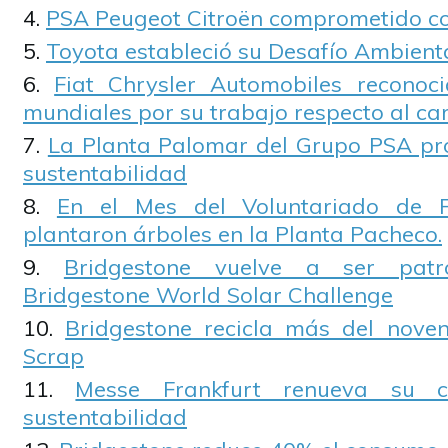
PSA Peugeot Citroën comprometido co
Toyota estableció su Desafío Ambient
Fiat Chrysler Automobiles reconoci
mundiales por su trabajo respecto al ca
La Planta Palomar del Grupo PSA pr
sustentabilidad
En el Mes del Voluntariado de F
plantaron árboles en la Planta Pacheco.
Bridgestone vuelve a ser patr
Bridgestone World Solar Challenge
Bridgestone recicla más del nove
Scrap
Messe Frankfurt renueva su 
sustentabilidad