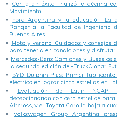
Con gran éxito finalizó la décima ed
Movimiento.
Ford Argentina y la Educación: La 
Ranger a la Facultad de Ingeniería 
Buenos Aires.
Moto y verano: Cuidados y consejos d
para tenerla en condiciones y disfrutar 
Mercedes-Benz Camiones y Buses cele
la segunda edición de «TruckCionar Fut
BYD Dolphin Plus: Primer fabricante
eléctrico en lograr cinco estrellas en L
Evaluación de Latin NCAP: St
decepcionando con cero estrellas para 
Aircross, y el Toyota Corolla baja a cuat
Volkswagen Group Argentina pres