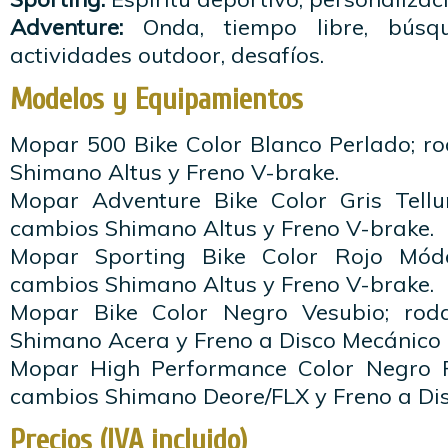
Adventure:
Onda, tiempo libre, búsqu
actividades outdoor, desafíos.
Modelos y Equipamientos
Mopar 500 Bike Color Blanco Perlado; r
Shimano Altus y Freno V-brake.
Mopar Adventure Bike Color Gris Tellu
cambios Shimano Altus y Freno V-brake.
Mopar Sporting Bike Color Rojo Mód
cambios Shimano Altus y Freno V-brake.
Mopar Bike Color Negro Vesubio; rod
Shimano Acera y Freno a Disco Mecánico
Mopar High Performance Color Negro 
cambios Shimano Deore/FLX y Freno a Dis
Precios (IVA incluido)