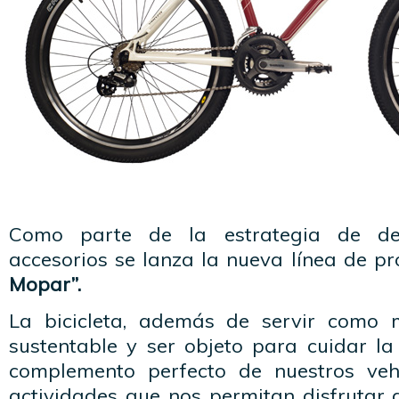
Como parte de la estrategia de de
accesorios se lanza la nueva línea de p
Mopar”.
La bicicleta, además de servir como 
sustentable y ser objeto para cuidar la
complemento perfecto de nuestros vehí
actividades que nos permitan disfrutar 