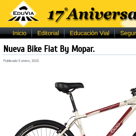
Inicio
Editorial
Educación Vial
Segur
Nueva Bike Fiat By Mopar.
Publicado
5 enero, 2015