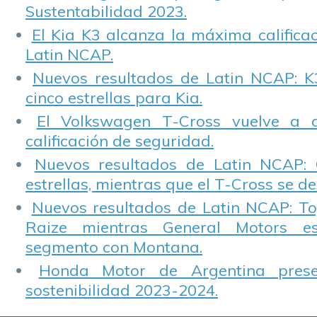
Sustentabilidad 2023.
El Kia K3 alcanza la máxima calificac
Latin NCAP.
Nuevos resultados de Latin NCAP: K
cinco estrellas para Kia.
El Volkswagen T-Cross vuelve a 
calificación de seguridad.
Nuevos resultados de Latin NCAP: 
estrellas, mientras que el T-Cross se d
Nuevos resultados de Latin NCAP: T
Raize mientras General Motors e
segmento con Montana.
Honda Motor de Argentina prese
sostenibilidad 2023-2024.