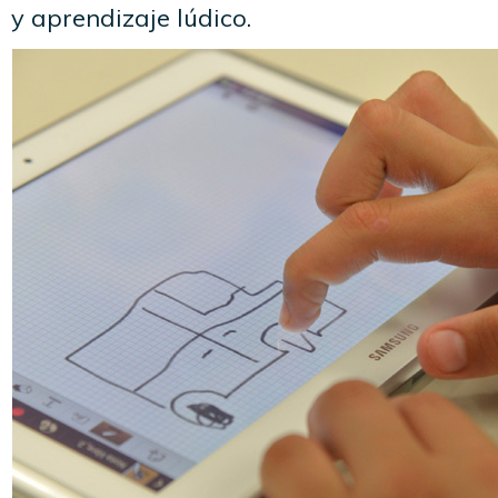
y aprendizaje lúdico.