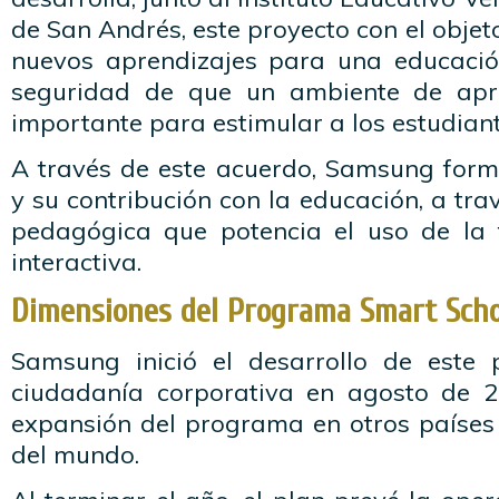
de San Andrés, este proyecto con el objet
nuevos aprendizajes para una educació
seguridad de que un ambiente de apre
importante para estimular a los estudiant
A través de este acuerdo, Samsung for
y su contribución con la educación, a tr
pedagógica que potencia el uso de la 
interactiva.
Dimensiones del Programa Smart Schoo
Samsung inició el desarrollo de este
ciudadanía corporativa en agosto de 2
expansión del programa en otros países
del mundo.