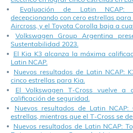
Evaluación de Latin NCAP: St
decepcionando con cero estrellas para 
Aircross, y el Toyota Corolla baja a cuat
Volkswagen Group Argentina pres
Sustentabilidad 2023.
El Kia K3 alcanza la máxima calificac
Latin NCAP.
Nuevos resultados de Latin NCAP: K
cinco estrellas para Kia.
El Volkswagen T-Cross vuelve a 
calificación de seguridad.
Nuevos resultados de Latin NCAP: 
estrellas, mientras que el T-Cross se d
Nuevos resultados de Latin NCAP: T