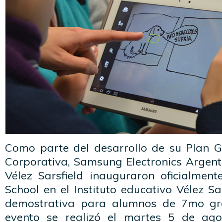
Como parte del desarrollo de su Plan 
Corporativa, Samsung Electronics Argenti
Vélez Sarsfield inauguraron oficialme
School en el Instituto educativo Vélez Sa
demostrativa para alumnos de 7mo gra
evento se realizó el martes 5 de ago