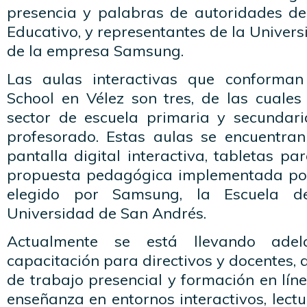
presencia y palabras de autoridades del
Educativo, y representantes de la Univer
de la empresa Samsung.
Las aulas interactivas que conforma
School en Vélez son tres, de las cuales
sector de escuela primaria y secundaria
profesorado. Estas aulas se encuentra
pantalla digital interactiva, tabletas p
propuesta pedagógica implementada por
elegido por Samsung, la Escuela d
Universidad de San Andrés.
Actualmente se está llevando ade
capacitación para directivos y docentes, 
de trabajo presencial y formación en lí
enseñanza en entornos interactivos, lectur