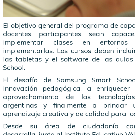
El objetivo general del programa de capa
docentes participantes sean capac
implementar clases en entornos 
implementarlas. Los cursos deben inclui
las tabletas y el software de las aul
School.
El desafío de Samsung Smart Schoo
innovación pedagógica, a enriquecer
aprovechamiento de las tecnología
argentinas y finalmente a brindar 
aprendizaje creativa y de calidad para lo
Desde su área de ciudadanía cor
desarrolla, junto al Instituto Educativo Vé