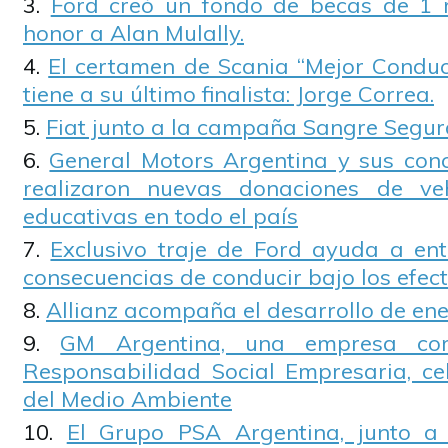
Ford creó un fondo de becas de 1 m
honor a Alan Mulally.
El certamen de Scania “Mejor Condu
tiene a su último finalista: Jorge Correa.
Fiat junto a la campaña Sangre Segur
General Motors Argentina y sus conc
realizaron nuevas donaciones de ve
educativas en todo el país
Exclusivo traje de Ford ayuda a ent
consecuencias de conducir bajo los efect
Allianz acompaña el desarrollo de ene
GM Argentina, una empresa co
Responsabilidad Social Empresaria, ce
del Medio Ambiente
El Grupo PSA Argentina, junto a