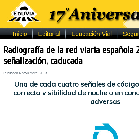
Inicio
Editorial
Educación Vial
Segur
Radiografía de la red viaria española 2
señalización, caducada
Publicado
6 noviembre, 2013
Una de cada cuatro señales de código
correcta visibilidad de noche o en con
adversas