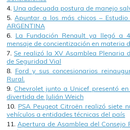
Una adecuada postura de manejo sal
Apuntar a los más chicos – Estudio
ARGENTINA
La Fundación Renault ya llegó a 4
mensaje de concientización en materia 
Se realizó la XV Asamblea Plenaria d
de Seguridad Vial
Ford y sus concesionarios reinaugu
Rural.
Chevrolet junto a Unicef presentó en
divertida de Julián Weich
PSA Peugeot Citroën realizó siete 
vehículos a entidades técnicas del país
Apertura de Asamblea del Consejo 