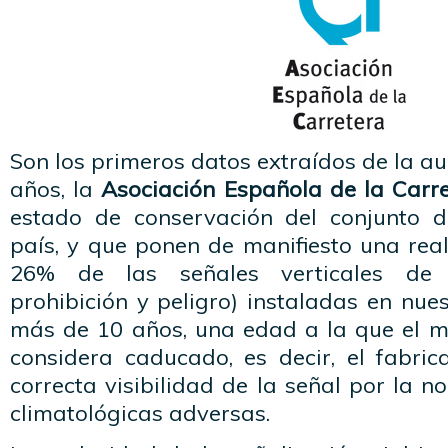
Son los primeros datos extraídos de la au
años, la
Asociación Española de la Carr
estado de conservación del conjunto d
país, y que ponen de manifiesto una rea
26% de las señales verticales de c
prohibición y peligro) instaladas en nues
más de 10 años, una edad a la que el ma
considera caducado, es decir, el fabric
correcta visibilidad de la señal por la n
climatológicas adversas.