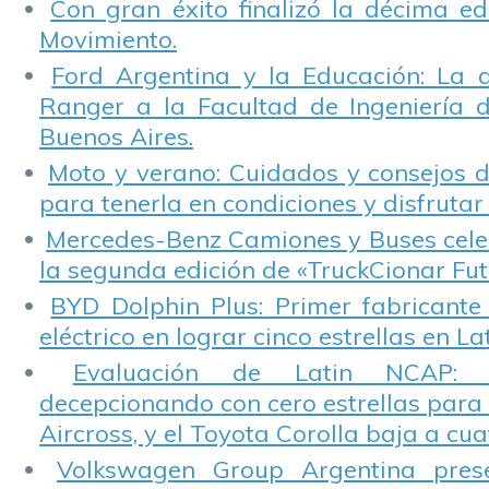
Con gran éxito finalizó la décima ed
Movimiento.
Ford Argentina y la Educación: La 
Ranger a la Facultad de Ingeniería 
Buenos Aires.
Moto y verano: Cuidados y consejos d
para tenerla en condiciones y disfrutar 
Mercedes-Benz Camiones y Buses cele
la segunda edición de «TruckCionar Fut
BYD Dolphin Plus: Primer fabricante
eléctrico en lograr cinco estrellas en L
Evaluación de Latin NCAP: St
decepcionando con cero estrellas para 
Aircross, y el Toyota Corolla baja a cuat
Volkswagen Group Argentina pres