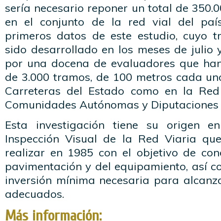
sería necesario reponer un total de 350.
en el conjunto de la red vial del paí
primeros datos de este estudio, cuyo 
sido desarrollado en los meses de julio
por una docena de evaluadores que han
de 3.000 tramos, de 100 metros cada uno
Carreteras del Estado como en la Red
Comunidades Autónomas y Diputaciones 
Esta investigación tiene su origen 
Inspección Visual de la Red Viaria q
realizar en 1985 con el objetivo de con
pavimentación y del equipamiento, así c
inversión mínima necesaria para alcanza
adecuados.
Más información: