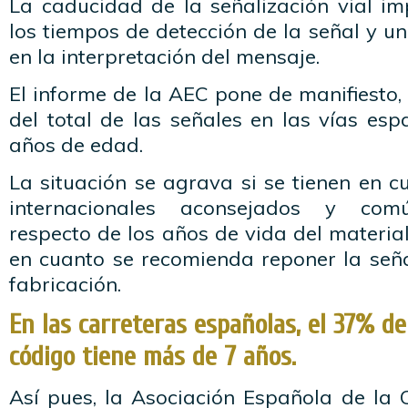
La caducidad de la señalización vial i
los tiempos de detección de la señal y un
en la interpretación del mensaje.
El informe de la AEC pone de manifiesto
del total de las señales en las vías es
años de edad.
La situación se agrava si se tienen en 
internacionales aconsejados y com
respecto de los años de vida del material
en cuanto se recomienda reponer la seña
fabricación.
En las carreteras españolas, el 37% de
código tiene más de 7 años.
Así pues, la Asociación Española de la 