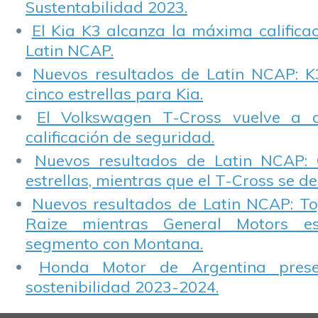
Sustentabilidad 2023.
El Kia K3 alcanza la máxima calificac
Latin NCAP.
Nuevos resultados de Latin NCAP: K
cinco estrellas para Kia.
El Volkswagen T-Cross vuelve a 
calificación de seguridad.
Nuevos resultados de Latin NCAP: 
estrellas, mientras que el T-Cross se d
Nuevos resultados de Latin NCAP: T
Raize mientras General Motors e
segmento con Montana.
Honda Motor de Argentina prese
sostenibilidad 2023-2024.