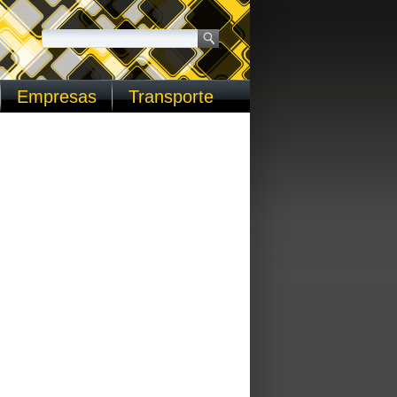
Empresas
Transporte