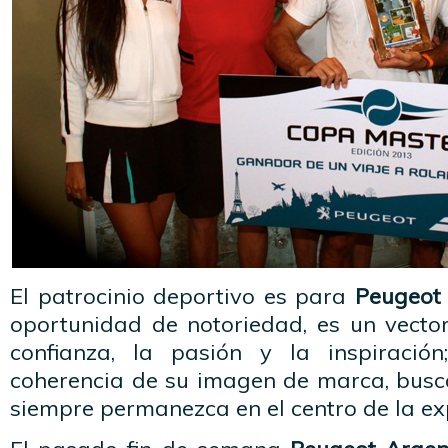
El patrocinio deportivo es para
Peugeot
oportunidad de notoriedad, es un vecto
confianza, la pasión y la inspiración
coherencia de su imagen de marca, bus
siempre permanezca en el centro de la ex