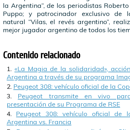
la Argentina”, de los periodistas Rober
Puppo; y patrocinador exclusivo de 
natural “Vilas, el revés argentino”, rea
mejor jugador argentino de todos los tiem
Contenido relacionado
«La Magia de la solidaridad», acci
Argentina a través de su programa Ima
Peugeot 308: vehículo oficial de la Co
Peugeot transmite en vivo par
presentación de su Programa de RSE
Peugeot 308: vehículo oficial de 
Argentina vs. Francia