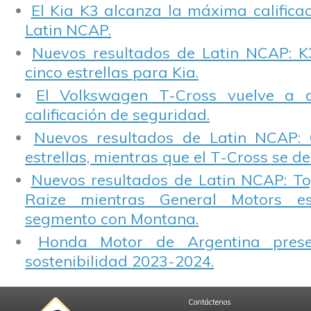
El Kia K3 alcanza la máxima calificac
Latin NCAP.
Nuevos resultados de Latin NCAP: K
cinco estrellas para Kia.
El Volkswagen T-Cross vuelve a 
calificación de seguridad.
Nuevos resultados de Latin NCAP: 
estrellas, mientras que el T-Cross se d
Nuevos resultados de Latin NCAP: T
Raize mientras General Motors e
segmento con Montana.
Honda Motor de Argentina prese
sostenibilidad 2023-2024.
Contáctenos