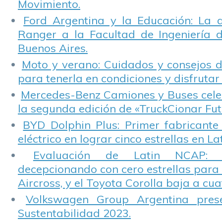
Movimiento.
Ford Argentina y la Educación: La 
Ranger a la Facultad de Ingeniería 
Buenos Aires.
Moto y verano: Cuidados y consejos d
para tenerla en condiciones y disfrutar 
Mercedes-Benz Camiones y Buses cele
la segunda edición de «TruckCionar Fut
BYD Dolphin Plus: Primer fabricante
eléctrico en lograr cinco estrellas en L
Evaluación de Latin NCAP: St
decepcionando con cero estrellas para 
Aircross, y el Toyota Corolla baja a cuat
Volkswagen Group Argentina pres
Sustentabilidad 2023.