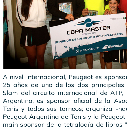
A nivel internacional, Peugeot es spons
25 años de uno de los dos principale
Slam del circuito internacional de ATP,
Argentina, es sponsor oficial de la Aso
Tenis y todos sus torneos; organiza -h
Peugeot Argentina de Tenis y la Peugeot
main sponsor de la tetralogía de libros “