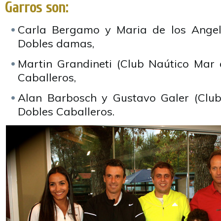
Garros son:
Carla Bergamo y Maria de los Angele
Dobles damas,
Martin Grandineti (Club Naútico Mar d
Caballeros,
Alan Barbosch y Gustavo Galer (Club
Dobles Caballeros.