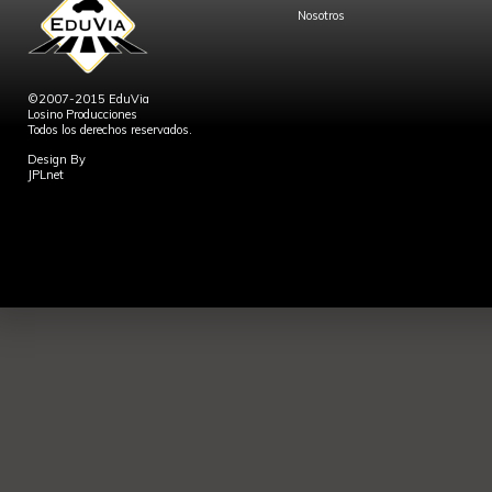
Nosotros
©2007-2015 EduVia
Losino Producciones
Todos los derechos reservados.
Design By
JPLnet