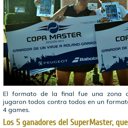
El formato de la final fue una zona
jugaron todos contra todos en un formato
4 games.
Los 5 ganadores del SuperMaster, que