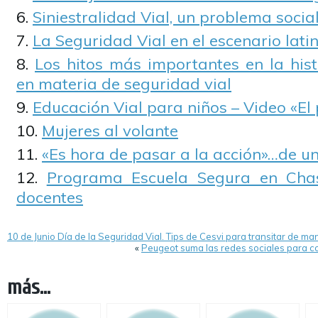
Siniestralidad Vial, un problema social
La Seguridad Vial en el escenario lat
Los hitos más importantes en la hist
en materia de seguridad vial
Educación Vial para niños – Video «El
Mujeres al volante
«Es hora de pasar a la acción»…de u
Programa Escuela Segura en Cha
docentes
10 de Junio Día de la Seguridad Vial. Tips de Cesvi para transitar de m
«
Peugeot suma las redes sociales para c
más...