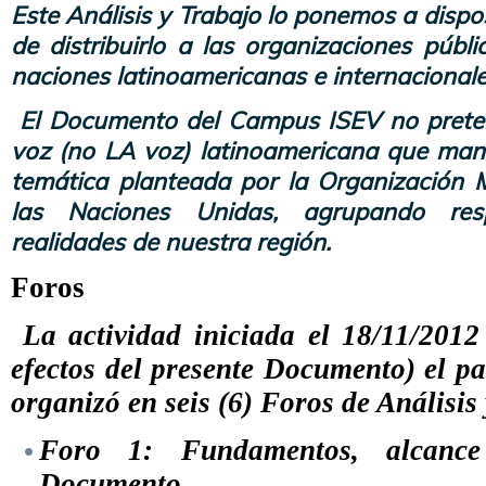
Este Análisis y Trabajo lo ponemos a disp
de distribuirlo a las organizaciones públ
naciones latinoamericanas e internacionale
El Documento del Campus ISEV no prete
voz (no LA voz) latinoamericana que manif
temática planteada por la Organización 
las Naciones Unidas, agrupando res
realidades de nuestra región.
Foros
La actividad iniciada el 18/11/2012
efectos del presente Documento) el p
organizó en seis (6) Foros de Análisis
Foro 1: Fundamentos, alcance
Documento