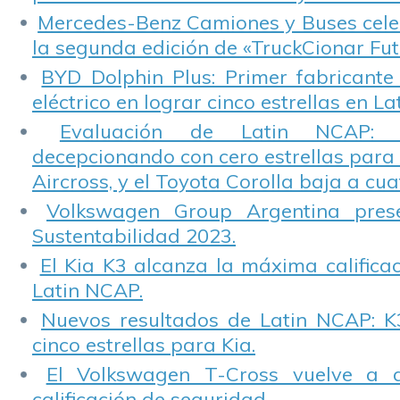
Mercedes-Benz Camiones y Buses cele
la segunda edición de «TruckCionar Fut
BYD Dolphin Plus: Primer fabricante
eléctrico en lograr cinco estrellas en L
Evaluación de Latin NCAP: St
decepcionando con cero estrellas para 
Aircross, y el Toyota Corolla baja a cuat
Volkswagen Group Argentina pres
Sustentabilidad 2023.
El Kia K3 alcanza la máxima calificac
Latin NCAP.
Nuevos resultados de Latin NCAP: K
cinco estrellas para Kia.
El Volkswagen T-Cross vuelve a 
calificación de seguridad.