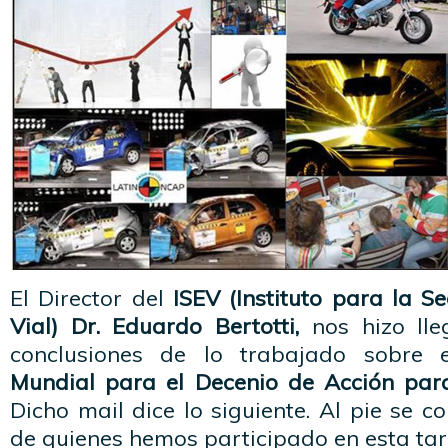
El Director del
ISEV (Instituto para la 
Vial) Dr. Eduardo Bertotti,
nos hizo lle
conclusiones de lo trabajado sobre
Mundial para el Decenio de Acción para
Dicho mail dice lo siguiente. Al pie se 
de quienes hemos participado en esta tar