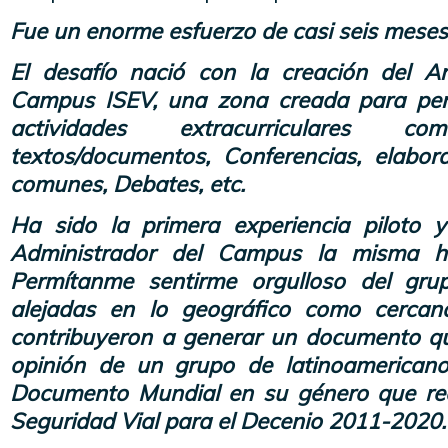
Fue un enorme esfuerzo de casi seis meses
El desafío nació con la creación del A
Campus ISEV, una zona creada para permi
actividades extracurriculares 
textos/documentos, Conferencias, elabo
comunes, Debates, etc.
Ha sido la primera experiencia piloto y
Administrador del Campus la misma ha
Permítanme sentirme orgulloso del gru
alejadas en lo geográfico como cercan
contribuyeron a generar un documento que 
opinión de un grupo de latinoamericano
Documento Mundial en su género que re
Seguridad Vial para el Decenio 2011-2020.