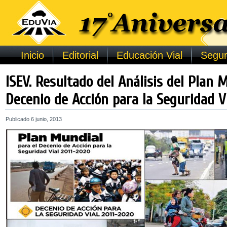
Inicio
Editorial
Educación Vial
Segur
ISEV. Resultado del Análisis del Plan 
Decenio de Acción para la Seguridad V
Publicado
6 junio, 2013