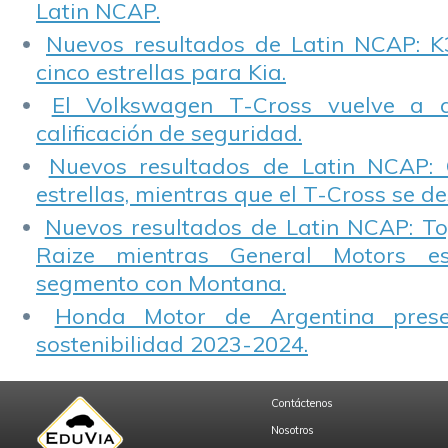
Latin NCAP.
Nuevos resultados de Latin NCAP: K
cinco estrellas para Kia.
El Volkswagen T-Cross vuelve a 
calificación de seguridad.
Nuevos resultados de Latin NCAP: 
estrellas, mientras que el T-Cross se d
Nuevos resultados de Latin NCAP: T
Raize mientras General Motors e
segmento con Montana.
Honda Motor de Argentina prese
sostenibilidad 2023-2024.
Contáctenos
Nosotros