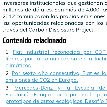
inversores institucionales que gestionan 
millones de dólares. Son más de 4.000 l
2012 comunicaron las propias emisiones 
las oportunidades relacionadas con los 
través del Carbon Disclosure Project.
Contenido relacionado
Fiat Industrial reconocida por CD
líderes por la comunicación en la luch
climáticos.
Por sexto año consecutivo, Fiat es 
emisiones de CO2 en Europa.
Mercedes-Benz y la Escuela de
Fundación Fangio participan en la pr
prototipos de autos ecológicos: Desafío 