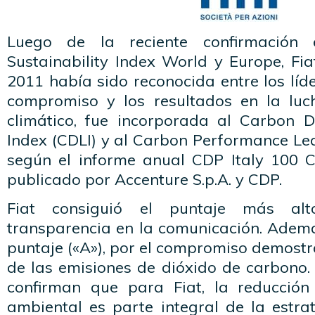
Luego de la reciente confirmación
Sustainability Index World y Europe, Fiat
2011 había sido reconocida entre los líd
compromiso y los resultados en la luc
climático, fue incorporada al Carbon D
Index (CDLI) y al Carbon Performance Lea
según el informe anual CDP Italy 100 
publicado por Accenture S.p.A. y CDP.
Fiat consiguió el puntaje más alt
transparencia en la comunicación. Adem
puntaje («A»), por el compromiso demostr
de las emisiones de dióxido de carbono
confirman que para Fiat, la reducción
ambiental es parte integral de la estra