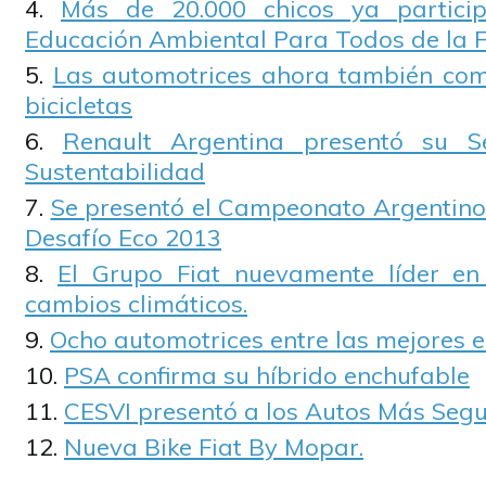
Más de 20.000 chicos ya partici
Educación Ambiental Para Todos de la F
Las automotrices ahora también com
bicicletas
Renault Argentina presentó su 
Sustentabilidad
Se presentó el Campeonato Argentino 
Desafío Eco 2013
El Grupo Fiat nuevamente líder en
cambios climáticos.
Ocho automotrices entre las mejores
PSA confirma su híbrido enchufable
CESVI presentó a los Autos Más Segu
Nueva Bike Fiat By Mopar.