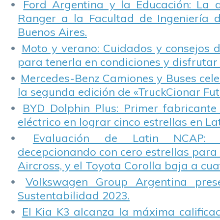
Ford Argentina y la Educación: La 
Ranger a la Facultad de Ingeniería 
Buenos Aires.
Moto y verano: Cuidados y consejos d
para tenerla en condiciones y disfrutar 
Mercedes-Benz Camiones y Buses cele
la segunda edición de «TruckCionar Fut
BYD Dolphin Plus: Primer fabricante
eléctrico en lograr cinco estrellas en L
Evaluación de Latin NCAP: St
decepcionando con cero estrellas para 
Aircross, y el Toyota Corolla baja a cuat
Volkswagen Group Argentina pres
Sustentabilidad 2023.
El Kia K3 alcanza la máxima calificac