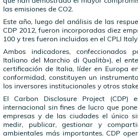
que han demostrado el mayor compromis
las emisiones de CO2.
Este año, luego del análisis de las respu
CDP 2012, fueron incorporadas diez empr
100 y tres fueron incluidas en el CPLI Italy
Ambos indicadores, confeccionados po
Italiano del Marchio di Qualità»), el e
certificación de Italia, líder en Europa 
conformidad, constituyen un instrument
los inversores institucionales y otros stak
El Carbon Disclosure Project (CDP) 
internacional sin fines de lucro que pone
empresas y de las ciudades el único s
medir, publicar, gestionar y comparti
ambientales más importantes. CDP ope