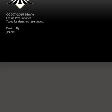
©2007-2015 EduVia
Losino Producciones
Todos los derechos reservados.
Design By
JPLnet