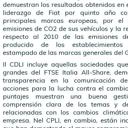
demuestran los resultados obtenidos en el
liderazgo de Fiat por quinto año con
principales marcas europeas, por el
emisiones de CO2 de sus vehículos y la 
respecto al 2010 de las emisiones d
producido de los establecimiento
estampado de las marcas generales del 
Il CDLI incluye aquellas sociedades qu
grandes del FTSE Italia All-Share, de
transparencia en la comunicación de
acciones para la lucha contra el cambio
puntajes muestran una buena gest
comprensión clara de los temas y de
relacionadas con los cambios climáti
empresa. Nel CPLI, en cambio, están in