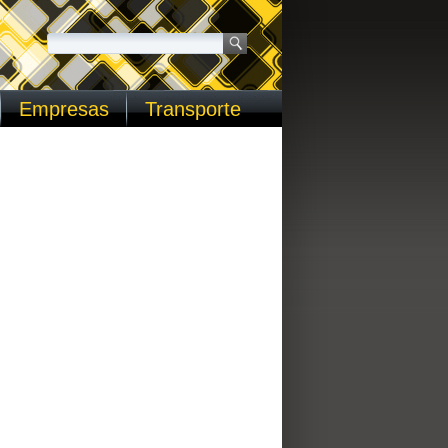
Empresas
Transporte