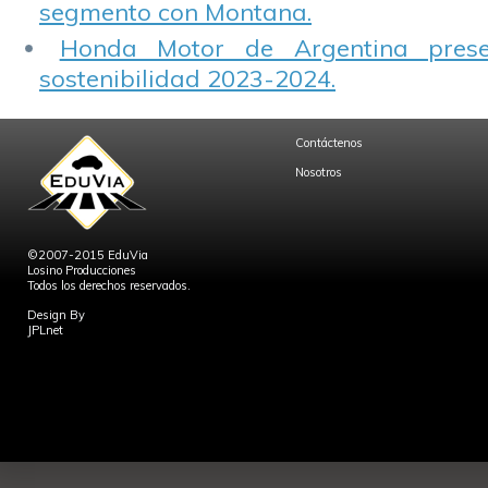
segmento con Montana.
Honda Motor de Argentina prese
sostenibilidad 2023-2024.
Contáctenos
Nosotros
©2007-2015 EduVia
Losino Producciones
Todos los derechos reservados.
Design By
JPLnet