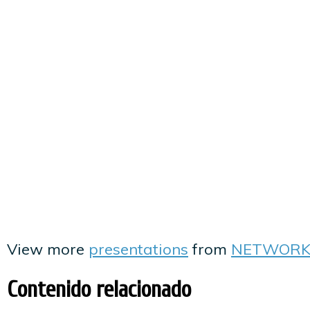
View more
presentations
from
NETWORK
Contenido relacionado