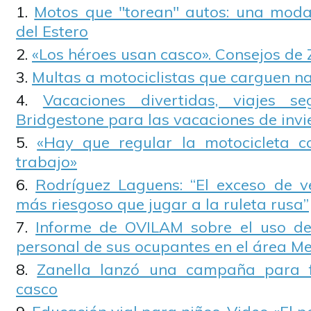
Motos que "torean" autos: una moda
del Estero
«Los héroes usan casco». Consejos de 
Multas a motociclistas que carguen na
Vacaciones divertidas, viajes s
Bridgestone para las vacaciones de invi
«Hay que regular la motocicleta 
trabajo»
Rodríguez Laguens: “El exceso de v
más riesgoso que jugar a la ruleta rusa”
Informe de OVILAM sobre el uso de
personal de sus ocupantes en el área M
Zanella lanzó una campaña para f
casco