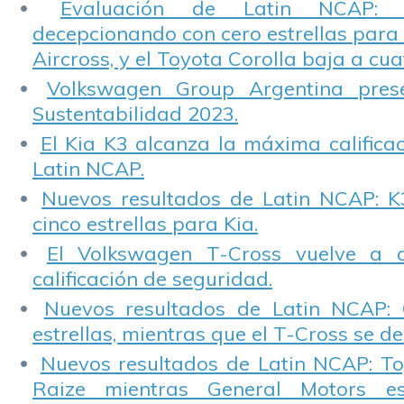
Evaluación de Latin NCAP: St
decepcionando con cero estrellas para 
Aircross, y el Toyota Corolla baja a cuat
Volkswagen Group Argentina pres
Sustentabilidad 2023.
El Kia K3 alcanza la máxima calificac
Latin NCAP.
Nuevos resultados de Latin NCAP: K
cinco estrellas para Kia.
El Volkswagen T-Cross vuelve a 
calificación de seguridad.
Nuevos resultados de Latin NCAP: 
estrellas, mientras que el T-Cross se d
Nuevos resultados de Latin NCAP: T
Raize mientras General Motors e