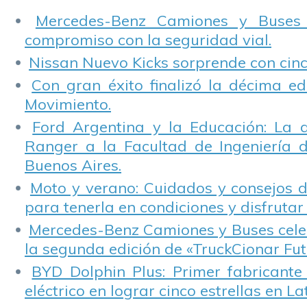
Mercedes-Benz Camiones y Buses
compromiso con la seguridad vial.
Nissan Nuevo Kicks sorprende con cinco
Con gran éxito finalizó la décima ed
Movimiento.
Ford Argentina y la Educación: La 
Ranger a la Facultad de Ingeniería 
Buenos Aires.
Moto y verano: Cuidados y consejos d
para tenerla en condiciones y disfrutar 
Mercedes-Benz Camiones y Buses cele
la segunda edición de «TruckCionar Fut
BYD Dolphin Plus: Primer fabricante
eléctrico en lograr cinco estrellas en L