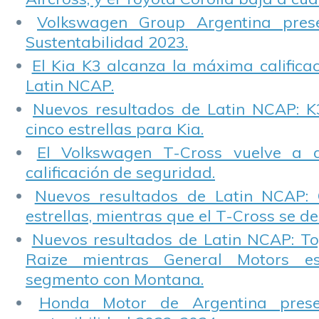
Volkswagen Group Argentina pres
Sustentabilidad 2023.
El Kia K3 alcanza la máxima calificac
Latin NCAP.
Nuevos resultados de Latin NCAP: K
cinco estrellas para Kia.
El Volkswagen T-Cross vuelve a 
calificación de seguridad.
Nuevos resultados de Latin NCAP: 
estrellas, mientras que el T-Cross se d
Nuevos resultados de Latin NCAP: T
Raize mientras General Motors e
segmento con Montana.
Honda Motor de Argentina prese