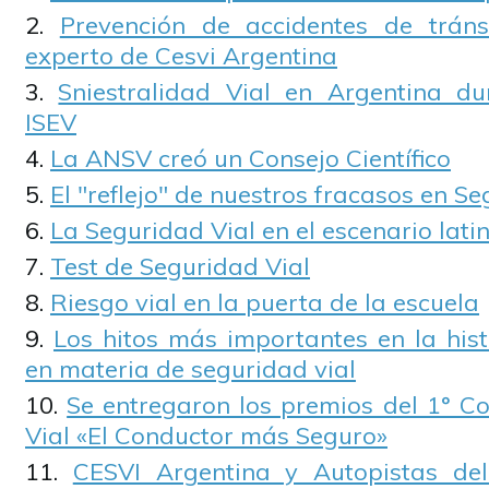
Prevención de accidentes de tráns
experto de Cesvi Argentina
Sniestralidad Vial en Argentina d
ISEV
La ANSV creó un Consejo Científico
El "reflejo" de nuestros fracasos en S
La Seguridad Vial en el escenario lat
Test de Seguridad Vial
Riesgo vial en la puerta de la escuela
Los hitos más importantes en la hist
en materia de seguridad vial
Se entregaron los premios del 1° C
Vial «El Conductor más Seguro»
CESVI Argentina y Autopistas de