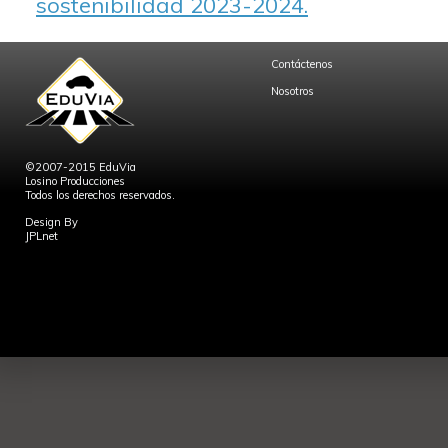
sostenibilidad 2023-2024.
Contáctenos
Nosotros
©2007-2015 EduVia
Losino Producciones
Todos los derechos reservados.
Design By
JPLnet