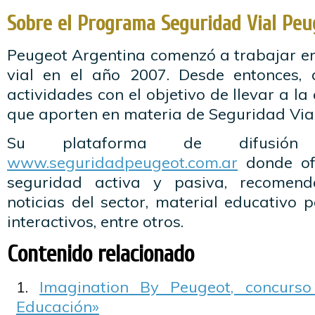
Sobre el Programa Seguridad Vial Peu
Peugeot Argentina comenzó a trabajar en
vial en el año 2007. Desde entonces, d
actividades con el objetivo de llevar a 
que aporten en materia de Seguridad Vial
Su plataforma de difusi
www.seguridadpeugeot.com.ar
donde of
seguridad activa y pasiva, recomend
noticias del sector, material educativo 
interactivos, entre otros.
Contenido relacionado
Imagination By Peugeot, concurs
Educación»