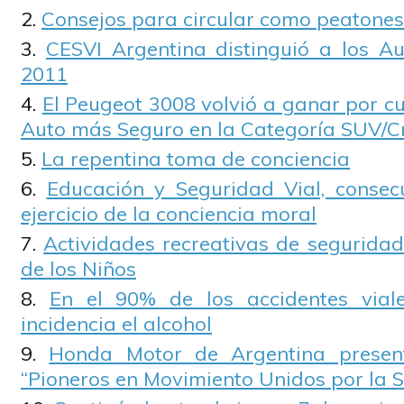
Consejos para circular como peatones
CESVI Argentina distinguió a los A
2011
El Peugeot 3008 volvió a ganar por cu
Auto más Seguro en la Categoría SUV/C
La repentina toma de conciencia
Educación y Seguridad Vial, consec
ejercicio de la conciencia moral
Actividades recreativas de seguridad
de los Niños
En el 90% de los accidentes vial
incidencia el alcohol
Honda Motor de Argentina present
“Pioneros en Movimiento Unidos por la Su