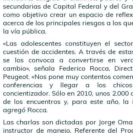
secundarias de Capital Federal y del Gra
como objetivo crear un espacio de reflex
acerca de los principales riesgos a los q
la vía pública.
«Las adolescentes constituyen el sect
cuestión de accidentes. A través de esta
se los convoca a convertirse en ver
cambio», señala Federico Rocca, Direc
Peugeot. «Nos pone muy contentos comenz
conferencias y llegar a los chic
concientizador. Sólo en 2010, unos 2.000
de los encuentros y, para este año, la 
agregó Rocca.
Las charlas son dictadas por Jorge Omar
instructor de manejo, Referente del P