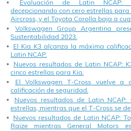
Evaluación de Latin NCAP: St
decepcionando con cero estrellas para 
Aircross, y el Toyota Corolla baja a cuat
Volkswagen Group Argentina pres
Sustentabilidad 2023.
El Kia K3 alcanza la máxima calificac
Latin NCAP.
Nuevos resultados de Latin NCAP: K
cinco estrellas para Kia.
El Volkswagen T-Cross vuelve a 
calificación de seguridad.
Nuevos resultados de Latin NCAP: 
estrellas, mientras que el T-Cross se d
Nuevos resultados de Latin NCAP: T
Raize mientras General Motors e