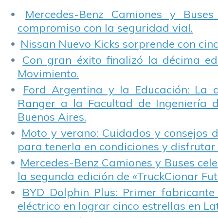
Sustentabilidad
Mercedes-Benz Camiones y Buses
Vial”.
compromiso con la seguridad vial.
Nissan Nuevo Kicks sorprende con cinco
Con gran éxito finalizó la décima ed
Movimiento.
Ford Argentina y la Educación: La 
Ranger a la Facultad de Ingeniería 
Buenos Aires.
Moto y verano: Cuidados y consejos d
para tenerla en condiciones y disfrutar 
Mercedes-Benz Camiones y Buses cele
la segunda edición de «TruckCionar Fut
BYD Dolphin Plus: Primer fabricante
eléctrico en lograr cinco estrellas en L