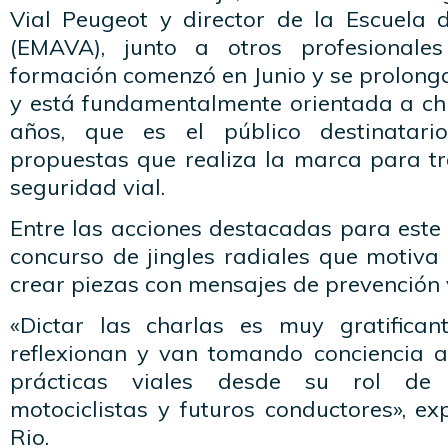
Vial Peugeot y director de la Escuela
(EMAVA), junto a otros profesionale
formación comenzó en Junio y se prolong
y está fundamentalmente orientada a chi
años, que es el público destinatari
propuestas que realiza la marca para tr
seguridad vial.
Entre las acciones destacadas para este
concurso de jingles radiales que motiva
crear piezas con mensajes de prevención v
«Dictar las charlas es muy gratifican
reflexionan y van tomando conciencia 
prácticas viales desde su rol de pe
motociclistas y futuros conductores», e
Rio.