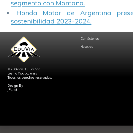
segmento con Montana.
Honda Motor de Argentina prese
sostenibilidad 2023-2024.
Contáctenos
Nosotros
©2007-2015 EduVia
Losino Producciones
Todos los derechos reservados.
Design By
JPLnet