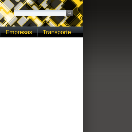
Empresas
Transporte