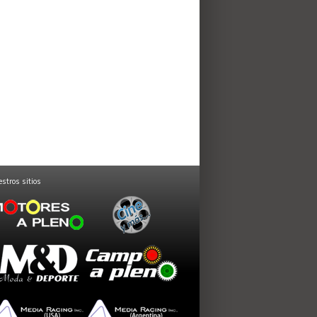
stros sitios