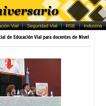
ción Vial
Seguridad Vial
RSE
Industria
cial de Educación Vial para docentes de Nivel