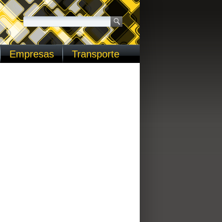
Empresas
Transporte