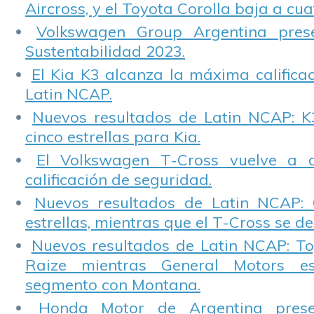
Aircross, y el Toyota Corolla baja a cuat
Volkswagen Group Argentina pres
Sustentabilidad 2023.
El Kia K3 alcanza la máxima calificac
Latin NCAP.
Nuevos resultados de Latin NCAP: K
cinco estrellas para Kia.
El Volkswagen T-Cross vuelve a 
calificación de seguridad.
Nuevos resultados de Latin NCAP: 
estrellas, mientras que el T-Cross se d
Nuevos resultados de Latin NCAP: T
Raize mientras General Motors e
segmento con Montana.
Honda Motor de Argentina prese