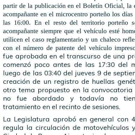
partir de la publicación en el Boletín Oficial, l
acompañante en el microcentro porteño los días 
las 16:00. En el resto del territorio porteño s
acompañante siempre que el vehículo esté hom
utilicen el caso reglamentario y un chaleco ref
con el número de patente del vehículo impreso
fue aprobada en el transcurso de una p
comenzó poco antes de las 17:30 del mi
luego de las 03:40 del jueves 9 de septie
creación de un registro de huellas genéti
otro tema propuesto en la convocatoria 
no fue abordado y todavía no tie
tratamiento en el recinto de sesiones.
La Legislatura aprobó en general con 
regula la circulación de motovehículos 