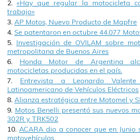
«Hay que regular la motocicleta 
trabajo»
AP Motos, Nuevo Producto de Mapfre
Se patentaron en octubre 44.077 Moto
Investigación de OVILAM sobre moto
metropolitana de Buenos Aires
Honda Motor de Argentina al
motocicletas producidas en el país.
Entrevista a Leonardo Valent
Latinoamericano de Vehículos Eléctricos
Alianza estratégica entre Motomel y Sh
Motos Benelli presentó sus nuevos 
302R y TRK502
ACARA dio a conocer que en Junio 
motovehículos