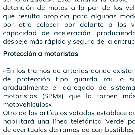
detención de motos a la par de los vehí
que resulta propicia para algunas moda
por otro colocar por delante a los 
capacidad de aceleración, producien
despeje más rápido y seguro de la encruc
Protección a motoristas
«En los tramos de arterias donde exista
de protección tipo guarda rail o si
gradualmente el agregado de sistema
motoristas (SPMs) que la tornen má
motovehículos».
Otro de los artículos votados establece q
habilitará una línea telefónica ‘verde’ p
de eventuales derrames de combustibles 