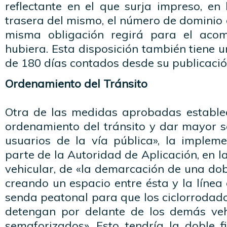
reflectante en el que surja impreso, en
trasera del mismo, el número de dominio 
misma obligación regirá para el aco
hubiera. Esta disposición también tiene 
de 180 días contados desde su publicació
Ordenamiento del Tránsito
Otra de las medidas aprobadas establece
ordenamiento del tránsito y dar mayor s
usuarios de la vía pública», la implem
parte de la Autoridad de Aplicación, en l
vehicular, de «la demarcación de una dobl
creando un espacio entre ésta y la línea 
senda peatonal para que los ciclorrodad
detengan por delante de los demás veh
semaforizados». Esto tendría la doble f