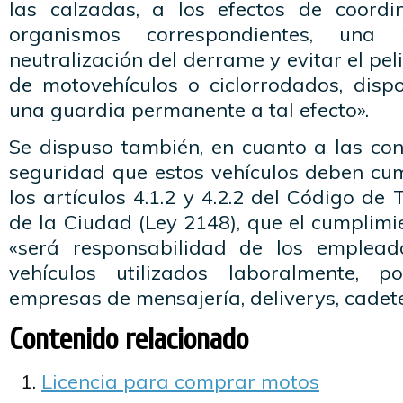
las calzadas, a los efectos de coordi
organismos correspondientes, una
neutralización del derrame y evitar el pe
de motovehículos o ciclorrodados, disp
una guardia permanente a tal efecto».
Se dispuso también, en cuanto a las co
seguridad que estos vehículos deben cum
los artículos 4.1.2 y 4.2.2 del Código de
de la Ciudad (Ley 2148), que el cumplimie
«será responsabilidad de los emplead
vehículos utilizados laboralmente, 
empresas de mensajería, deliverys, cadete
Contenido relacionado
Licencia para comprar motos