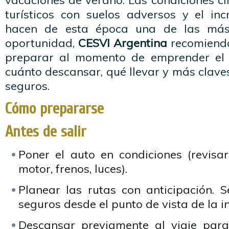
vacaciones de verano. Las condiciones cli
turísticos con suelos adversos y el inc
hacen de esta época una de las más 
oportunidad,
CESVI Argentina
recomiend
preparar al momento de emprender el v
cuánto descansar, qué llevar y más clave
seguros.
Cómo prepararse
Antes de salir
Poner el auto en condiciones (revisar
motor, frenos, luces).
Planear las rutas con anticipación. S
seguros desde el punto de vista de la in
Descansar previamente al viaje para 