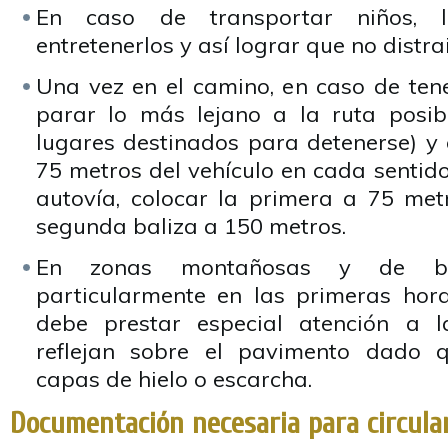
En caso de transportar niños, l
entretenerlos y así lograr que no distra
Una vez en el camino, en caso de tene
parar lo más lejano a la ruta posible
lugares destinados para detenerse) y 
75 metros del vehículo en cada sentido 
autovía, colocar la primera a 75 metr
segunda baliza a 150 metros.
En zonas montañosas y de baj
particularmente en las primeras hor
debe prestar especial atención a 
reflejan sobre el pavimento dado 
capas de hielo o escarcha.
Documentación necesaria para circula