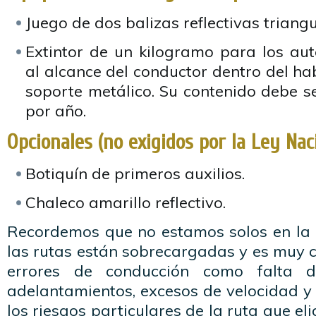
Juego de dos balizas reflectivas triangu
Extintor de un kilogramo para los aut
al alcance del conductor dentro del hab
soporte metálico. Su contenido debe s
por año.
Opcionales (no exigidos por la Ley Nac
Botiquín de primeros auxilios.
Chaleco amarillo reflectivo.
Recordemos que no estamos solos en la r
las rutas están sobrecargadas y es muy
errores de conducción como falta d
adelantamientos, excesos de velocidad y
los riesgos particulares de la ruta que eli