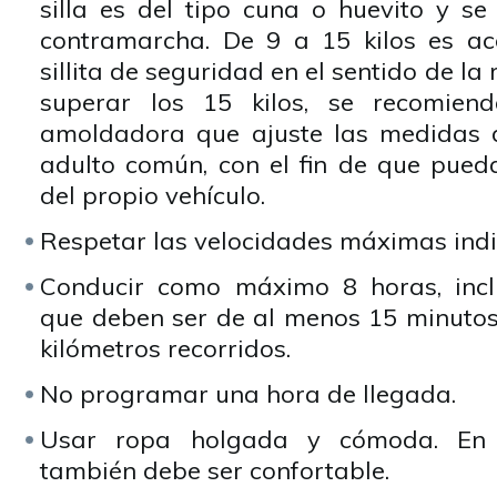
silla es del tipo cuna o huevito y se
contramarcha. De 9 a 15 kilos es ac
sillita de seguridad en el sentido de la
superar los 15 kilos, se recomienda
amoldadora que ajuste las medidas d
adulto común, con el fin de que pueda
del propio vehículo.
Respetar las velocidades máximas indi
Conducir como máximo 8 horas, inc
que deben ser de al menos 15 minutos
kilómetros recorridos.
No programar una hora de llegada.
Usar ropa holgada y cómoda. En 
también debe ser confortable.