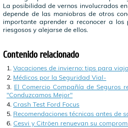
La posibilidad de vernos involucrados en
depende de las maniobras de otros cond
importante aprender a reconocer a los 
riesgosos y alejarse de ellos.
Contenido relacionado
Vacaciones de invierno: tips para viaj
Médicos por la Seguridad Vial-
El Comercio Compañía de Seguros r
"Conduzcamos Mejor"
Crash Test Ford Focus
Recomendaciones técnicas antes de sal
Cesvi y Citröen renuevan su compromi