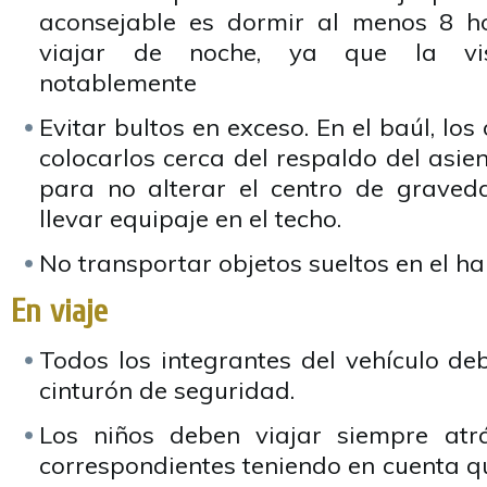
aconsejable es dormir al menos 8 ho
viajar de noche, ya que la visi
notablemente
Evitar bultos en exceso. En el baúl, lo
colocarlos cerca del respaldo del asien
para no alterar el centro de graveda
llevar equipaje en el techo.
No transportar objetos sueltos en el ha
En viaje
Todos los integrantes del vehículo de
cinturón de seguridad.
Los niños deben viajar siempre atrá
correspondientes teniendo en cuenta que