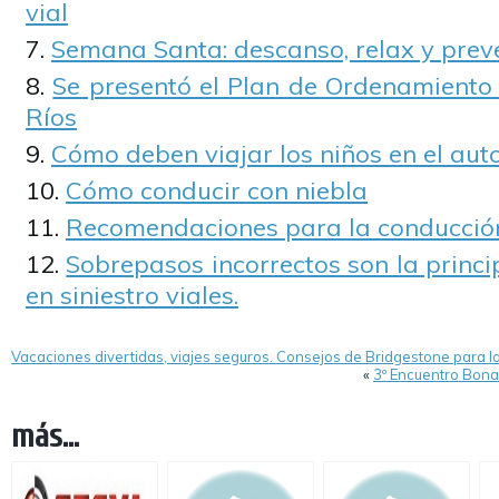
vial
Semana Santa: descanso, relax y prev
Se presentó el Plan de Ordenamiento 
Ríos
Cómo deben viajar los niños en el aut
Cómo conducir con niebla
Recomendaciones para la conducción
Sobrepasos incorrectos son la princ
en siniestro viales.
Vacaciones divertidas, viajes seguros. Consejos de Bridgestone para l
«
3º Encuentro Bon
más...