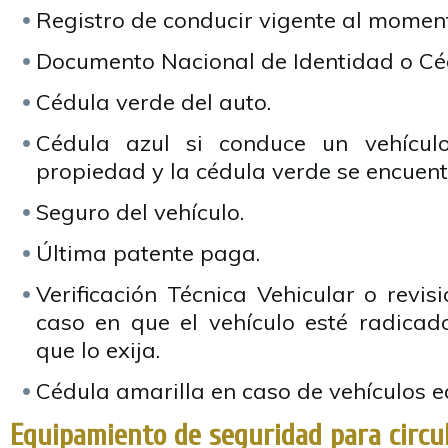
Registro de conducir vigente al moment
Documento Nacional de Identidad o Céd
Cédula verde del auto.
Cédula azul si conduce un vehícu
propiedad y la cédula verde se encuent
Seguro del vehículo.
Última patente paga.
Verificación Técnica Vehicular o revisi
caso en que el vehículo esté radicado
que lo exija.
Cédula amarilla en caso de vehículos 
Equipamiento de seguridad para circu