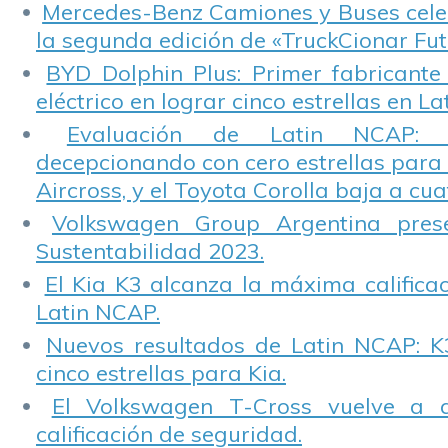
Mercedes-Benz Camiones y Buses cele
la segunda edición de «TruckCionar Fut
BYD Dolphin Plus: Primer fabricante
eléctrico en lograr cinco estrellas en L
Evaluación de Latin NCAP: St
decepcionando con cero estrellas para 
Aircross, y el Toyota Corolla baja a cuat
Volkswagen Group Argentina pres
Sustentabilidad 2023.
El Kia K3 alcanza la máxima calificac
Latin NCAP.
Nuevos resultados de Latin NCAP: K
cinco estrellas para Kia.
El Volkswagen T-Cross vuelve a 
calificación de seguridad.