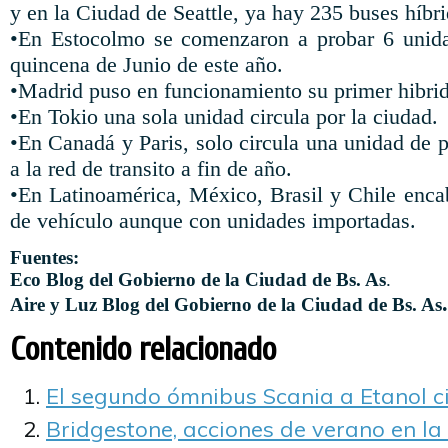
y en la Ciudad de Seattle, ya hay 235 buses híbri
•En Estocolmo se comenzaron a probar 6 unidad
quincena de Junio de este año.
•Madrid puso en funcionamiento su primer hibrid
•En Tokio una sola unidad circula por la ciudad.
•En Canadá y Paris, solo circula una unidad de 
a la red de transito a fin de año.
•En Latinoamérica, México, Brasil y Chile encab
de vehículo aunque con unidades importadas.
Fuentes:
Eco Blog del Gobierno de la Ciudad de Bs. As
.
.
Aire y Luz Blog del Gobierno de la Ciudad de Bs. As
Contenido relacionado
El segundo ómnibus Scania a Etanol ci
Bridgestone, acciones de verano en la