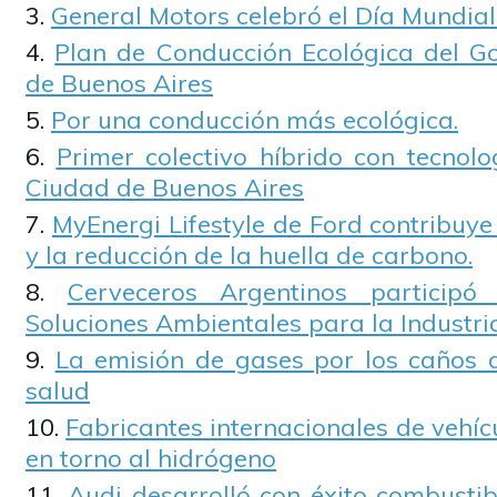
General Motors celebró el Día Mundia
Plan de Conducción Ecológica del G
de Buenos Aires
Por una conducción más ecológica.
Primer colectivo híbrido con tecnol
Ciudad de Buenos Aires
MyEnergi Lifestyle de Ford contribuye
y la reducción de la huella de carbono.
Cerveceros Argentinos particip
Soluciones Ambientales para la Industri
La emisión de gases por los caños 
salud
Fabricantes internacionales de vehí
en torno al hidrógeno
Audi desarrolló con éxito combustibl