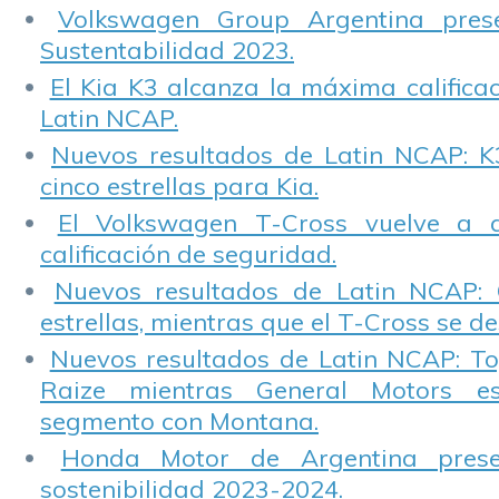
Volkswagen Group Argentina pres
Sustentabilidad 2023.
El Kia K3 alcanza la máxima calificac
Latin NCAP.
Nuevos resultados de Latin NCAP: K
cinco estrellas para Kia.
El Volkswagen T-Cross vuelve a 
calificación de seguridad.
Nuevos resultados de Latin NCAP: 
estrellas, mientras que el T-Cross se d
Nuevos resultados de Latin NCAP: T
Raize mientras General Motors e
segmento con Montana.
Honda Motor de Argentina prese
sostenibilidad 2023-2024.