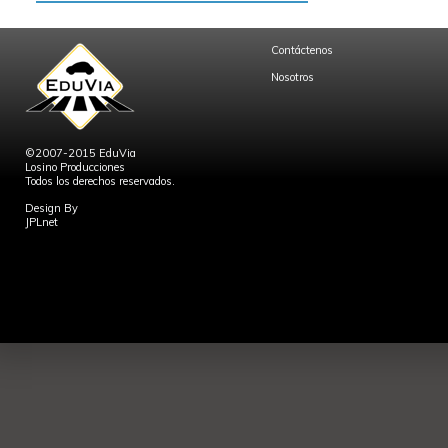
Contáctenos
Nosotros
©2007-2015 EduVia
Losino Producciones
Todos los derechos reservados.
Design By
JPLnet