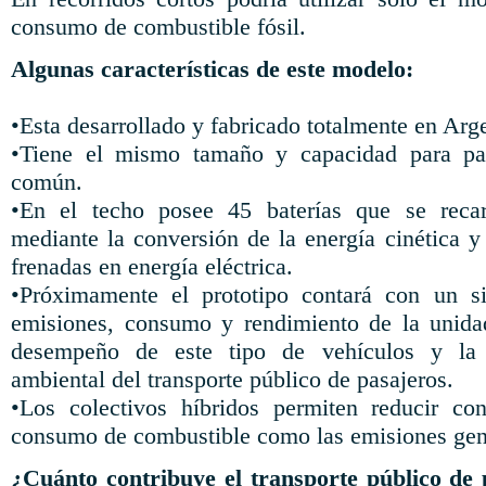
consumo de combustible fósil.
Algunas características de este modelo:
•Esta desarrollado y fabricado totalmente en Arg
•Tiene el mismo tamaño y capacidad para pa
común.
•En el techo posee 45 baterías que se recar
mediante la conversión de la energía cinética y
frenadas en energía eléctrica.
•Próximamente el prototipo contará con un s
emisiones, consumo y rendimiento de la unidad
desempeño de este tipo de vehículos y la 
ambiental del transporte público de pasajeros.
•Los colectivos híbridos permiten reducir con
consumo de combustible como las emisiones gene
¿Cuánto contribuye el transporte público de 