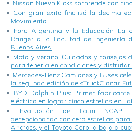
Nissan Nuevo Kicks sorprende con cinco
Con gran éxito finalizó la décima ed
Movimiento.
Ford Argentina y la Educación: La 
Ranger a la Facultad de Ingeniería 
Buenos Aires.
Moto y verano: Cuidados y consejos d
para tenerla en condiciones y disfrutar 
Mercedes-Benz Camiones y Buses cele
la segunda edición de «TruckCionar Fut
BYD Dolphin Plus: Primer fabricante
eléctrico en lograr cinco estrellas en L
Evaluación de Latin NCAP: St
decepcionando con cero estrellas para 
Aircross, y el Toyota Corolla baja a cuat