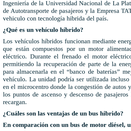
Ingeniería de la Universidad Nacional de La Pla
de Autotransporte de pasajeros y la Empresa TAT
vehiculo con tecnología hibrida del país.
¿Qué es un vehículo híbrido?
Los vehículos híbridos funcionan mediante energ
que están compuestos por un motor alimenta
eléctrico. Durante el frenado el motor eléctr
permitiendo la recuperación de parte de la ener
para almacenarla en el “banco de baterías” mej
vehículo. La unidad podría ser utilizada incluso
en el microcentro donde la congestión de autos 
los puntos de ascenso y descenso de pasajeros l
recargan.
¿Cuáles son las ventajas de un bus hibrido?
En comparación con un bus de motor diésel, 