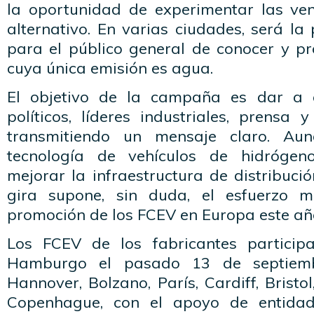
la oportunidad de experimentar las ve
alternativo. En varias ciudades, será l
para el público general de conocer y pr
cuya única emisión es agua.
El objetivo de la campaña es dar a 
políticos, líderes industriales, prensa 
transmitiendo un mensaje claro. Au
tecnología de vehículos de hidrógeno
mejorar la infraestructura de distribuci
gira supone, sin duda, el esfuerzo 
promoción de los FCEV en Europa este añ
Los FCEV de los fabricantes particip
Hamburgo el pasado 13 de septiemb
Hannover, Bolzano, París, Cardiff, Bristo
Copenhague, con el apoyo de entidad