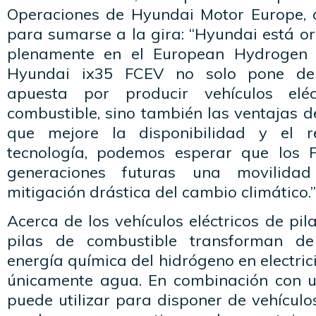
Operaciones de Hyundai Motor Europe, 
para sumarse a la gira: “Hyundai está or
plenamente en el European Hydrogen 
Hyundai ix35 FCEV no solo pone de 
apuesta por producir vehículos elé
combustible, sino también las ventajas 
que mejore la disponibilidad y el r
tecnología, podemos esperar que los 
generaciones futuras una movilida
mitigación drástica del cambio climático.”
Acerca de los vehículos eléctricos de pil
pilas de combustible transforman de
energía química del hidrógeno en electric
únicamente agua. En combinación con un
puede utilizar para disponer de vehícul