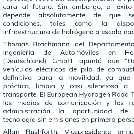
cara al futuro. Sin embargo, el éxito
depende absolutamente de que se
condiciones, tales como la disp
infraestructura de hidrógeno a escala nac
Thomas Brachmann, del Departamento 
Ingeniería de Automóviles en 
(Deutschland) GmbH, apuntó que “H
vehículos eléctricos de pila de combust
definitiva para la movilidad, ya qu
práctica, limpia y casi silenciosa a
transporte. El European Hydrogen Road To
los medios de comunicación y los re
administración la oportunidad de 
tecnología sin emisiones en primera perso
Allan Rushforth, Vicepresidente prin