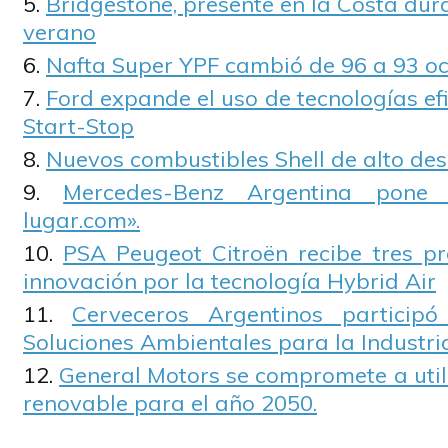
Bridgestone, presente en la Costa du
verano
Nafta Super YPF cambió de 96 a 93 
Ford expande el uso de tecnologías efi
Start-Stop
Nuevos combustibles Shell de alto d
Mercedes-Benz Argentina pone
lugar.com».
PSA Peugeot Citroën recibe tres p
innovación por la tecnología Hybrid Air
Cerveceros Argentinos particip
Soluciones Ambientales para la Industri
General Motors se compromete a util
renovable para el año 2050.