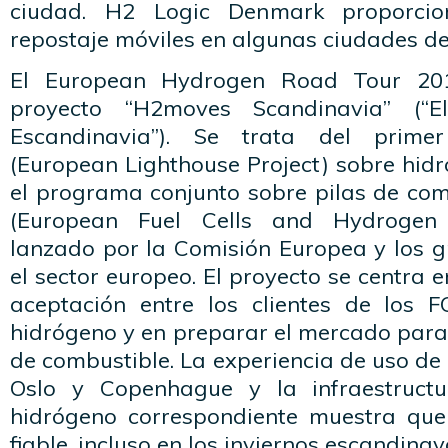
ciudad. H2 Logic Denmark proporcio
repostaje móviles en algunas ciudades de 
El European Hydrogen Road Tour 20
proyecto “H2moves Scandinavia” (“
Escandinavia”). Se trata del prime
(European Lighthouse Project) sobre hid
el programa conjunto sobre pilas de com
(European Fuel Cells and Hydrogen J
lanzado por la Comisión Europea y los g
el sector europeo. El proyecto se centra
aceptación entre los clientes de los 
hidrógeno y en preparar el mercado para 
de combustible. La experiencia de uso de
Oslo y Copenhague y la infraestruct
hidrógeno correspondiente muestra que
fiable, incluso en los inviernos escandina