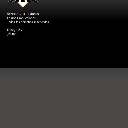
©2007-2015 EduVia
Losino Producciones
Todos los derechos reservados.
Design By
JPLnet