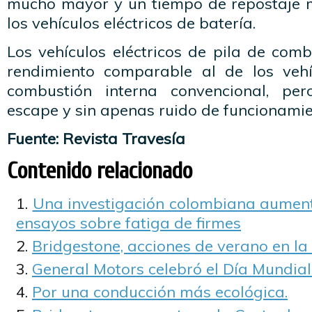
mucho mayor y un tiempo de repostaje 
los vehículos eléctricos de batería.
Los vehículos eléctricos de pila de com
rendimiento comparable al de los veh
combustión interna convencional, pe
escape y sin apenas ruido de funcionamie
Fuente: Revista Travesía
Contenido relacionado
Una investigación colombiana aumenta
ensayos sobre fatiga de firmes
Bridgestone, acciones de verano en la
General Motors celebró el Día Mundia
Por una conducción más ecológica.