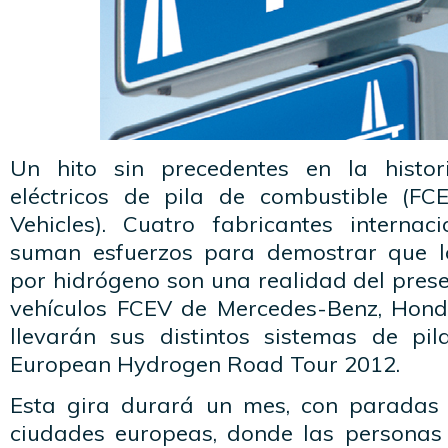
Un hito sin precedentes en la histor
eléctricos de pila de combustible (FCEV
Vehicles). Cuatro fabricantes internac
suman esfuerzos para demostrar que 
por hidrógeno son una realidad del presen
vehículos FCEV de Mercedes-Benz, Hond
llevarán sus distintos sistemas de pi
European Hydrogen Road Tour 2012.
Esta gira durará un mes, con paradas 
ciudades europeas, donde las personas