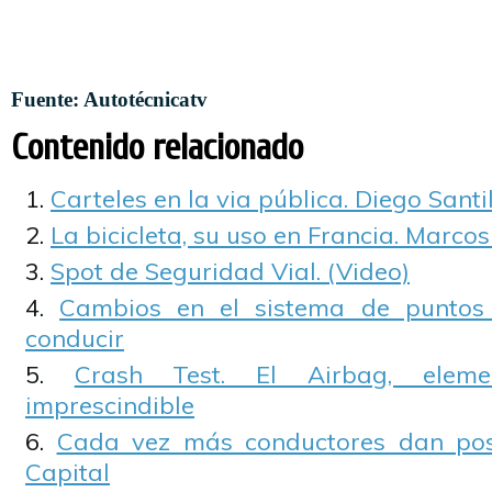
Fuente: Autotécnicatv
Contenido relacionado
Carteles en la via pública. Diego Santil
La bicicleta, su uso en Francia. Marco
Spot de Seguridad Vial. (Video)
Cambios en el sistema de puntos 
conducir
Crash Test. El Airbag, elem
imprescindible
Cada vez más conductores dan pos
Capital