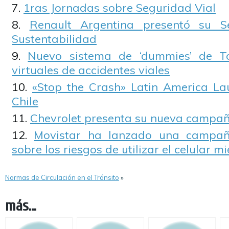
1ras Jornadas sobre Seguridad Vial
Renault Argentina presentó su 
Sustentabilidad
Nuevo sistema de ‘dummies’ de T
virtuales de accidentes viales
«Stop the Crash» Latin America La
Chile
Chevrolet presenta su nueva campa
Movistar ha lanzado una campaña
sobre los riesgos de utilizar el celular m
Normas de Circulación en el Tránsito
»
más...