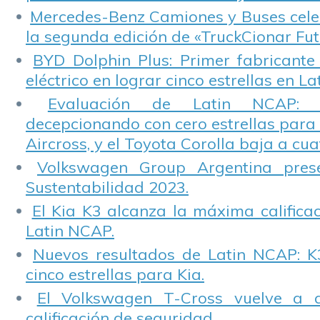
Mercedes-Benz Camiones y Buses cele
la segunda edición de «TruckCionar Fut
BYD Dolphin Plus: Primer fabricante
eléctrico en lograr cinco estrellas en L
Evaluación de Latin NCAP: St
decepcionando con cero estrellas para 
Aircross, y el Toyota Corolla baja a cuat
Volkswagen Group Argentina pres
Sustentabilidad 2023.
El Kia K3 alcanza la máxima calificac
Latin NCAP.
Nuevos resultados de Latin NCAP: K
cinco estrellas para Kia.
El Volkswagen T-Cross vuelve a 
calificación de seguridad.