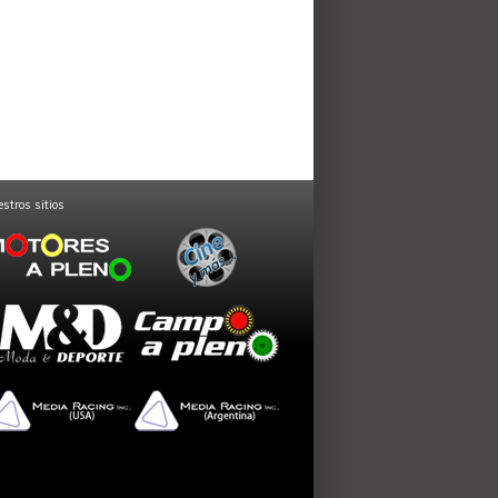
stros sitios