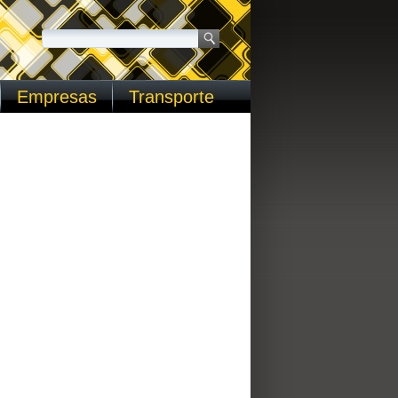
Empresas
Transporte