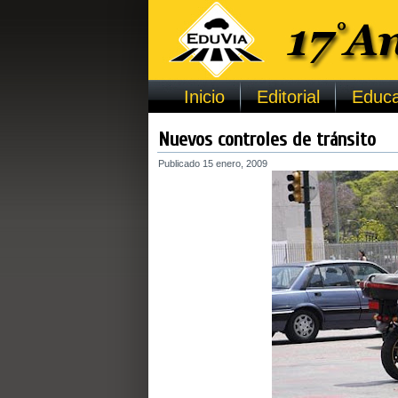
Inicio
Editorial
Educa
Nuevos controles de tránsito
Publicado
15 enero, 2009