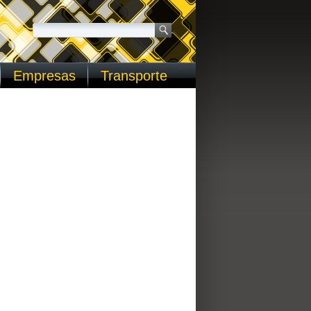
Empresas
Transporte