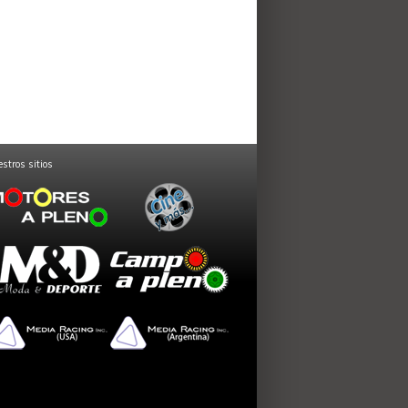
stros sitios