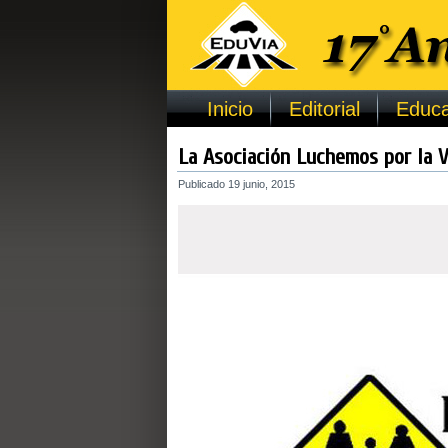
Inicio
Editorial
Educa
La Asociación Luchemos por la 
Publicado
19 junio, 2015