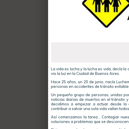
La vida es lucha y la lucha es vida, decía 
vio la luz en la Ciudad de Buenos Aires.
Hace 25 años, un 20 de junio, nacía Luche
personas en accidentes de tránsito evitable
Un pequeño grupo de personas, unidas por
noticias diarias de muertos en el tránsito
decidimos a empezar a actuar desde la 
contribuir a salvar una sola vida valían todos
Así comenzamos la tarea… Contagiar nuest
soluciones a problemas que se desconocen