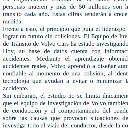
personas mueren y más de 50 millones son he
tránsito cada año. Estas cifras tenderán a crec
medida.
Frente a esto, el principio que guía el liderazgo
lograr un futuro sin colisiones. El Equipo de In
de Tránsito de Volvo Cars ha estado investigand
Hoy, su base de datos cuenta con informa
accidentes. Mediante el aprendizaje obten
accidentes reales, Volvo aprendió a diseñar aut
confiable al momento de una colisión, al identi
tecnología que ayudan a evitar o minimizar 
accidente.
Sin embargo, el estudio no se limita únicamen
que el equipo de investigación de Volvo también
de conducción y el comportamiento del condu
sobre las causas que provocan situaciones de 
investiga todo el viaje del conductor, desde la c