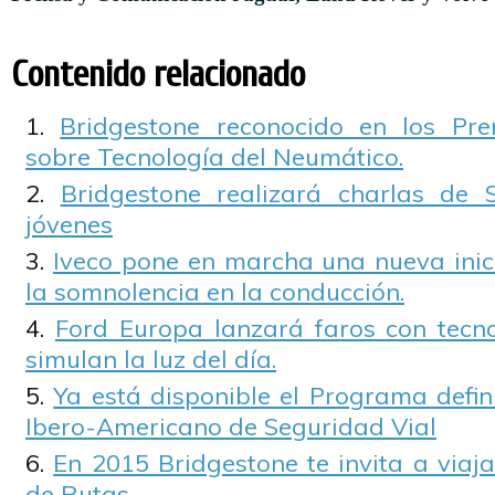
Contenido relacionado
Bridgestone reconocido en los Pre
sobre Tecnología del Neumático.
Bridgestone realizará charlas de 
jóvenes
Iveco pone en marcha una nueva inic
la somnolencia en la conducción.
Ford Europa lanzará faros con tecno
simulan la luz del día.
Ya está disponible el Programa defin
Ibero-Americano de Seguridad Vial
En 2015 Bridgestone te invita a viaj
de Rutas