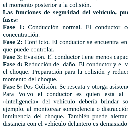
el momento posterior a la colisión.
Las funciones de seguridad del vehículo, pu
fases:
Fase 1:
Conducción normal. El conductor co
concentración.
Fase 2:
Conflicto. El conductor se encuentra en 
que puede controlar.
Fase 3:
Evasión. El conductor tiene menos capac
Fase 4:
Reducción del daño. El conductor y el v
el choque. Preparación para la colisión y reduc
momento del choque.
Fase 5:
Pos Colisión. Se rescata y otorga asisten
Para Volvo el conductor es quien está al
«inteligencia» del vehículo debería brindar s
ejemplo, al monitorear somnolencia o distracció
inminencia del choque. También puede alertar
distancia con el vehículo delantero es demasiado 