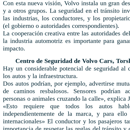
Con esta nueva visión, Volvo instala un gran de
y a otros grupos. La seguridad en el tránsito inv
las industrias, los conductores, y los propietari
(el gobierno o autoridades correspondientes).
La cooperación creativa entre las autoridades del
la industria automotriz es importante para gana
impacto.
Centro de Seguridad de Volvo Cars, Tor
Hay un considerable potencial de seguridad al 
los autos y la infraestructura.
Dos autos podrían, por ejemplo, advertirse mutu
de caminos resbalosos. Sensores podrían ad
personas o animales cruzando la calle», explica 
«Esto requiere que todos los autos hab
independientemente de la marca, y para ello 
internacionales» El conductor y los pasajeros t
importancia de respetar las reglas del tránsito y