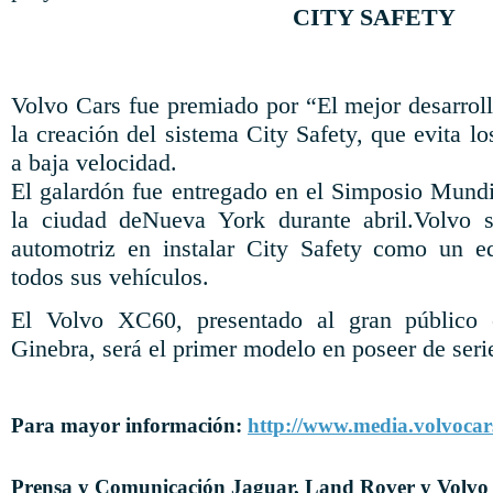
CITY SAFETY
Volvo Cars fue premiado por “El mejor desarroll
la creación del sistema City Safety, que evita l
a baja velocidad.
El galardón fue entregado en el Simposio Mundi
la ciudad deNueva York durante abril.Volvo 
automotriz en instalar City Safety como un e
todos sus vehículos.
El Volvo XC60, presentado al gran público
Ginebra, será el primer modelo en poseer de serie
Para mayor información:
http://www.media.volvocar
Prensa y Comunicación Jaguar, Land Rover y Volvo