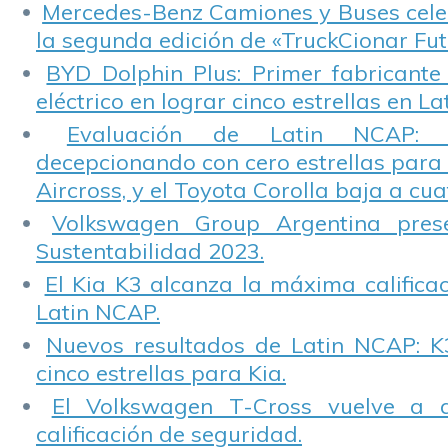
Mercedes-Benz Camiones y Buses cele
la segunda edición de «TruckCionar Fut
BYD Dolphin Plus: Primer fabricante
eléctrico en lograr cinco estrellas en L
Evaluación de Latin NCAP: St
decepcionando con cero estrellas para 
Aircross, y el Toyota Corolla baja a cuat
Volkswagen Group Argentina pres
Sustentabilidad 2023.
El Kia K3 alcanza la máxima calificac
Latin NCAP.
Nuevos resultados de Latin NCAP: K
cinco estrellas para Kia.
El Volkswagen T-Cross vuelve a 
calificación de seguridad.