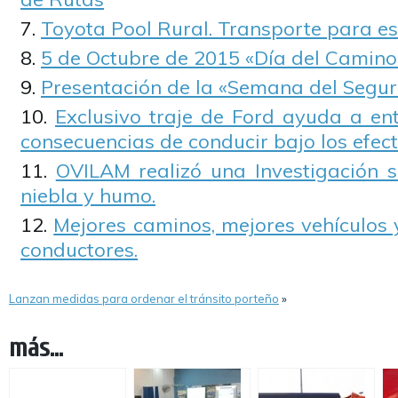
Toyota Pool Rural. Transporte para es
5 de Octubre de 2015 «Día del Camino
Presentación de la «Semana del Segur
Exclusivo traje de Ford ayuda a en
consecuencias de conducir bajo los efect
OVILAM realizó una Investigación 
niebla y humo.
Mejores caminos, mejores vehículos 
conductores.
Lanzan medidas para ordenar el tránsito porteño
»
más...