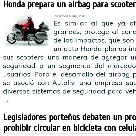
Honda prepara un airbag para scooter
Publicado
6 julio, 2017
Es similar al que ya o
grandes; protege al con
de los impactos, que son
un auto Honda planea in
sus scooters, una manera de agregar 
seguridad a un segmento del mercad
usuarios. Para el desarrollo del airbag
se asoció con Autoliv, una empresa su
diversos sistemas de seguridad para veh
→
Legisladores porteños debaten un pr
prohibir circular en bicicleta con celu