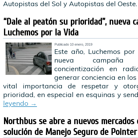
Autopistas del Sol y Autopistas del Oeste
“Dale al peatón su prioridad”, nueva 
Luchemos por la Vida
Publicado
10 enero, 2019
Este año, Luchemos por 
nueva campaña pu
concientización en radi
generar conciencia en los
vital importancia de respetar y oto
prioridad, en especial en esquinas y sen
leyendo
→
Northbus se abre a nuevos mercados 
solución de Manejo Seguro de Pointer