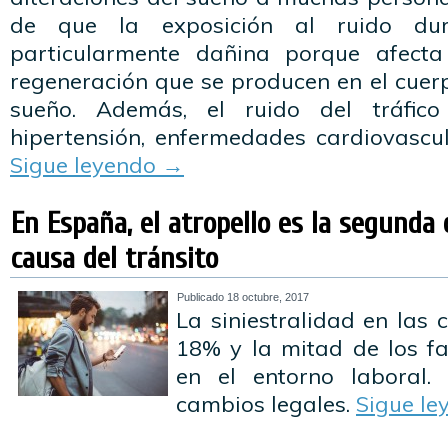
de que la exposición al ruido du
particularmente dañina porque afect
regeneración que se producen en el cuer
sueño. Además, el ruido del tráfic
hipertensión, enfermedades cardiovascul
Sigue leyendo
→
En España, el atropello es la segunda
causa del tránsito
Publicado
18 octubre, 2017
La siniestralidad en las
18% y la mitad de los fa
en el entorno laboral.
cambios legales.
Sigue l