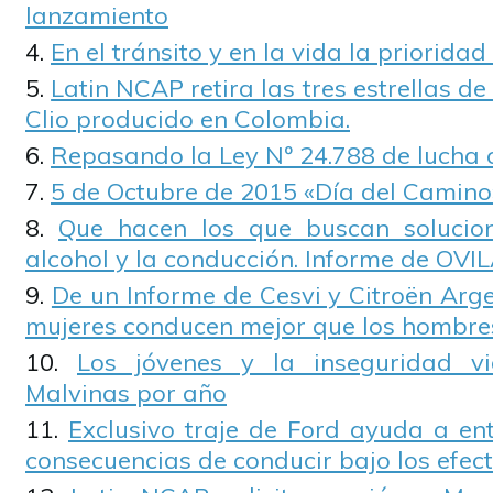
lanzamiento
En el tránsito y en la vida la prioridad
Latin NCAP retira las tres estrellas d
Clio producido en Colombia.
Repasando la Ley Nº 24.788 de lucha 
5 de Octubre de 2015 «Día del Camino
Que hacen los que buscan solucio
alcohol y la conducción. Informe de OVI
De un Informe de Cesvi y Citroën Arge
mujeres conducen mejor que los hombre
Los jóvenes y la inseguridad v
Malvinas por año
Exclusivo traje de Ford ayuda a en
consecuencias de conducir bajo los efect