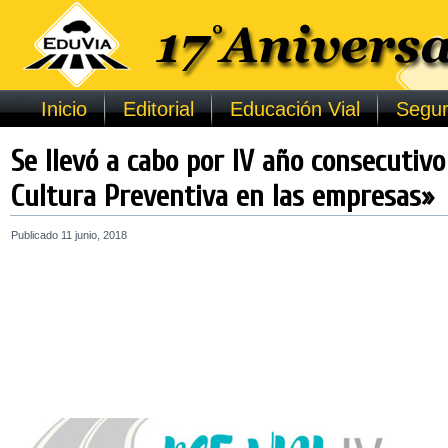
Inicio
Editorial
Educación Vial
Segur
Se llevó a cabo por IV año consecutivo 
Cultura Preventiva en las empresas»
Publicado
11 junio, 2018