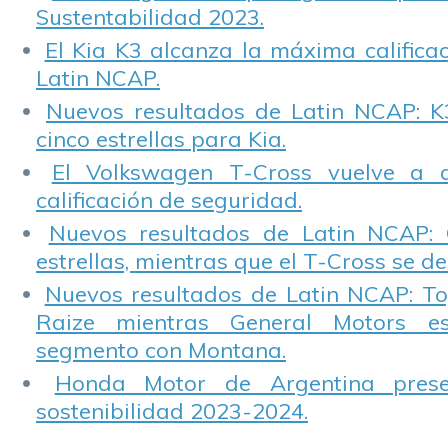
Sustentabilidad 2023.
El Kia K3 alcanza la máxima calificac
Latin NCAP.
Nuevos resultados de Latin NCAP: K
cinco estrellas para Kia.
El Volkswagen T-Cross vuelve a 
calificación de seguridad.
Nuevos resultados de Latin NCAP: 
estrellas, mientras que el T-Cross se d
Nuevos resultados de Latin NCAP: T
Raize mientras General Motors e
segmento con Montana.
Honda Motor de Argentina prese
sostenibilidad 2023-2024.