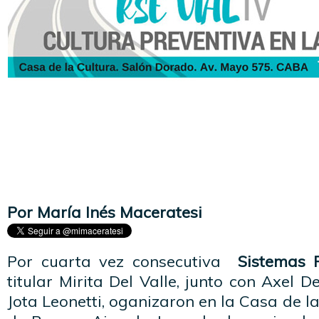
Por María Inés Maceratesi
Por cuarta vez consecutiva
Sistemas 
titular Mirita Del Valle, junto con Axel De
Jota Leonetti, oganizaron en la Casa de l