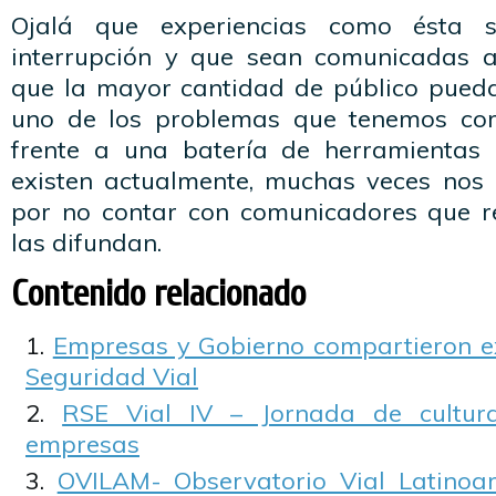
Ojalá que experiencias como ésta s
interrupción y que sean comunicadas
que la mayor cantidad de público pueda
uno de los problemas que tenemos co
frente a una batería de herramientas
existen actualmente, muchas veces nos 
por no contar con comunicadores que re
las difundan.
Contenido relacionado
Empresas y Gobierno compartieron e
Seguridad Vial
RSE Vial IV – Jornada de cultur
empresas
OVILAM- Observatorio Vial Latinoa