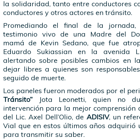
la solidaridad, tanto entre conductores 
conductores y otros actores en tránsito.
Promediando el final de la jornada,
testimonio vivo de una Madre del Dol
mamá de Kevin Sedano, que fue atrop
Eduardo Sukiassian en la avenida Li
alertando sobre posibles cambios en l
dejar libres a quienes son responsables
seguido de muerte.
Los paneles fueron moderados por el peri
Tránsito”
Jota Leonetti, quien no d
intervención para la mejor comprensión 
del Lic. Axel Dell’Olio, de
ADISIV
, un refe
Vial que en estos últimos años adquirió
para transmitir su saber.