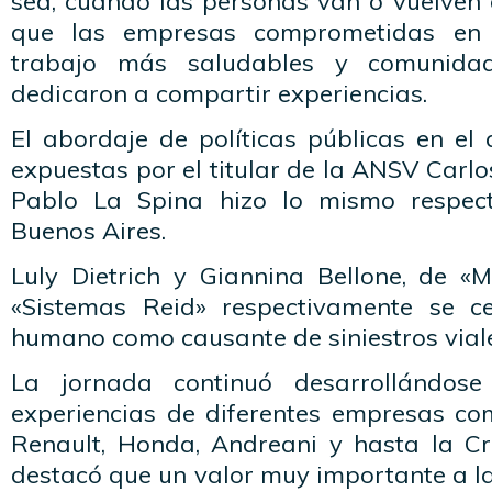
sea, cuando las personas van o vuelven 
que las empresas comprometidas en 
trabajo más saludables y comunidad
dedicaron a compartir experiencias.
El abordaje de políticas públicas en el
expuestas por el titular de la ANSV Carlo
Pablo La Spina hizo lo mismo respec
Buenos Aires.
Luly Dietrich y Giannina Bellone, de «M
«Sistemas Reid» respectivamente se ce
humano como causante de siniestros vial
La jornada continuó desarrollándos
experiencias de diferentes empresas co
Renault, Honda, Andreani y hasta la Cru
destacó que un valor muy importante a la