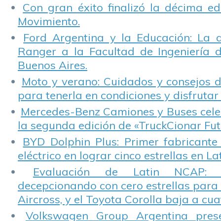
Con gran éxito finalizó la décima ed
Movimiento.
Ford Argentina y la Educación: La 
Ranger a la Facultad de Ingeniería 
Buenos Aires.
Moto y verano: Cuidados y consejos d
para tenerla en condiciones y disfrutar 
Mercedes-Benz Camiones y Buses cele
la segunda edición de «TruckCionar Fut
BYD Dolphin Plus: Primer fabricante
eléctrico en lograr cinco estrellas en L
Evaluación de Latin NCAP: St
decepcionando con cero estrellas para 
Aircross, y el Toyota Corolla baja a cuat
Volkswagen Group Argentina pres