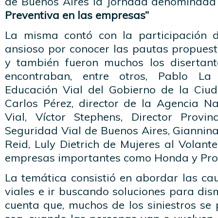
de Buenos Aires la Jornada denominada
Preventiva en las empresas”
La misma contó con la participación 
ansioso por conocer las pautas propuest
y también fueron muchos los disertant
encontraban, entre otros, Pablo La
Educación Vial del Gobierno de la Ciu
Carlos Pérez, director de la Agencia N
Vial, Víctor Stephens, Director Provin
Seguridad Vial de Buenos Aires, Giannin
Reid, Luly Dietrich de Mujeres al Volant
empresas importantes como Honda y Pro
La temática consistió en abordar las cau
viales e ir buscando soluciones para dism
cuenta que, muchos de los siniestros se p