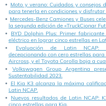
Moto y verano: Cuidados y consejos d
para tenerla en condiciones y disfrutar 
Mercedes-Benz Camiones y Buses cele
la segunda edición de «TruckCionar Fut
BYD Dolphin Plus: Primer fabricante
eléctrico en lograr cinco estrellas en L
Evaluación de Latin NCAP: St
decepcionando con cero estrellas para 
Aircross, y el Toyota Corolla baja a cuat
Volkswagen Group Argentina pres
Sustentabilidad 2023.
El Kia K3 alcanza la máxima calificac
Latin NCAP.
Nuevos resultados de Latin NCAP: K
cinco estrellas para Kia.