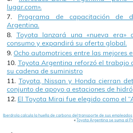
lugar.com».
Programa de capacitación de d
Argentina.
Toyota lanzará una «nueva era» d
consumo y expandirá su oferta global.
Ocho automotrices entre las mejores
Toyota Argentina reforzó el trabajo 
su cadena de suministro
Toyota, Nissan y Honda cierran det
conjunto de apoyo a estaciones de hidr
El Toyota Mirai fue elegido como el “
Iberdrola calcula la huella de carbono del transporte de sus empleados
«
Toyota Argentina se suma al P