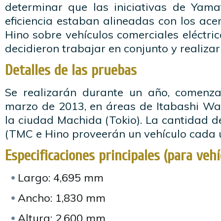
determinar que las iniciativas de Yam
eficiencia estaban alineadas con los ac
Hino sobre vehículos comerciales eléctric
decidieron trabajar en conjunto y realizar
Detalles de las pruebas
Se realizarán durante un año, comen
marzo de 2013, en áreas de Itabashi War
la ciudad Machida (Tokio). La cantidad d
(TMC e Hino proveerán un vehículo cada 
Especificaciones principales (para veh
Largo: 4,695 mm
Ancho: 1,830 mm
Altura: 2,600 mm