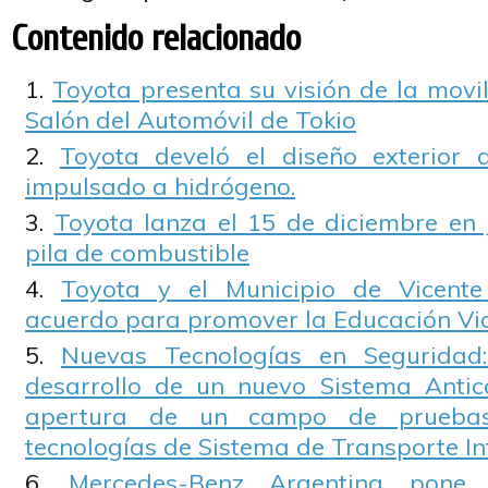
Contenido relacionado
Toyota presenta su visión de la movil
Salón del Automóvil de Tokio
Toyota develó el diseño exterior 
impulsado a hidrógeno.
Toyota lanza el 15 de diciembre en
pila de combustible
Toyota y el Municipio de Vicent
acuerdo para promover la Educación Via
Nuevas Tecnologías en Seguridad
desarrollo de un nuevo Sistema Antic
apertura de un campo de prueba
tecnologías de Sistema de Transporte Int
Mercedes-Benz Argentina pone