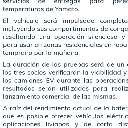
servicios de entregas para pere
temperaturas de Yamato.
El vehículo será impulsado completa
incluyendo sus compartimentos de congel
resultando una operación silenciosa y 
para usar en zonas residenciales en rep
temprano por la mañana.
La duración de las pruebas será de un a
los tres socios verificarán la viabilidad y
los camiones EV durante las operacione
resultados serán utilizados para real
lanzamiento comercial de las mismas.
A raíz del rendimiento actual de la bate
que es posible ofrecer vehículos eléctr
aplicaciones livianas y de corta di