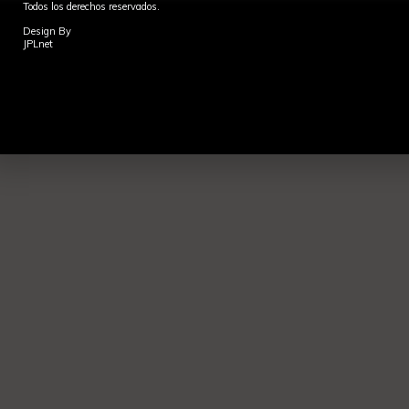
Todos los derechos reservados.
Design By
JPLnet