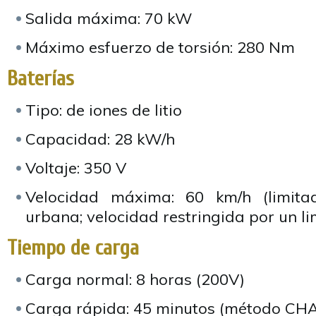
Salida máxima: 70 kW
Máximo esfuerzo de torsión: 280 Nm
Baterías
Tipo: de iones de litio
Capacidad: 28 kW/h
Voltaje: 350 V
Velocidad máxima: 60 km/h (limita
urbana; velocidad restringida por un li
Tiempo de carga
Carga normal: 8 horas (200V)
Carga rápida: 45 minutos (método CH