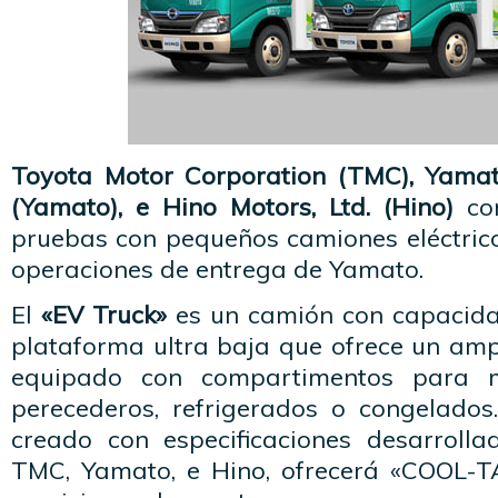
Toyota Motor Corporation (TMC), Yamat
(Yamato), e Hino Motors, Ltd. (Hino)
com
pruebas con pequeños camiones eléctrico
operaciones de entrega de Yamato.
El
«EV Truck»
es un camión con capacida
plataforma ultra baja que ofrece un amp
equipado con compartimentos para m
perecederos, refrigerados o congelados
creado con especificaciones desarroll
TMC, Yamato, e Hino, ofrecerá «COOL-T