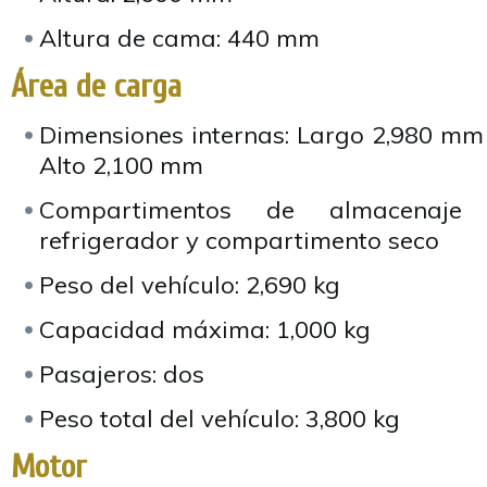
Altura de cama: 440 mm
Área de carga
Dimensiones internas: Largo 2,980 m
Alto 2,100 mm
Compartimentos de almacenaje (t
refrigerador y compartimento seco
Peso del vehículo: 2,690 kg
Capacidad máxima: 1,000 kg
Pasajeros: dos
Peso total del vehículo: 3,800 kg
Motor