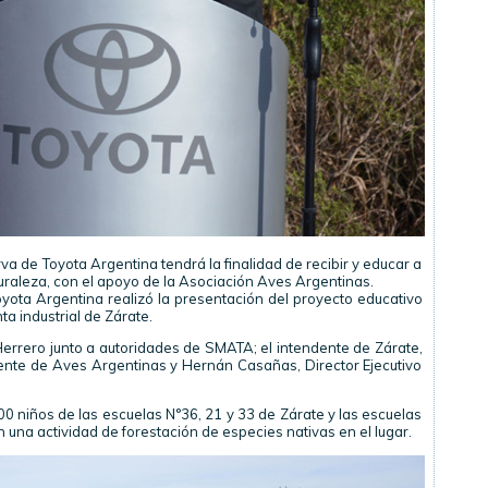
va de Toyota Argentina tendrá la finalidad de recibir y educar a
uraleza, con el apoyo de la Asociación Aves Argentinas.
ota Argentina realizó la presentación del proyecto educativo
ta industrial de Zárate.
Herrero junto a autoridades de SMATA; el intendente de Zárate,
ente de Aves Argentinas y Hernán Casañas, Director Ejecutivo
0 niños de las escuelas N°36, 21 y 33 de Zárate y las escuelas
 una actividad de forestación de especies nativas en el lugar.