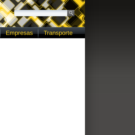
Empresas
Transporte