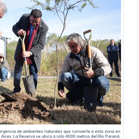
ergencia de ambientes naturales que convierte a esta zona en
 Aires. La Reserva se ubica a sólo 4000 metros del Río Paraná,