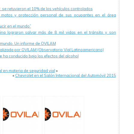
: se retuvieron el 10% de los vehículos controlados
motos y protección personal de sus ocupantes en el área
ucir en el mundo”
tina lograron salvar más de 8 mil vidas en el tránsito y son
el mundo. Un informe de OVILAM
ealizada por OVILAM (Observatorio Vial Latinoamericano)
 ha conducido bajo los efectos del alcohol
l en materia de seguridad vial
»
«
Chevrolet en el Salón Internacional del Automóvil 2015