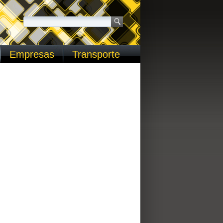
Empresas
Transporte