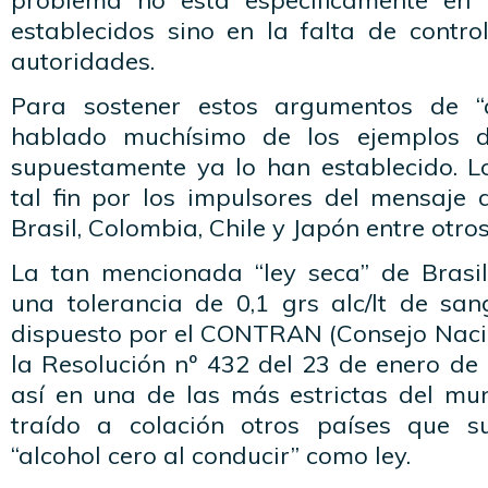
problema no está específicamente en 
establecidos sino en la falta de contro
autoridades.
Para sostener estos argumentos de “
hablado muchísimo de los ejemplos d
supuestamente ya lo han establecido. 
tal fin por los impulsores del mensaje 
Brasil, Colombia, Chile y Japón entre otros
La tan mencionada “ley seca” de Brasi
una tolerancia de 0,1 grs alc/lt de sa
dispuesto por el CONTRAN (Consejo Nacio
la Resolución nº 432 del 23 de enero de
así en una de las más estrictas del m
traído a colación otros países que s
“alcohol cero al conducir” como ley.