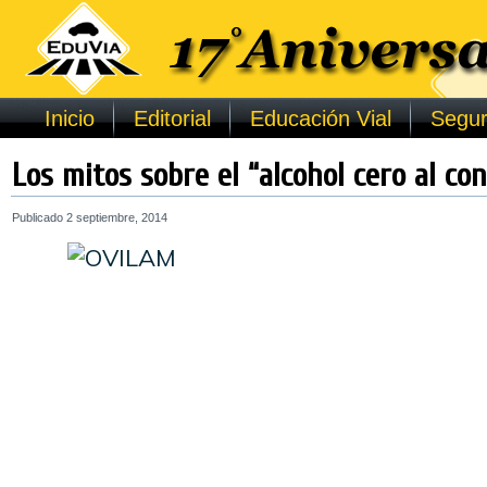
Inicio
Editorial
Educación Vial
Segur
Los mitos sobre el “alcohol cero al co
Publicado
2 septiembre, 2014