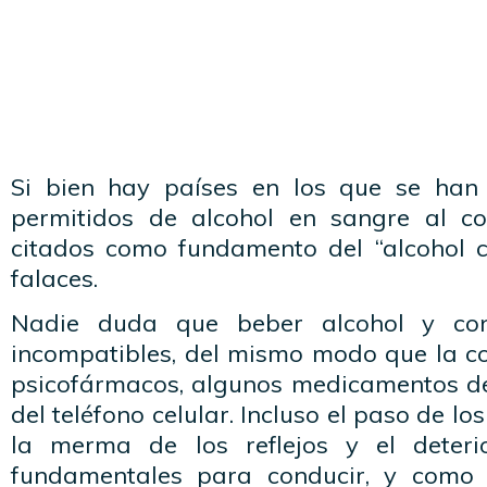
Si bien hay países en los que se han 
permitidos de alcohol en sangre al co
citados como fundamento del “alcohol c
falaces.
Nadie duda que beber alcohol y con
incompatibles, del mismo modo que la co
psicofármacos, algunos medicamentos de 
del teléfono celular. Incluso el paso de l
la merma de los reflejos y el deteri
fundamentales para conducir, y como 