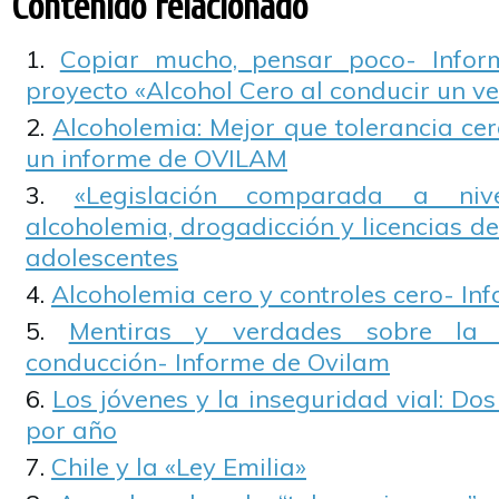
Contenido relacionado
Copiar mucho, pensar poco- Infor
proyecto «Alcohol Cero al conducir un ve
Alcoholemia: Mejor que tolerancia cero
un informe de OVILAM
«Legislación comparada a niv
alcoholemia, drogadicción y licencias de
adolescentes
Alcoholemia cero y controles cero- I
Mentiras y verdades sobre la 
conducción- Informe de Ovilam
Los jóvenes y la inseguridad vial: Do
por año
Chile y la «Ley Emilia»