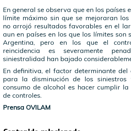
En general se observa que en los países e
límite máximo sin que se mejoraran los 
no arrojó resultados favorables en el la
aun en países en los que los límites son 
Argentina, pero en los que el contr
reincidencia es severamente pena
siniestralidad han bajado considerableme
En definitiva, el factor determinante del
para la disminución de los siniestros 
consumo de alcohol es hacer cumplir la 
de controles.
Prensa OVILAM