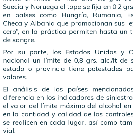
Suecia y Noruega el tope se fija en 0,2 grs
en países como Hungría, Rumania, Es
Checa y Albania que promocionan sus le
cero”, en la práctica permiten hasta un to
de sangre.
Por su parte, los Estados Unidos y C
nacional un límite de 0,8 grs. alc./lt d
estado o provincia tiene potestades p
valores.
El análisis de los países mencionad
diferencia en los indicadores de siniestr
el valor del límite máximo del alcohol en
en la cantidad y calidad de los control
se realicen en cada lugar, así como tam
vial.