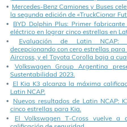
Mercedes-Benz Camiones y Buses cele
la segunda edición de «TruckCionar Fut
BYD Dolphin Plus: Primer fabricante
eléctrico en lograr cinco estrellas en L
Evaluación de Latin NCAP: St
decepcionando con cero estrellas para 
Aircross, y el Toyota Corolla baja a cuat
Volkswagen Group Argentina pres
Sustentabilidad 2023.
El Kia K3 alcanza la máxima calificac
Latin NCAP.
Nuevos resultados de Latin NCAP: K
cinco estrellas para Kia.
El Volkswagen T-Cross vuelve a 
calificación de seguridad.