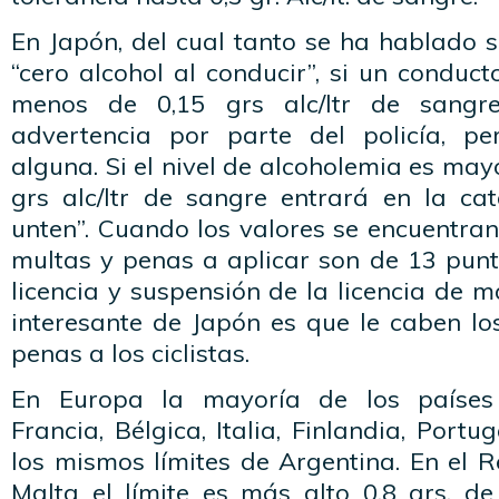
En Japón, del cual tanto se ha hablado 
“cero alcohol al conducir”, si un conduc
menos de 0,15 grs alc/ltr de sangre
advertencia por parte del policía, p
alguna. Si el nivel de alcoholemia es may
grs alc/ltr de sangre entrará en la cat
unten”. Cuando los valores se encuentran 
multas y penas a aplicar son de 13 punt
licencia y suspensión de la licencia de m
interesante de Japón es que le caben lo
penas a los ciclistas.
En Europa la mayoría de los países 
Francia, Bélgica, Italia, Finlandia, Port
los mismos límites de Argentina. En el R
Malta el límite es más alto 0,8 grs. de