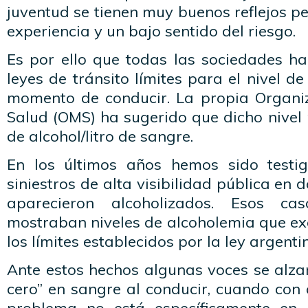
juventud se tienen muy buenos reflejos pe
experiencia y un bajo sentido del riesgo.
Es por ello que todas las sociedades ha
leyes de tránsito límites para el nivel d
momento de conducir. La propia Organi
Salud (OMS) ha sugerido que dicho nivel 
de alcohol/litro de sangre.
En los últimos años hemos sido testi
siniestros de alta visibilidad pública en
aparecieron alcoholizados. Esos ca
mostraban niveles de alcoholemia que ex
los límites establecidos por la ley argenti
Ante estos hechos algunas voces se alza
cero” en sangre al conducir, cuando con 