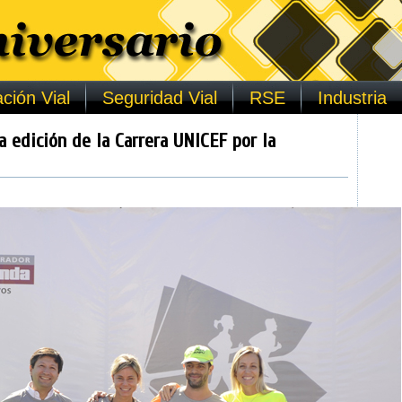
ción Vial
Seguridad Vial
RSE
Industria
a edición de la Carrera UNICEF por la