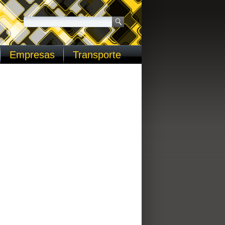
Empresas
Transporte