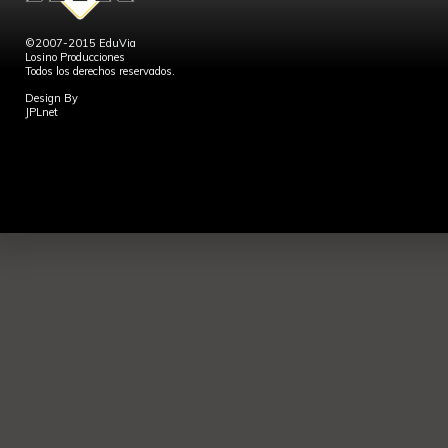
©2007-2015 EduVia
Losino Producciones
Todos los derechos reservados.
Design By
JPLnet