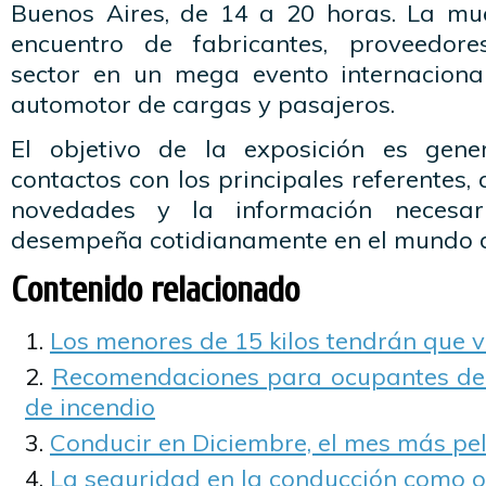
Buenos Aires, de 14 a 20 horas. La mu
encuentro de fabricantes, proveedores
sector en un mega evento internaciona
automotor de cargas y pasajeros.
El objetivo de la exposición es gene
contactos con los principales referentes,
novedades y la información necesa
desempeña cotidianamente en el mundo d
Contenido relacionado
Los menores de 15 kilos tendrán que via
Recomendaciones para ocupantes de 
de incendio
Conducir en Diciembre, el mes más pel
La seguridad en la conducción como o