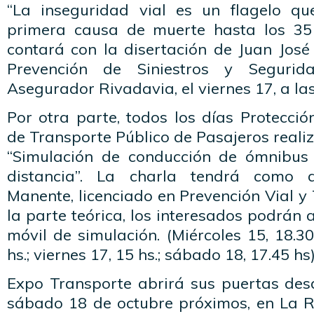
“La inseguridad vial es un flagelo q
primera causa de muerte hasta los 35
contará con la disertación de Juan José
Prevención de Siniestros y Seguri
Asegurador Rivadavia, el viernes 17, a las
Por otra parte, todos los días Protecci
de Transporte Público de Pasajeros reali
“Simulación de conducción de ómnibus
distancia”. La charla tendrá como d
Manente, licenciado en Prevención Vial y
la parte teórica, los interesados podrán
móvil de simulación. (Miércoles 15, 18.30
hs.; viernes 17, 15 hs.; sábado 18, 17.45 hs)
Expo Transporte abrirá sus puertas desd
sábado 18 de octubre próximos, en La Ru