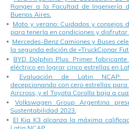
Ranger a la Facultad de Ingeniería 
Buenos Aires.
Moto y verano: Cuidados y consejos d
para tenerla en condiciones y disfrutar 
Mercedes-Benz Camiones y Buses cele
la segunda edición de «TruckCionar Fut
BYD Dolphin Plus: Primer fabricante
eléctrico en lograr cinco estrellas en L
Evaluación de Latin NCAP: St
decepcionando con cero estrellas para 
Aircross, y el Toyota Corolla baja a cuat
Volkswagen Group Argentina pres
Sustentabilidad 2023.
El Kia K3 alcanza la máxima calificac
Latin NCAP.