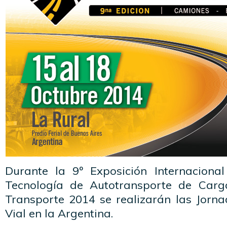
Durante la 9º Exposición Internaciona
Tecnología de Autotransporte de Carg
Transporte 2014 se realizarán las Jorn
Vial en la Argentina.