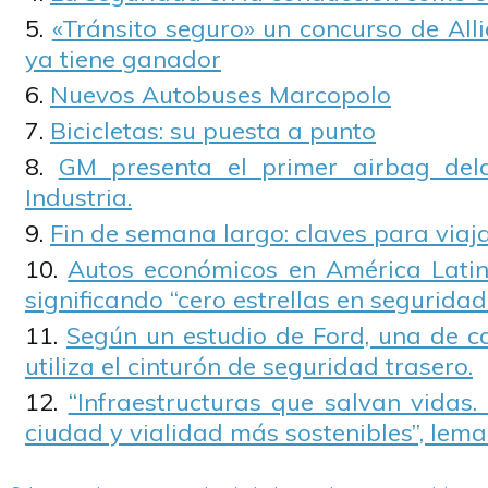
«Tránsito seguro» un concurso de All
ya tiene ganador
Nuevos Autobuses Marcopolo
Bicicletas: su puesta a punto
GM presenta el primer airbag dela
Industria.
Fin de semana largo: claves para viaj
Autos económicos en América Latin
significando “cero estrellas en seguridad”
Según un estudio de Ford, una de c
utiliza el cinturón de seguridad trasero.
“Infraestructuras que salvan vidas
ciudad y vialidad más sostenibles”, lem