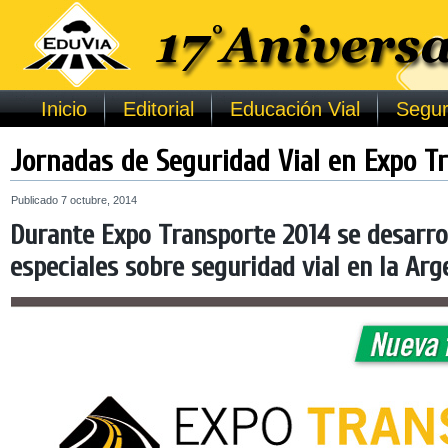
Inicio
Editorial
Educación Vial
Segur
Jornadas de Seguridad Vial en Expo T
Publicado
7 octubre, 2014
Durante Expo Transporte 2014 se desarro
especiales sobre seguridad vial en la Arg