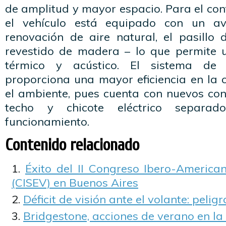
de amplitud y mayor espacio. Para el conf
el vehículo está equipado con un a
renovación de aire natural, el pasillo 
revestido de madera – lo que permite 
térmico y acústico. El sistema de 
proporciona una mayor eficiencia en la 
el ambiente, pues cuenta con nuevos con
techo y chicote eléctrico separa
funcionamiento.
Contenido relacionado
Éxito del II Congreso Ibero-America
(CISEV) en Buenos Aires
Déficit de visión ante el volante: pelig
Bridgestone, acciones de verano en la