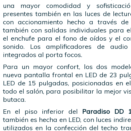
una mayor comodidad y sofisticaci
presentes también en las luces de lectur
con accionamiento hecho a través de
también con salidas individuales para e
el enchufe para el fono de oídos y el c
sonido. Los amplificadores de audio
integrados al porta focos.
Para un mayor confort, los dos mode
nueva pantalla frontal en LED de 23 pul
LED de 15 pulgadas, posicionadas en el
todo el salón, para posibilitar la mejor vi
butaca.
En el piso inferior del
Paradiso DD 
también es hecha en LED, con luces indire
utilizados en la confección del techo tr