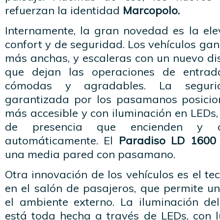
refuerzan la identidad
Marcopolo.
Internamente, la gran novedad es la ele
confort y de seguridad. Los vehículos ga
más anchas, y escaleras con un nuevo di
que dejan las operaciones de entra
cómodas y agradables. La seguri
garantizada por los pasamanos posici
más accesible y con iluminación en LEDs,
de presencia que encienden y 
automáticamente. El
Paradiso LD 1600
una media pared con pasamano.
Otra innovación de los vehículos es el t
en el salón de pasajeros, que permite u
el ambiente externo. La iluminación de
está toda hecha a través de LEDs, con l