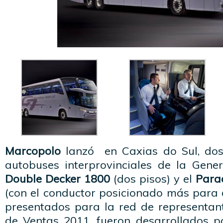
Marcopolo
lanzó en Caxias do Sul, do
autobuses interprovinciales de la Gene
Double Decker 1800
(dos pisos) y el
Para
(con el conductor posicionado más para a
presentados para la red de representan
de Ventas 2011, fueron desarrollados 