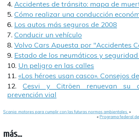
Accidentes de tránsito: mapa de muer
Cómo realizar una conducción económ
Los autos más seguros de 2008
Conducir un vehículo
Volvo Cars Apuesta por "Accidentes C
Estado de los neumáticos y seguridad
Un peligro en las calles
«Los héroes usan casco». Consejos de
Cesvi y Citröen renuevan su 
prevención vial
Scania: motores para cumplir con las futuras normas ambientales.
»
«
Programa federal de
más...