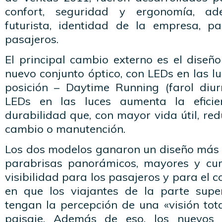
confort, seguridad y ergonomía, a
futurista, identidad de la empresa, p
pasajeros.
El principal cambio externo es el diseño
nuevo conjunto óptico, con LEDs en las lu
posición – Daytime Running (farol diu
LEDs en las luces aumenta la eficie
durabilidad que, con mayor vida útil, re
cambio o manutención.
Los dos modelos ganaron un diseño más 
parabrisas panorámicos, mayores y cur
visibilidad para los pasajeros y para el c
en que los viajantes de la parte supe
tengan la percepción de una «visión tota
paisaje. Además de eso, los nuevos e