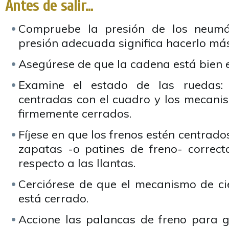
Antes de salir…
Compruebe la presión de los neumá
presión adecuada significa hacerlo má
Asegúrese de que la cadena está bien
Examine el estado de las ruedas:
centradas con el cuadro y los mecanis
firmemente cerrados.
Fíjese en que los frenos estén centrado
zapatas -o patines de freno- correc
respecto a las llantas.
Cerciórese de que el mecanismo de cie
está cerrado.
Accione las palancas de freno para g