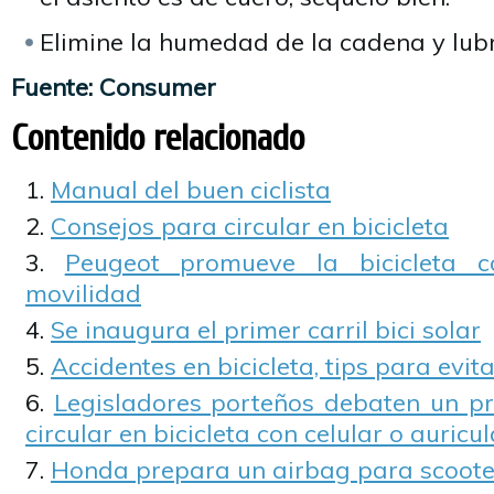
Elimine la humedad de la cadena y lubr
Fuente: Consumer
Contenido relacionado
Manual del buen ciclista
Consejos para circular en bicicleta
Peugeot promueve la bicicleta c
movilidad
Se inaugura el primer carril bici solar
Accidentes en bicicleta, tips para evita
Legisladores porteños debaten un pr
circular en bicicleta con celular o auricu
Honda prepara un airbag para scoote