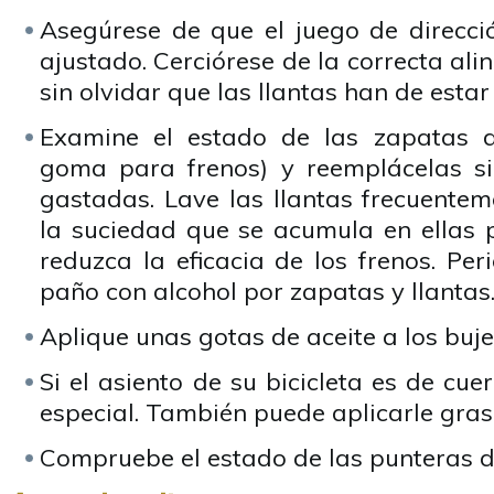
Asegúrese de que el juego de direcc
ajustado. Cerciórese de la correcta ali
sin olvidar que las llantas han de estar
Examine el estado de las zapatas d
goma para frenos) y reemplácelas s
gastadas. Lave las llantas frecuentem
la suciedad que se acumula en ellas 
reduzca la eficacia de los frenos. Pe
paño con alcohol por zapatas y llantas
Aplique unas gotas de aceite a los buje
Si el asiento de su bicicleta es de cue
especial. También puede aplicarle gras
Compruebe el estado de las punteras d