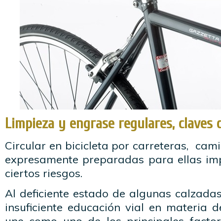
Limpieza y engrase regulares, claves
Circular en bicicleta por carreteras, cam
expresamente preparadas para ellas impl
ciertos riesgos.
Al deficiente estado de algunas calzada
insuficiente educación vial en materia de