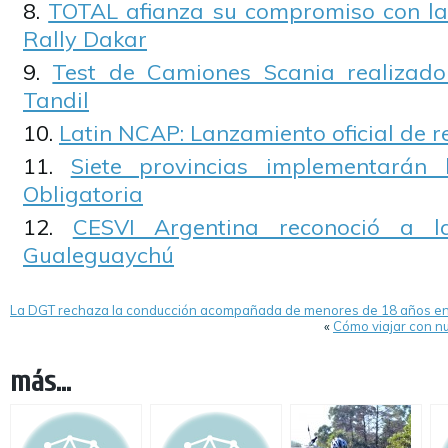
TOTAL afianza su compromiso con la 
Rally Dakar
Test de Camiones Scania realizado
Tandil
Latin NCAP: Lanzamiento oficial de res
Siete provincias implementarán 
Obligatoria
CESVI Argentina reconoció a l
Gualeguaychú
La DGT rechaza la conducción acompañada de menores de 18 años e
«
Cómo viajar con n
más...