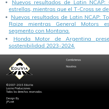
Nuevos resultados de Latin NCAP: 
estrellas, mientras que el T-Cross se d
Nuevos resultados de Latin NCAP: T
Raize mientras General Motors e
segmento con Montana.
Honda Motor de Argentina prese
sostenibilidad 2023-2024.
Contáctenos
Nosotros
©2007-2015 EduVia
Losino Producciones
Todos los derechos reservados.
Design By
JPLnet