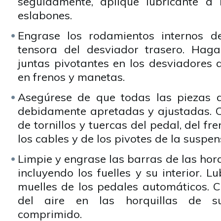
seguidamente, aplique lubricante a 
eslabones.
Engrase los rodamientos internos d
tensora del desviador trasero. Haga
juntas pivotantes en los desviadores d
en frenos y manetas.
Asegúrese de que todas las piezas d
debidamente apretadas y ajustadas. C
de tornillos y tuercas del pedal, del fre
los cables y de los pivotes de la suspen
Limpie y engrase las barras de las horq
incluyendo los fuelles y su interior. L
muelles de los pedales automáticos. 
del aire en las horquillas de s
comprimido.