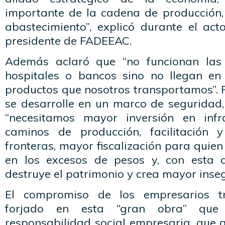
importante de la cadena de producción, 
abastecimiento”, explicó durante el act
presidente de FADEEAC.
Además aclaró que “no funcionan las f
hospitales o bancos sino no llegan en
productos que nosotros transportamos”. 
se desarrolle en un marco de seguridad, 
“necesitamos mayor inversión en infra
caminos de producción, facilitación y
fronteras, mayor fiscalización para quien
en los excesos de pesos y, con esta a
destruye el patrimonio y crea mayor inse
El compromiso de los empresarios tr
forjado en esta “gran obra” que
responsabilidad social empresaria, que