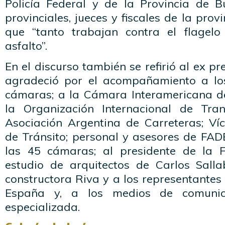
Policía Federal y de la Provincia de Bu
provinciales, jueces y fiscales de la pro
que “tanto trabajan contra el flagelo
asfalto”.
En el discurso también se refirió al ex pr
agradeció por el acompañamiento a los
cámaras; a la Cámara Interamericana de
la Organización Internacional de Tran
Asociación Argentina de Carreteras; Ví
de Tránsito; personal y asesores de FAD
las 45 cámaras; al presidente de la F
estudio de arquitectos de Carlos Sall
constructora Riva y a los representantes
España y, a los medios de comunic
especializada.