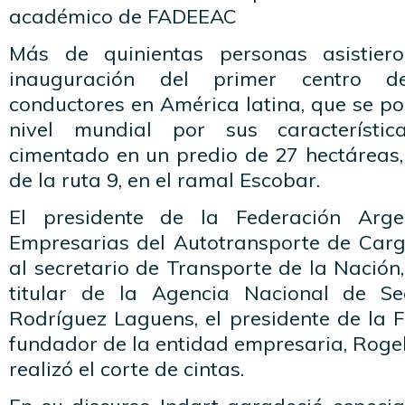
académico de FADEEAC
Más de quinientas personas asistier
inauguración del primer centro d
conductores en América latina, que se p
nivel mundial por sus característic
cimentado en un predio de 27 hectáreas,
de la ruta 9, en el ramal Escobar.
El presidente de la Federación Arge
Empresarias del Autotransporte de Car
al secretario de Transporte de la Nación
titular de la Agencia Nacional de Seg
Rodríguez Laguens, el presidente de la FP
fundador de la entidad empresaria, Rogeli
realizó el corte de cintas.