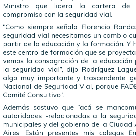
Ministro que lidera la cartera de 
compromiso con la seguridad vial.
“Como siempre señala Florencio Randa
seguridad vial necesitamos un cambio cul
partir de la educación y la formación. Y 
este centro de formación que se proyecta
vemos la consagración de la educación p
la seguridad vial”, dijo Rodríguez Lagu
algo muy importante y trascendente, g
Nacional de Seguridad Vial, porque FA
Comité Consultivo”.
Además sostuvo que “acá se mancomun
autoridades -relacionadas a la segurida
municipales y del gobierno de la Ciuda
Aires. Están presentes mis colegas Em