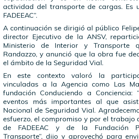
actividad del transporte de cargas. Es 
FADEEAC”.
A continuación se dirigió al público Feli
director Ejecutivo de la ANSV, reparti
Ministerio de Interior y Transporte q
Randazzo, y anunció que la obra fue dec
el ámbito de la Seguridad Vial.
En este contexto valoró la particip
vinculadas a la Agencia como Las Ma
fundación Conduciendo a Conciencia: 
eventos más importantes al que asis
Nacional de Seguridad Vial. Agradecemos 
esfuerzo, el compromiso y por el trabajo
de FADEEAC y de la Fundación Pr
Transporte”, dijo y aprovechó para envia