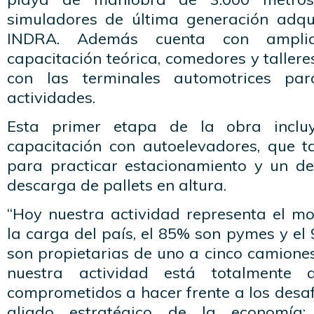
simuladores de última generación adqu
INDRA. Además cuenta con ampli
capacitación teórica, comedores y taller
con las terminales automotrices para
actividades.
Esta primer etapa de la obra incl
capacitación con autoelevadores, que 
para practicar estacionamiento y un d
descarga de pallets en altura.
“Hoy nuestra actividad representa el m
la carga del país, el 85% son pymes y e
son propietarias de uno a cinco camiones,
nuestra actividad está totalmente 
comprometidos a hacer frente a los desa
aliado estratégico de la economía