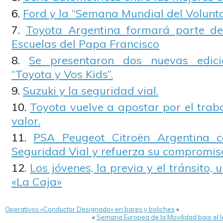
Ford y la “Semana Mundial del Volunta
Toyota Argentina formará parte d
Escuelas del Papa Francisco
Se presentaron dos nuevas edic
“Toyota y Vos Kids”.
Suzuki y la seguridad vial.
Toyota vuelve a apostar por el trab
valor.
PSA Peugeot Citroën Argentina c
Seguridad Vial y refuerza su compromis
Los jóvenes, la previa y el tránsito,
«La Caja»
Operativos «Conductor Designado» en bares y boliches
»
«
Semana Europea de la Movilidad bajo el l