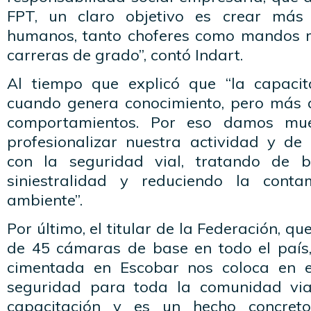
FPT, un claro objetivo es crear más
humanos, tanto choferes como mandos m
carreras de grado”, contó Indart.
Al tiempo que explicó que “la capacit
cuando genera conocimiento, pero más 
comportamientos. Por eso damos mue
profesionalizar nuestra actividad y d
con la seguridad vial, tratando de b
siniestralidad y reduciendo la cont
ambiente”.
Por último, el titular de la Federación, q
de 45 cámaras de base en todo el país,
cimentada en Escobar nos coloca en e
seguridad para toda la comunidad via
capacitación y es un hecho concreto