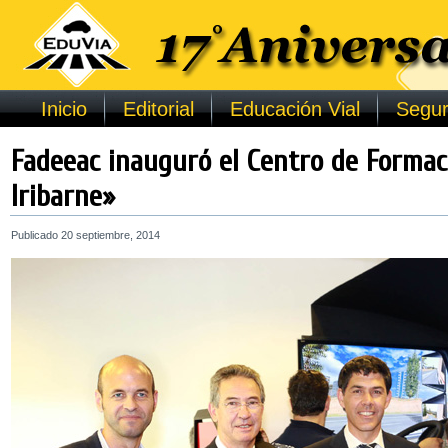
Inicio
Editorial
Educación Vial
Segur
Fadeeac inauguró el Centro de Formac
Iribarne»
Publicado
20 septiembre, 2014