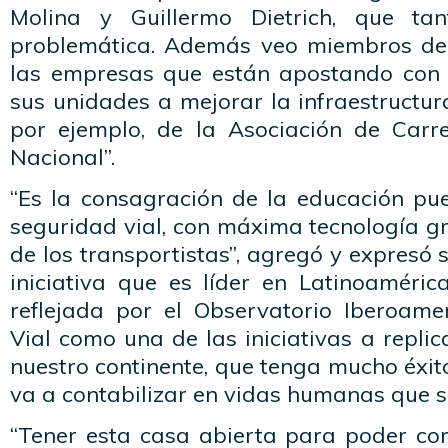
Molina y Guillermo Dietrich, que ta
problemática. Además veo miembros del
las empresas que están apostando con 
sus unidades a mejorar la infraestructura
por ejemplo, de la Asociación de Carr
Nacional”.
“Es la consagración de la educación pue
seguridad vial, con máxima tecnología g
de los transportistas”, agregó y expresó 
iniciativa que es líder en Latinoaméric
reflejada por el Observatorio Iberoam
Vial como una de las iniciativas a replic
nuestro continente, que tenga mucho éxito
va a contabilizar en vidas humanas que se
“Tener esta casa abierta para poder com