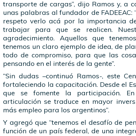
transporte de cargas”, dijo Ramos y, a c
unas palabras al fundador de FADEEAC: 
respeto verlo acá por la importancia d
trabajar para que se realicen. Nuestr
agradecimiento. Aquellos que tenem
tenemos un claro ejemplo de idea, de plan
todo de compromiso, para que las cosa
pensando en el interés de la gente”.
“Sin dudas –continuó Ramos-, este Cen
fortaleciendo la capacitación. Desde el 
que se fomente la participación. En
articulación se traduce en mayor invers
más empleo para los argentinos”.
Y agregó que “tenemos el desafío de pen
función de un país federal, de una integr