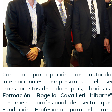
Con la participación de autorid
internacionales, empresarios del s
transportistas de todo el país, abrió sus
Formación “Rogelio Cavallieri Iribarne”
crecimiento profesional del sector qu
Fundación Profesional para el Trans