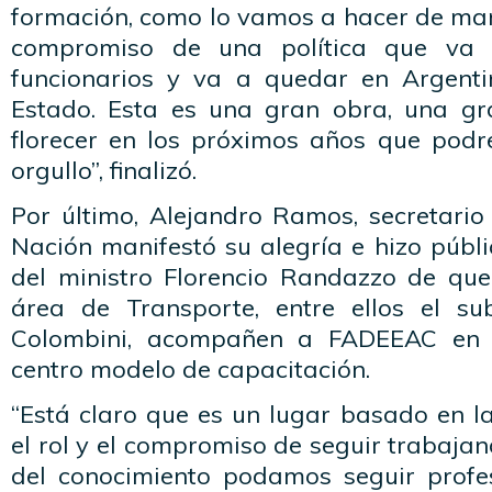
formación, como lo vamos a hacer de man
compromiso de una política que va 
funcionarios y va a quedar en Argenti
Estado. Esta es una gran obra, una gr
florecer en los próximos años que pod
orgullo”, finalizó.
Por último, Alejandro Ramos, secretario
Nación manifestó su alegría e hizo públic
del ministro Florencio Randazzo de que
área de Transporte, entre ellos el su
Colombini, acompañen a FADEEAC en l
centro modelo de capacitación.
“Está claro que es un lugar basado en l
el rol y el compromiso de seguir trabaja
del conocimiento podamos seguir profe