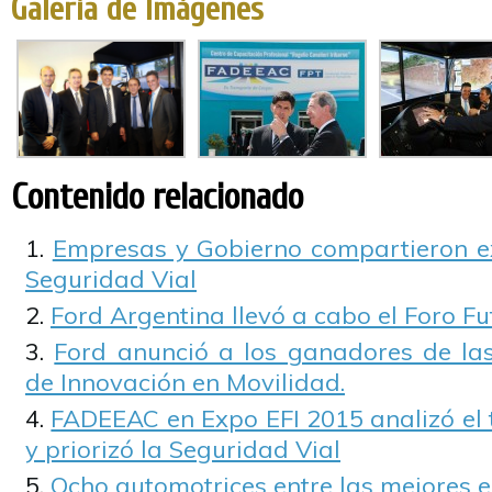
Galería de Imágenes
Contenido relacionado
Empresas y Gobierno compartieron e
Seguridad Vial
Ford Argentina llevó a cabo el Foro Fu
Ford anunció a los ganadores de las 
de Innovación en Movilidad.
FADEEAC en Expo EFI 2015 analizó el 
y priorizó la Seguridad Vial
Ocho automotrices entre las mejores