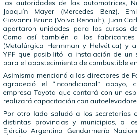
las autoridades de las automotrices, Na
Joaquín Mayer (Mercedes Benz), Emil
Giovanni Bruno (Volvo Renault), Juan Carl
aportaron unidades para los cursos de
Como así también a los fabricantes
(Metalúrgica Hermman y Helvética) y a 
YPF que posibilitó la instalación de un
para el abastecimiento de combustible en 
Asimismo mencionó a los directores de Fa
agradeció el “incondicional” apoyo,
empresa Toyota que contará con un esp
realizará capacitación con autoelevadore
Por otro lado saludó a los secretarios 
distintas provincias y municipios, a lo
Ejército Argentino, Gendarmería Naciona