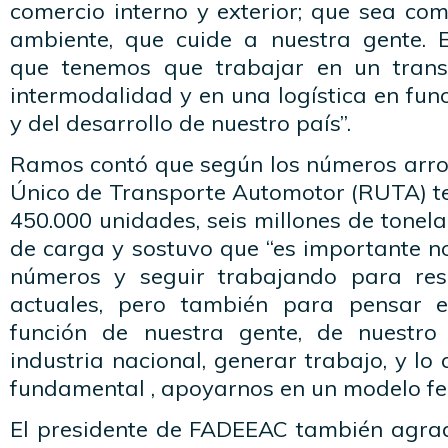
comercio interno y exterior; que sea co
ambiente, que cuide a nuestra gente. 
que tenemos que trabajar en un tran
intermodalidad y en una logística en func
y del desarrollo de nuestro país”.
Ramos contó que según los números arroj
Único de Transporte Automotor (RUTA) 
450.000 unidades, seis millones de tone
de carga y sostuvo que “es importante n
números y seguir trabajando para res
actuales, pero también para pensar 
función de nuestra gente, de nuestro 
industria nacional, generar trabajo, y lo
fundamental , apoyarnos en un modelo fed
El presidente de FADEEAC también agrad