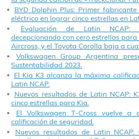
BYD Dolphin Plus: Primer fabricante
eléctrico en lograr cinco estrellas en L
Evaluación de Latin NCAP: St
decepcionando con cero estrellas para 
Aircross, y el Toyota Corolla baja a cuat
Volkswagen Group Argentina pres
Sustentabilidad 2023.
El Kia K3 alcanza la máxima calificac
Latin NCAP.
Nuevos resultados de Latin NCAP: K
cinco estrellas para Kia.
El Volkswagen T-Cross vuelve a 
calificación de seguridad.
Nuevos resultados de Latin NCAP: 