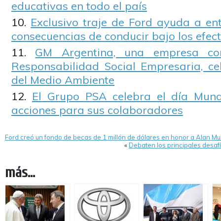
educativas en todo el país
Exclusivo traje de Ford ayuda a en
consecuencias de conducir bajo los efect
GM Argentina, una empresa co
Responsabilidad Social Empresaria, ce
del Medio Ambiente
El Grupo PSA celebra el día Mund
acciones para sus colaboradores
Ford creó un fondo de becas de 1 millón de dólares en honor a Alan Mul
«
Debaten los principales desafí
más...