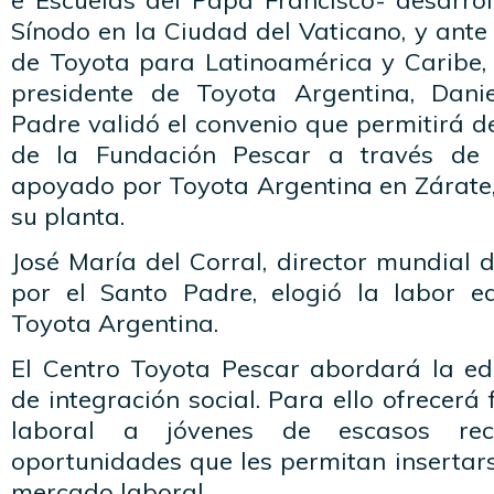
e Escuelas del Papa Francisco- desarrol
Sínodo en la Ciudad del Vaticano, y ante
de Toyota para Latinoamérica y Caribe, 
presidente de Toyota Argentina, Danie
Padre validó el convenio que permitirá de
de la Fundación Pescar a través de 
apoyado por Toyota Argentina en Zárate
su planta.
José María del Corral, director mundial
por el Santo Padre, elogió la labor e
Toyota Argentina.
El Centro Toyota Pescar abordará la e
de integración social. Para ello ofrecerá
laboral a jóvenes de escasos rec
oportunidades que les permitan insertar
mercado laboral.