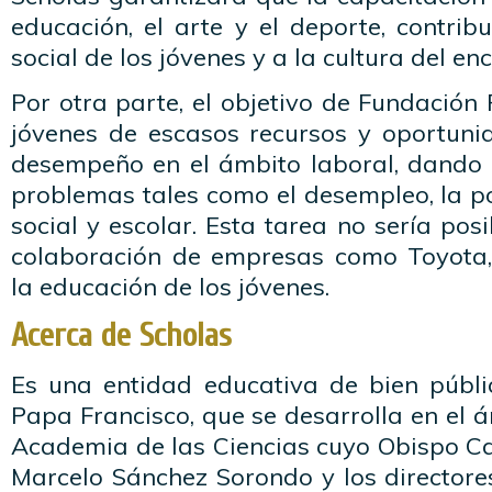
educación, el arte y el deporte, contrib
social de los jóvenes y a la cultura del en
Por otra parte, el objetivo de Fundación
jóvenes de escasos recursos y oportun
desempeño en el ámbito laboral, dando
problemas tales como el desempleo, la po
social y escolar. Esta tarea no sería pos
colaboración de empresas como Toyota
la educación de los jóvenes.
Acerca de Scholas
Es una entidad educativa de bien públi
Papa Francisco, que se desarrolla en el á
Academia de las Ciencias cuyo Obispo Can
Marcelo Sánchez Sorondo y los directore