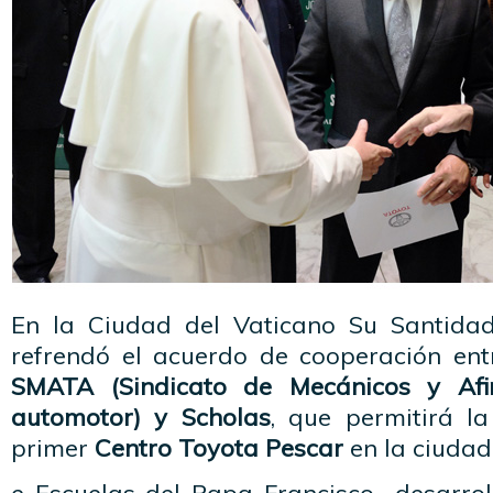
En la Ciudad del Vaticano Su Santidad
refrendó el acuerdo de cooperación en
SMATA (Sindicato de Mecánicos y Afi
automotor) y Scholas
, que permitirá l
primer
Centro Toyota Pescar
en la ciudad