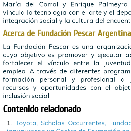
María del Corral y Enrique Palmeyro.
vincula la tecnología con el arte y el de
integración social y la cultura del encuent
Acerca de Fundación Pescar Argentina
La Fundación Pescar es una organización
cuyo objetivo es promover y ejecutar a
fortalecer el vínculo entre la juventu
empleo. A través de diferentes program
formación personal y profesional a 
recursos y oportunidades con el objet
inclusión social.
Contenido relacionado
Toyota, Scholas Occurrentes, Funda