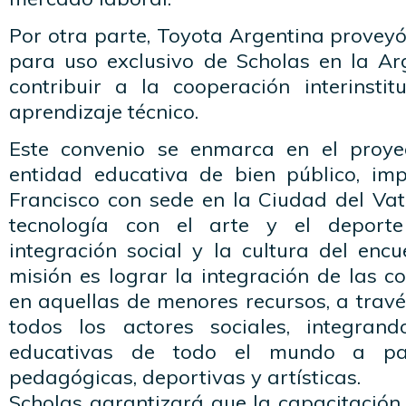
Por otra parte, Toyota Argentina provey
para uso exclusivo de Scholas en la Arg
contribuir a la cooperación interinstitu
aprendizaje técnico.
Este convenio se enmarca en el proye
entidad educativa de bien público, im
Francisco con sede en la Ciudad del Vat
tecnología con el arte y el deport
integración social y la cultura del enc
misión es lograr la integración de las 
en aquellas de menores recursos, a trav
todos los actores sociales, integran
educativas de todo el mundo a par
pedagógicas, deportivas y artísticas.
Scholas garantizará que la capacitación