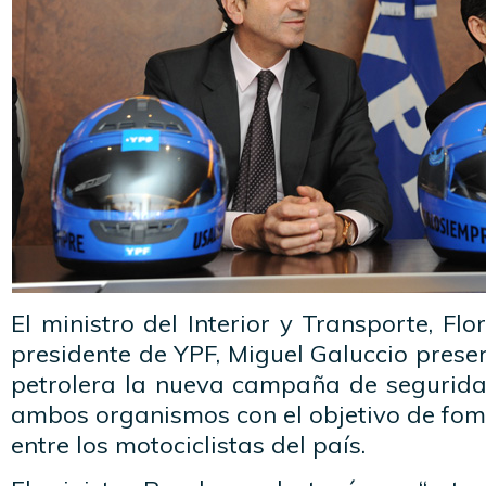
El ministro del Interior y Transporte, Fl
presidente de YPF, Miguel Galuccio prese
petrolera la nueva campaña de seguridad
ambos organismos con el objetivo de fom
entre los motociclistas del país.