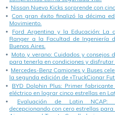
Nissan Nuevo Kicks sorprende con cinco
Con gran éxito finalizó la décima ed
Movimiento.
Ford Argentina y la Educación: La 
Ranger a la Facultad de Ingeniería 
Buenos Aires.
Moto y verano: Cuidados y consejos d
para tenerla en condiciones y disfrutar 
Mercedes-Benz Camiones y Buses cele
la segunda edición de «TruckCionar Fut
BYD Dolphin Plus: Primer fabricante
eléctrico en lograr cinco estrellas en L
Evaluación de Latin NCAP: St
decepcionando con cero estrellas para 