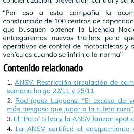
concientización, prevención, control y sanc
“Por eso a esta campaña la acom
construcción de 100 centros de capacita
que busquen obtener la Licencia Naci
entregaremos nuevos trailers para q
operativos de control de motocicletas y 
vehículos cuando se infrinja la norma”.
Contenido relacionado
ANSV. Restricción circulación de cam
semana largo 22/11 y 25/11
Rodríguez Laguens: “El exceso de v
más riesgoso que jugar a la ruleta rusa”
El “Pato” Silva y la ANSV lanzan spot 
La ANSV certificó el equipamiento 