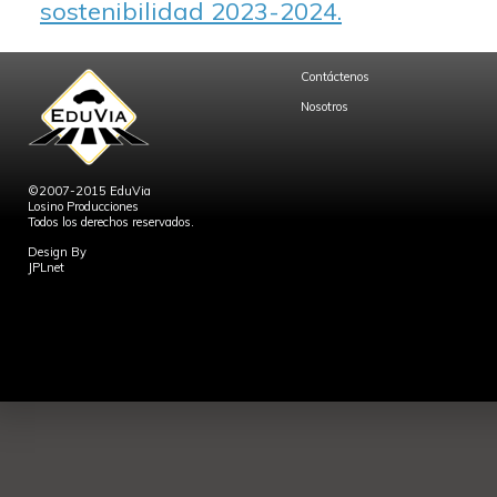
sostenibilidad 2023-2024.
Contáctenos
Nosotros
©2007-2015 EduVia
Losino Producciones
Todos los derechos reservados.
Design By
JPLnet