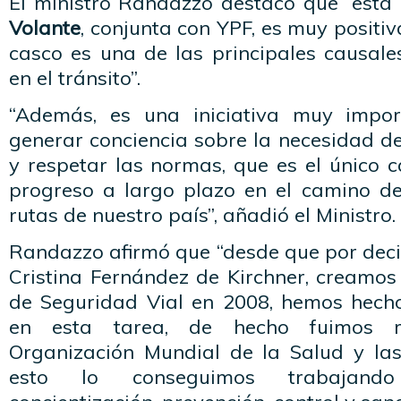
El ministro Randazzo destacó que “es
Volante
, conjunta con YPF, es muy positiv
casco es una de las principales causale
en el tránsito”.
“Además, es una iniciativa muy impo
generar conciencia sobre la necesidad de
y respetar las normas, que es el único 
progreso a largo plazo en el camino de
rutas de nuestro país”, añadió el Ministro.
Randazzo afirmó que “desde que por deci
Cristina Fernández de Kirchner, creamos
de Seguridad Vial en 2008, hemos hech
en esta tarea, de hecho fuimos r
Organización Mundial de la Salud y la
esto lo conseguimos trabajand