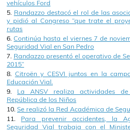
vehículos Ford
Randazzo destacó el rol de las asoci
y pidió al Congreso “que trate el proy
rutas
Continúa hasta el viernes 7 de novie
Seguridad Vial en San Pedro
Randazzo presentó el operativo de Se
2015”
Citroën y CESVI juntos en la camp
Educación Vial.
La ANSV realiza actividades de
República de los Niños
Se realizó la Red Académica de Segu
Para prevenir accidentes, la A
Seguridad Vial trabaja con el Minist