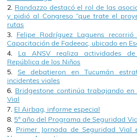
Randazzo destacó el rol de las asoci
y pidió al Congreso “que trate el proy
rutas
Felipe Rodríguez Laguens recorrió
Capacitación de Fadeeac, ubicado en Es
La ANSV realiza actividades de
República de los Niños
Se debatieron en Tucumán estrat
incidentes viales
Bridgestone continúa trabajando en
Vial
El Airbag, informe especial
5º año del Programa de Seguridad Vi
Primer Jornada de Seguridad Vial 