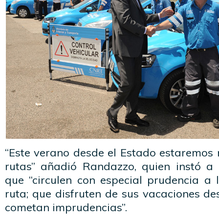
“Este verano desde el Estado estaremos 
rutas” añadió Randazzo, quien instó a 
que “circulen con especial prudencia a 
ruta; que disfruten de sus vacaciones des
cometan imprudencias”.