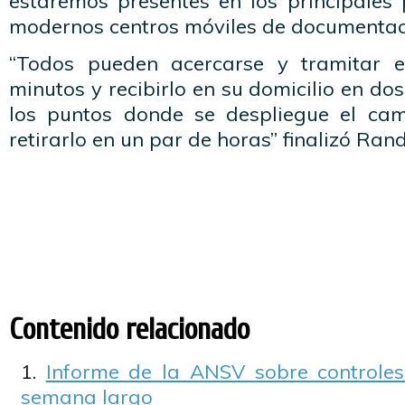
estaremos presentes en los principales 
modernos centros móviles de documentac
“Todos pueden acercarse y tramitar 
minutos y recibirlo en su domicilio en do
los puntos donde se despliegue el cam
retirarlo en un par de horas” finalizó Ran
Contenido relacionado
Informe de la ANSV sobre controles 
semana largo