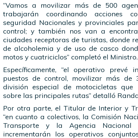
“Vamos a movilizar más de 500 agent
trabajarán coordinando acciones c
seguridad Nacionales y provinciales par
control; y también nos van a encontra
ciudades receptoras de turistas, donde r
de alcoholemia y de uso de casco dond
motos y cuatriciclos” completó el Ministro.
Específicamente, “el operativo prevé 
puestos de control, movilizar más de 
división especial de motocicletas que r
sobre las principales rutas” detalló Rand
Por otra parte, el Titular de Interior y 
“en cuanto a colectivos, la Comisión Na
Transporte y la Agencia Nacional 
incrementarán los operativos conjunto