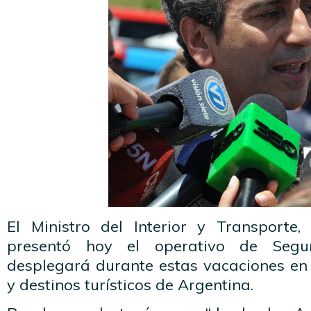
El Ministro del Interior y Transporte,
presentó hoy el operativo de Segu
desplegará durante estas vacaciones en 
y destinos turísticos de Argentina.