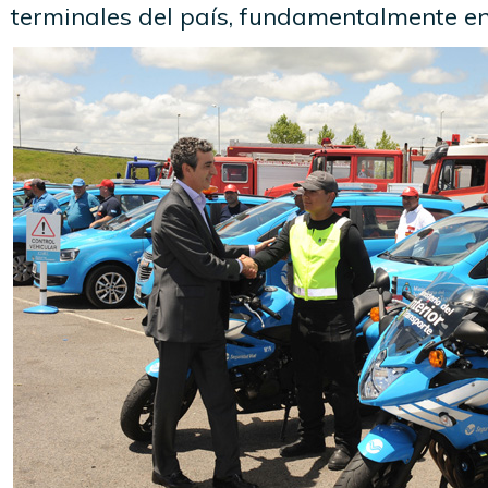
terminales del país, fundamentalmente en 