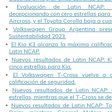
Evaluación de Latin NCAP: St
decepcionando con cero estrellas para 
Aircross, y el Toyota Corolla baja a cuat
Volkswagen Group Argentina pres
Sustentabilidad 2023.
El Kia K3 alcanza la máxima calificac
Latin NCAP.
Nuevos resultados de Latin NCAP: K
cinco estrellas para Kia.
El Volkswagen T-Cross vuelve a 
calificación de seguridad.
Nuevos resultados de Latin NCAP: 
estrellas, mientras que el T-Cross se d
Nuevos resultados de Latin NCAP: T