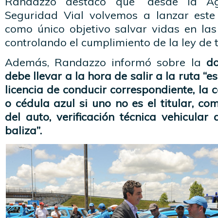
Randazzo destacó que “desde la Ag
Seguridad Vial volvemos a lanzar este
como único objetivo salvar vidas en las
controlando el cumplimiento de la ley de t
Además, Randazzo informó sobre la
d
debe llevar a la hora de salir a la ruta “es
licencia de conducir correspondiente, la 
o cédula azul si uno no es el titular, c
del auto, verificación técnica vehicular
baliza”.