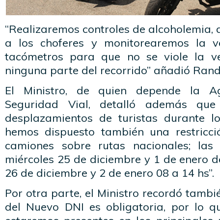
“Realizaremos controles de alcoholemia,
a los choferes y monitorearemos la 
tacómetros para que no se viole la 
ninguna parte del recorrido” añadió Ran
El Ministro, de quien depende la A
Seguridad Vial, detalló además que 
desplazamientos de turistas durante l
hemos dispuesto también una restricci
camiones sobre rutas nacionales; las
miércoles 25 de diciembre y 1 de enero d
26 de diciembre y 2 de enero 08 a 14 hs”.
Por otra parte, el Ministro recordó tambi
del Nuevo DNI es obligatoria, por lo 