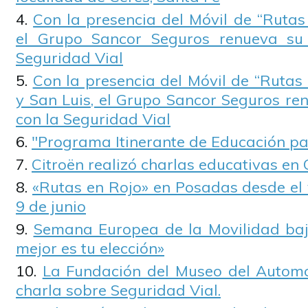
Con la presencia del Móvil de “Rutas
el Grupo Sancor Seguros renueva su
Seguridad Vial
Con la presencia del Móvil de “Rutas 
y San Luis, el Grupo Sancor Seguros r
con la Seguridad Vial
"Programa Itinerante de Educación pa
Citroën realizó charlas educativas en
«Rutas en Rojo» en Posadas desde el 
9 de junio
Semana Europea de la Movilidad baj
mejor es tu elección»
La Fundación del Museo del Automó
charla sobre Seguridad Vial.