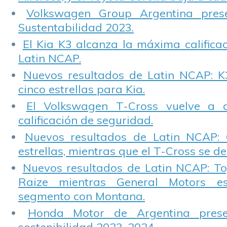
Volkswagen Group Argentina pres
Sustentabilidad 2023.
El Kia K3 alcanza la máxima calificac
Latin NCAP.
Nuevos resultados de Latin NCAP: K
cinco estrellas para Kia.
El Volkswagen T-Cross vuelve a 
calificación de seguridad.
Nuevos resultados de Latin NCAP: 
estrellas, mientras que el T-Cross se d
Nuevos resultados de Latin NCAP: T
Raize mientras General Motors e
segmento con Montana.
Honda Motor de Argentina prese