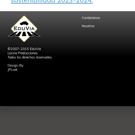
sostenibilidad 2023-2024.
Contáctenos
Nosotros
©2007-2015 EduVia
Losino Producciones
Todos los derechos reservados.
Design By
JPLnet