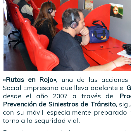
«Rutas en Rojo»
, una de las acciones
Social Empresaria que lleva adelante el
G
desde el año 2007 a través del
Pro
Prevención de Siniestros de Tránsito,
sigu
con su móvil especialmente preparado 
torno a la seguridad vial.