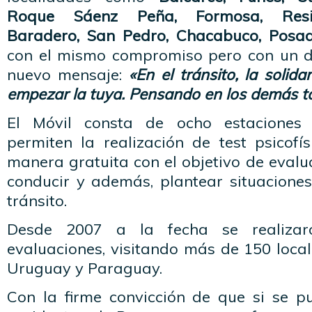
Roque Sáenz Peña, Formosa, Resist
Baradero, San Pedro, Chacabuco, Posad
con el mismo compromiso pero con un d
nuevo mensaje:
«En el tránsito, la solida
empezar la tuya. Pensando en los demás t
El Móvil consta de ocho estaciones 
permiten la realización de test psicofí
manera gratuita con el objetivo de evalu
conducir y además, plantear situaciones
tránsito.
Desde 2007 a la fecha se realiza
evaluaciones, visitando más de 150 loca
Uruguay y Paraguay.
Con la firme convicción de que si se p