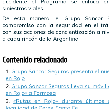
accidente el Programa se enfoca e
siniestros viales.
De esta manera, el Grupo Sancor S
compromiso con la seguridad en el trá
con sus acciones de concientización a niv
a cada rincón de la Argentina.
Contenido relacionado
Grupo Sancor Seguros presenta el nu
en Rojo
Grupo Sancor Seguros lleva su móvil
en Rojo» a Formosa
«Rutas en Rojo» durante últimos 
localidad de Ceres, Santa Fe