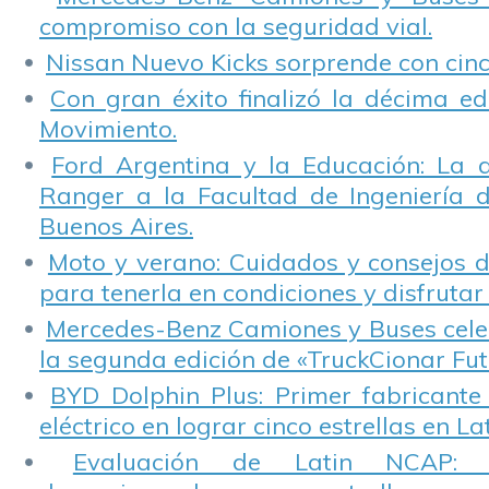
compromiso con la seguridad vial.
Nissan Nuevo Kicks sorprende con cinco
Con gran éxito finalizó la décima ed
Movimiento.
Ford Argentina y la Educación: La 
Ranger a la Facultad de Ingeniería 
Buenos Aires.
Moto y verano: Cuidados y consejos d
para tenerla en condiciones y disfrutar 
Mercedes-Benz Camiones y Buses cele
la segunda edición de «TruckCionar Fut
BYD Dolphin Plus: Primer fabricante
eléctrico en lograr cinco estrellas en L
Evaluación de Latin NCAP: St