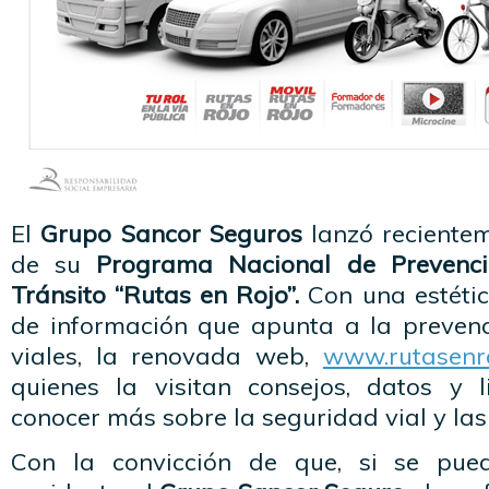
El
Grupo Sancor Seguros
lanzó recientem
de su
Programa Nacional de Prevenció
Tránsito “Rutas en Rojo”.
Con una estétic
de información que apunta a la prevenci
viales, la renovada web,
www.rutasenro
quienes la visitan consejos, datos y 
conocer más sobre la seguridad vial y las
Con la convicción de que, si se pue