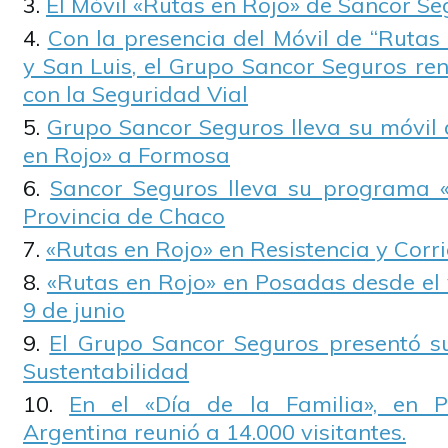
El Móvil «Rutas en Rojo» de Sancor Se
Con la presencia del Móvil de “Rutas 
y San Luis, el Grupo Sancor Seguros r
con la Seguridad Vial
Grupo Sancor Seguros lleva su móvil
en Rojo» a Formosa
Sancor Seguros lleva su programa «
Provincia de Chaco
«Rutas en Rojo» en Resistencia y Corr
«Rutas en Rojo» en Posadas desde el 
9 de junio
El Grupo Sancor Seguros presentó s
Sustentabilidad
En el «Día de la Familia», en 
Argentina reunió a 14.000 visitantes.