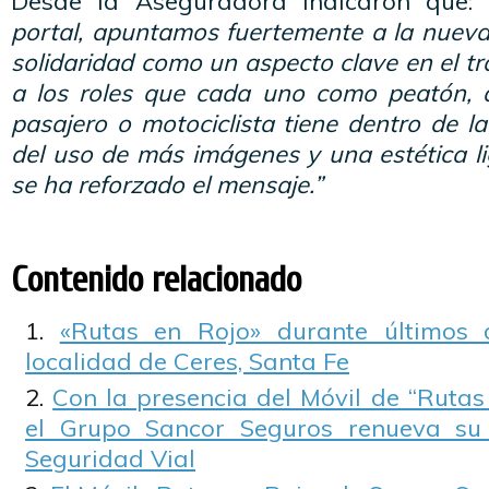
Desde la Aseguradora indicaron que:
portal, apuntamos fuertemente a la nuev
solidaridad como un aspecto clave en el trá
a los roles que cada uno como peatón, aut
pasajero o motociclista tiene dentro de la
del uso de más imágenes y una estética l
se ha reforzado el mensaje.”
Contenido relacionado
«Rutas en Rojo» durante últimos 
localidad de Ceres, Santa Fe
Con la presencia del Móvil de “Rutas
el Grupo Sancor Seguros renueva su
Seguridad Vial