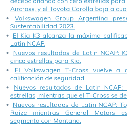
decepcionando con cero estrellas para 
Aircross, y el Toyota Corolla baja a cuat
Volkswagen Group Argentina pres
Sustentabilidad 2023.
El Kia K3 alcanza la máxima calificac
Latin NCAP.
Nuevos resultados de Latin NCAP: K
cinco estrellas para Kia.
El Volkswagen T-Cross vuelve a 
calificación de seguridad.
Nuevos resultados de Latin NCAP: 
estrellas, mientras que el T-Cross se d
Nuevos resultados de Latin NCAP: T
Raize mientras General Motors e
segmento con Montana.