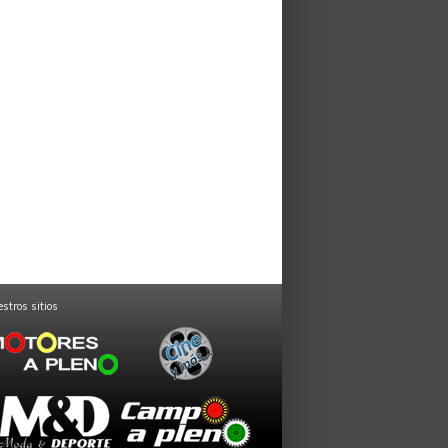
stros sitios