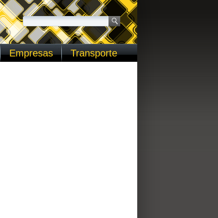
Empresas
Transporte