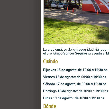
La problemática de la inseguridad vial es un
ello, el
Grupo Sancor Seguros
presenta el
M
Cuándo
El jueves 15 de agosto: de 10:00 a 19:30 hs
Viernes 16 de agosto: de 09:00 a 19:30 hs
Sábado 17 de agosto: de 09:00 a 19:30 hs
Domingo 18 de agosto: de 10:00 a 19:30 hs
Lunes 19 de agosto: de 10:00 a 19:30 hs
Dónde