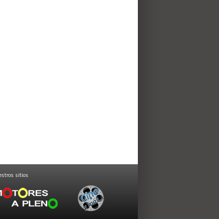
stros sitios