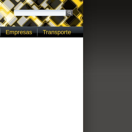
Empresas
Transporte