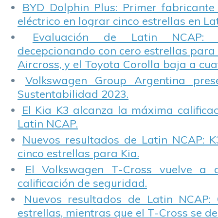
BYD Dolphin Plus: Primer fabricante
eléctrico en lograr cinco estrellas en L
Evaluación de Latin NCAP: St
decepcionando con cero estrellas para 
Aircross, y el Toyota Corolla baja a cuat
Volkswagen Group Argentina pres
Sustentabilidad 2023.
El Kia K3 alcanza la máxima calificac
Latin NCAP.
Nuevos resultados de Latin NCAP: K
cinco estrellas para Kia.
El Volkswagen T-Cross vuelve a 
calificación de seguridad.
Nuevos resultados de Latin NCAP: 
estrellas, mientras que el T-Cross se d