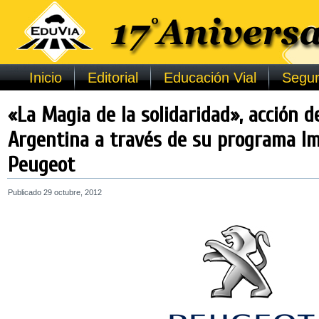
Inicio
Editorial
Educación Vial
Segur
«La Magia de la solidaridad», acción 
Argentina a través de su programa I
Peugeot
Publicado
29 octubre, 2012