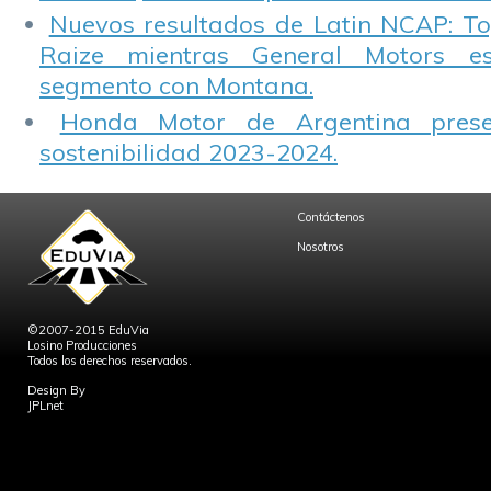
Nuevos resultados de Latin NCAP: T
Raize mientras General Motors e
segmento con Montana.
Honda Motor de Argentina prese
sostenibilidad 2023-2024.
Contáctenos
Nosotros
©2007-2015 EduVia
Losino Producciones
Todos los derechos reservados.
Design By
JPLnet