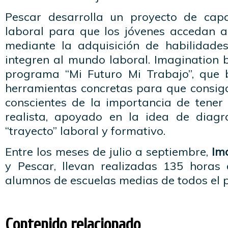
Pescar desarrolla un proyecto de capa
laboral para que los jóvenes accedan 
mediante la adquisición de habilidade
integren al mundo laboral. Imagination 
programa “Mi Futuro Mi Trabajo”, que 
herramientas concretas para que consig
conscientes de la importancia de tener
realista, apoyado en la idea de diagr
“trayecto” laboral y formativo.
Entre los meses de julio a septiembre,
Im
y Pescar, llevan realizadas 135 horas
alumnos de escuelas medias de todos el p
Contenido relacionado