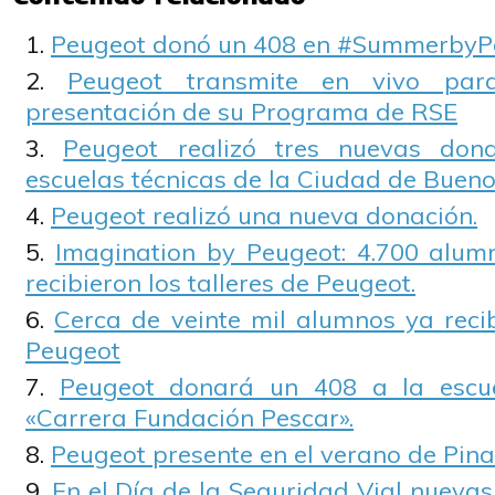
Peugeot donó un 408 en #SummerbyP
Peugeot transmite en vivo par
presentación de su Programa de RSE
Peugeot realizó tres nuevas don
escuelas técnicas de la Ciudad de Bueno
Peugeot realizó una nueva donación.
Imagination by Peugeot: 4.700 alum
recibieron los talleres de Peugeot.
Cerca de veinte mil alumnos ya recib
Peugeot
Peugeot donará un 408 a la escu
«Carrera Fundación Pescar».
Peugeot presente en el verano de Pina
En el Día de la Seguridad Vial nueva