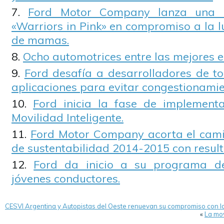
Ford Motor Company lanza una
«Warriors in Pink» en compromiso a la l
de mamas.
Ocho automotrices entre las mejores
Ford desafía a desarrolladores de t
aplicaciones para evitar congestionamie
Ford inicia la fase de implement
Movilidad Inteligente.
Ford Motor Company acorta el camin
de sustentabilidad 2014-2015 con resul
Ford da inicio a su programa de
jóvenes conductores.
CESVI Argentina y Autopistas del Oeste renuevan su compromiso con 
«
La mov