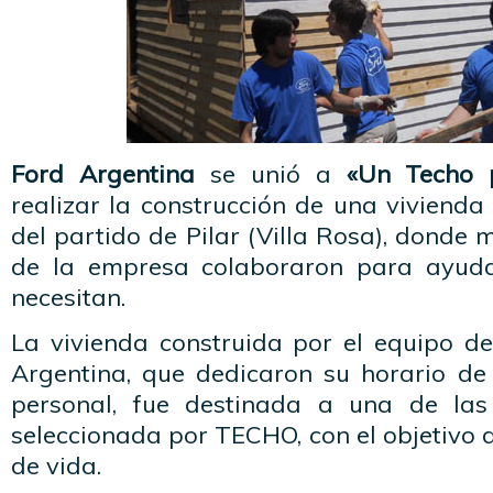
Ford Argentina
se unió a
«Un Techo 
realizar la construcción de una vivienda 
del partido de Pilar (Villa Rosa), donde 
de la empresa colaboraron para ayud
necesitan.
La vivienda construida por el equipo de
Argentina, que dedicaron su horario de
personal, fue destinada a una de las 
seleccionada por TECHO, con el objetivo 
de vida.