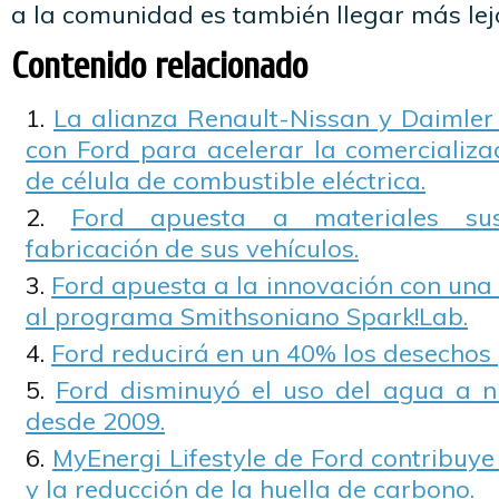
a la comunidad es también llegar más lej
Contenido relacionado
La alianza Renault-Nissan y Daimler
con Ford para acelerar la comercializa
de célula de combustible eléctrica.
Ford apuesta a materiales sus
fabricación de sus vehículos.
Ford apuesta a la innovación con una
al programa Smithsoniano Spark!Lab.
Ford reducirá en un 40% los desechos 
Ford disminuyó el uso del agua a n
desde 2009.
MyEnergi Lifestyle de Ford contribuye
y la reducción de la huella de carbono.