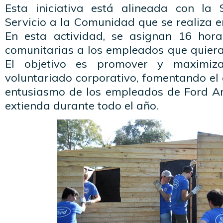
Esta iniciativa está alineada con l
Servicio a la Comunidad que se realiza en
En esta actividad, se asignan 16 hor
comunitarias a los empleados que quieran
El objetivo es promover y maximiza
voluntariado corporativo, fomentando el e
entusiasmo de los empleados de Ford A
extienda durante todo el año.