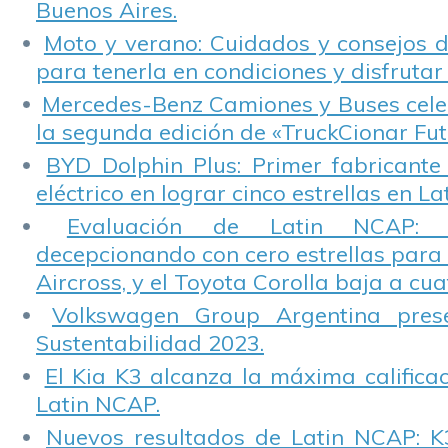
Buenos Aires.
Moto y verano: Cuidados y consejos d
para tenerla en condiciones y disfrutar 
Mercedes-Benz Camiones y Buses cele
la segunda edición de «TruckCionar Fut
BYD Dolphin Plus: Primer fabricante
eléctrico en lograr cinco estrellas en L
Evaluación de Latin NCAP: St
decepcionando con cero estrellas para 
Aircross, y el Toyota Corolla baja a cuat
Volkswagen Group Argentina pres
Sustentabilidad 2023.
El Kia K3 alcanza la máxima calificac
Latin NCAP.
Nuevos resultados de Latin NCAP: K