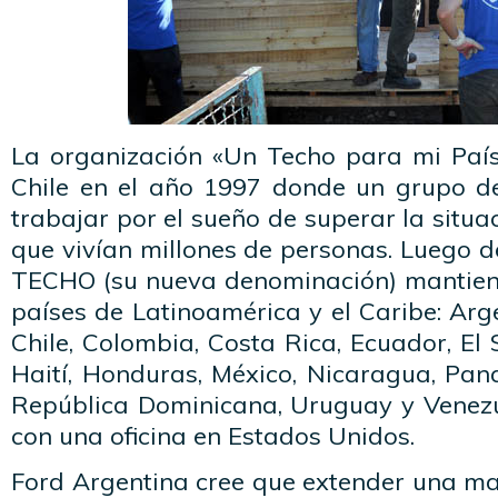
La organización «Un Techo para mi País»
Chile en el año 1997 donde un grupo d
trabajar por el sueño de superar la situa
que vivían millones de personas. Luego d
TECHO (su nueva denominación) mantien
países de Latinoamérica y el Caribe: Argen
Chile, Colombia, Costa Rica, Ecuador, El
Haití, Honduras, México, Nicaragua, Pan
República Dominicana, Uruguay y Venez
con una oficina en Estados Unidos.
Ford Argentina cree que extender una ma