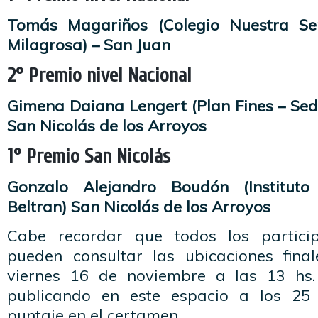
Tomás Magariños (Colegio Nuestra Se
Milagrosa) – San Juan
2° Premio nivel Nacional
Gimena Daiana Lengert (Plan Fines – Sede
San Nicolás de los Arroyos
1° Premio San Nicolás
Gonzalo Alejandro Boudón (Instituto
Beltran) San Nicolás de los Arroyos
Cabe recordar que todos los partici
pueden consultar las ubicaciones fina
viernes 16 de noviembre a las 13 hs
publicando en este espacio a los 25
puntaje en el certamen.