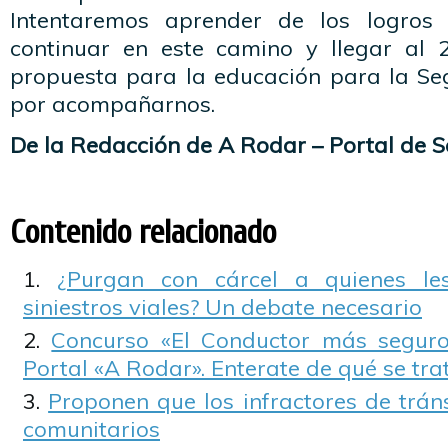
Intentaremos aprender de los logros 
continuar en este camino y llegar al
propuesta para la educación para la Seg
por acompañarnos.
De la Redacción de A Rodar – Portal de S
Contenido relacionado
¿Purgan con cárcel a quienes l
siniestros viales? Un debate necesario
Concurso «El Conductor más seguro
Portal «A Rodar». Enterate de qué se tra
Proponen que los infractores de tráns
comunitarios