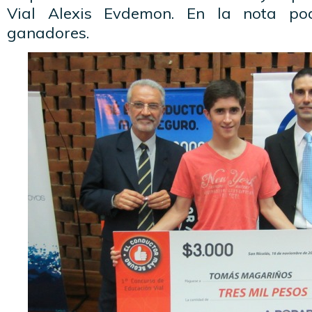
Vial Alexis Evdemon. En la nota po
ganadores.