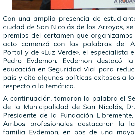
Con una amplia presencia de estudiant
ciudad de San Nicolás de los Arroyos, se 
premios del certamen que organizamos d
acto comenzó con las palabras del As
Portal y de «Luz Verde», el especialista 
Pedro Evdemon. Evdemon destacó la
educación en Seguridad Vial para reducir
país y citó algunas políticas exitosas a 
respecto a la temática.
A continuación, tomaron la palabra el S
de la Municipalidad de San Nicolás, Dr.
Presidente de la Fundación Libremente, 
Ambos profesionales destacaron la l
familia Evdemon, en pos de una mayo