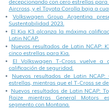
decepcionando con cero estrellas para 
Aircross, y el Toyota Corolla baja a cuat
Volkswagen Group Argentina pres
Sustentabilidad 2023.
El Kia K3 alcanza la máxima calificac
Latin NCAP.
Nuevos resultados de Latin NCAP: K
cinco estrellas para Kia.
El Volkswagen T-Cross vuelve a 
calificación de seguridad.
Nuevos resultados de Latin NCAP: 
estrellas, mientras que el T-Cross se d
Nuevos resultados de Latin NCAP: T
Raize mientras General Motors e
segmento con Montana.