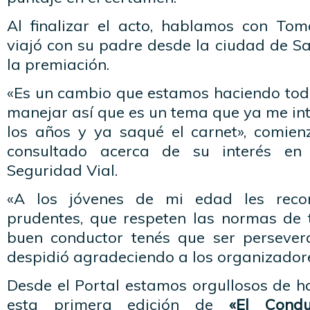
Al finalizar el acto, hablamos con To
viajó con su padre desde la ciudad de Sa
la premiación.
«Es un cambio que estamos haciendo todo
manejar así que es un tema que ya me in
los años y ya saqué el carnet», comien
consultado acerca de su interés en
Seguridad Vial.
«A los jóvenes de mi edad les rec
prudentes, que respeten las normas de t
buen conductor tenés que ser persever
despidió agradeciendo a los organizador
Desde el Portal estamos orgullosos de h
esta primera edición de
«El Conduc