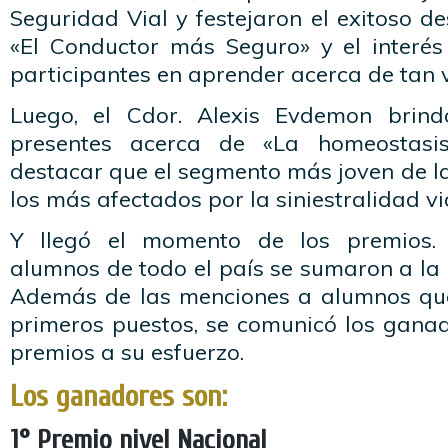
Seguridad Vial y festejaron el exitoso de
«El Conductor más Seguro» y el interés
participantes en aprender acerca de tan v
Luego, el Cdor. Alexis Evdemon brin
presentes acerca de «La homeostasis
destacar que el segmento más joven de l
los más afectados por la siniestralidad via
Y llegó el momento de los premios. 
alumnos de todo el país se sumaron a la 
Además de las menciones a alumnos que
primeros puestos, se comunicó los ganad
premios a su esfuerzo.
Los ganadores son:
1° Premio nivel Nacional