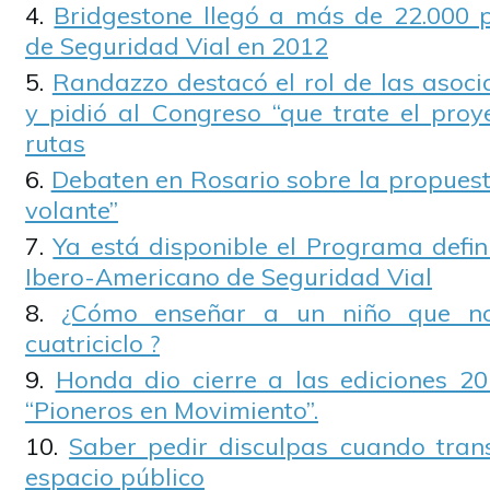
Bridgestone llegó a más de 22.000 
de Seguridad Vial en 2012
Randazzo destacó el rol de las asoci
y pidió al Congreso “que trate el proy
rutas
Debaten en Rosario sobre la propuest
volante”
Ya está disponible el Programa defin
Ibero-Americano de Seguridad Vial
¿Cómo enseñar a un niño que no
cuatriciclo ?
Honda dio cierre a las ediciones 20
“Pioneros en Movimiento”.
Saber pedir disculpas cuando tran
espacio público