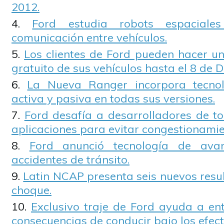
2012.
Ford estudia robots espaciale
comunicación entre vehículos.
Los clientes de Ford pueden hacer un
gratuito de sus vehículos hasta el 8 de D
La Nueva Ranger incorpora tecnol
activa y pasiva en todas sus versiones.
Ford desafía a desarrolladores de t
aplicaciones para evitar congestionamie
Ford anunció tecnología de ava
accidentes de tránsito.
Latin NCAP presenta seis nuevos resu
choque.
Exclusivo traje de Ford ayuda a en
consecuencias de conducir bajo los efect