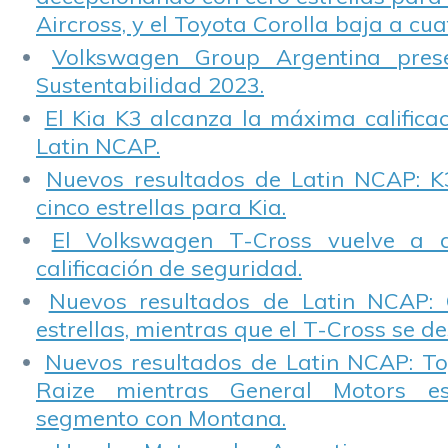
Aircross, y el Toyota Corolla baja a cuat
Volkswagen Group Argentina pres
Sustentabilidad 2023.
El Kia K3 alcanza la máxima calificac
Latin NCAP.
Nuevos resultados de Latin NCAP: K
cinco estrellas para Kia.
El Volkswagen T-Cross vuelve a 
calificación de seguridad.
Nuevos resultados de Latin NCAP: 
estrellas, mientras que el T-Cross se d
Nuevos resultados de Latin NCAP: T
Raize mientras General Motors e
segmento con Montana.