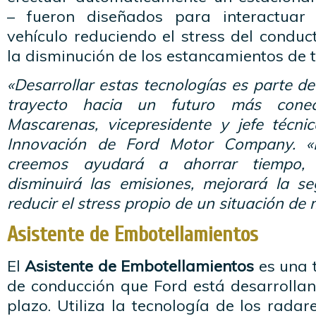
– fueron diseñados para interactuar
vehículo reduciendo el stress del condu
la disminución de los estancamientos de t
«Desarrollar estas tecnologías es parte d
trayecto hacia un futuro más conec
Mascarenas, vicepresidente y jefe técni
Innovación de Ford Motor Company. «
creemos ayudará a ahorrar tiempo, c
disminuirá las emisiones, mejorará la s
reducir el stress propio de un situación de
Asistente de Embotellamientos
El
Asistente de Embotellamientos
es una t
de conducción que Ford está desarroll
plazo. Utiliza la tecnología de los rad