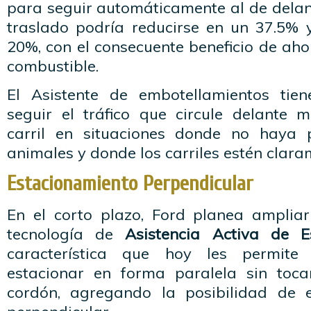
para seguir automáticamente al de delant
traslado podría reducirse en un 37.5%
20%, con el consecuente beneficio de ah
combustible.
El Asistente de embotellamientos tien
seguir el tráfico que circule delante 
carril en situaciones donde no haya p
animales y donde los carriles estén clara
Estacionamiento Perpendicular
En el corto plazo, Ford planea ampliar
tecnología de
Asistencia Activa de E
característica que hoy les permite
estacionar en forma paralela sin toca
cordón, agregando la posibilidad de 