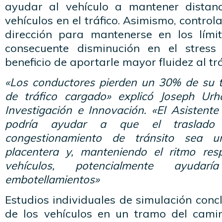
ayudar al vehículo a mantener distanc
vehículos en el tráfico. Asimismo, contro
dirección para mantenerse en los límit
consecuente disminución en el stress
beneficio de aportarle mayor fluidez al trá
«Los conductores pierden un 30% de su t
de tráfico cargado» explicó Joseph Urh
Investigación e Innovación. «El Asistent
podría ayudar a que el traslad
congestionamiento de tránsito sea u
placentera y, manteniendo el ritmo resp
vehículos, potencialmente ayuda
embotellamientos»
Estudios individuales de simulación conc
de los vehículos en un tramo del cami