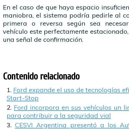
En el caso de que haya espacio insuficie
maniobra, el sistema podría pedirle al 
primera o reversa según sea necesar
vehículo este perfectamente estacionado, 
una señal de confirmación.
Contenido relacionado
Ford expande el uso de tecnologías efi
Start-Stop
Ford incorpora en sus vehículos un l
para contribuir a la seguridad vial
CESVI Argentina presentó a los A