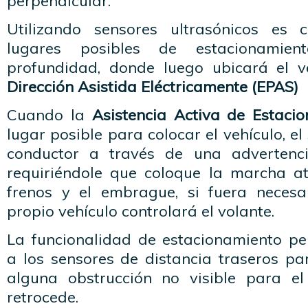
perpendicular.
Utilizando sensores ultrasónicos es c
lugares posibles de estacionamien
profundidad, donde luego ubicará el ve
Dirección Asistida Eléctricamente (EPAS)
Cuando la
Asistencia Activa de Estaci
lugar posible para colocar el vehículo, el
conductor a través de una advertenci
requiriéndole que coloque la marcha a
frenos y el embrague, si fuera necesa
propio vehículo controlará el volante.
La funcionalidad de estacionamiento per
a los sensores de distancia traseros par
alguna obstrucción no visible para el
retrocede.