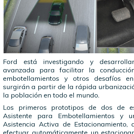
Ford está investigando y desarrolla
avanzada para facilitar la conducció
embotellamientos y otros desafíos en
surgirán a partir de la rápida urbanizaci
la población en todo el mundo.
Los primeros prototipos de dos de es
Asistente para Embotellamientos y u
Asistencia Activa de Estacionamiento,
efectuar automáticamente un estaciona