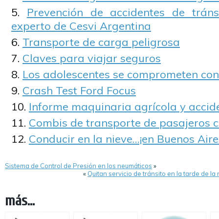
Prevención de accidentes de tráns
experto de Cesvi Argentina
Transporte de carga peligrosa
Claves para viajar seguros
Los adolescentes se comprometen con 
Crash Test Ford Focus
Informe maquinaria agrícola y accid
Combis de transporte de pasajeros c
Conducir en la nieve…¡en Buenos Aire
Sistema de Control de Presión en los neumáticos
»
«
Quitan servicio de tránsito en la tarde de 
más...