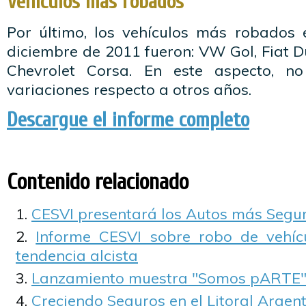
Vehículos más robados
Por último, los vehículos más robados 
diciembre de 2011 fueron: VW Gol, Fiat D
Chevrolet Corsa. En este aspecto, n
variaciones respecto a otros años.
Descargue el informe completo
Contenido relacionado
CESVI presentará los Autos más Segu
Informe CESVI sobre robo de vehícu
tendencia alcista
Lanzamiento muestra "Somos pARTE
Creciendo Seguros en el Litoral Argen