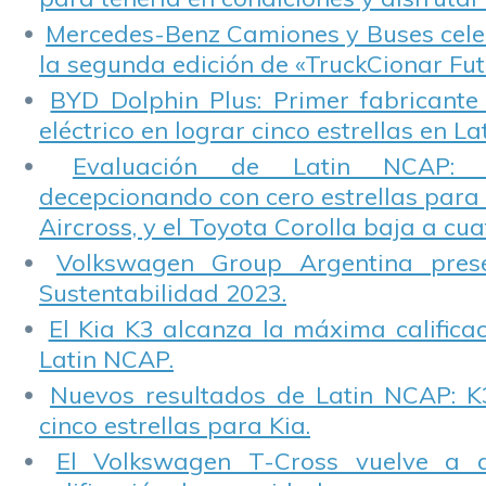
Mercedes-Benz Camiones y Buses cele
la segunda edición de «TruckCionar Fut
BYD Dolphin Plus: Primer fabricante
eléctrico en lograr cinco estrellas en L
Evaluación de Latin NCAP: St
decepcionando con cero estrellas para 
Aircross, y el Toyota Corolla baja a cuat
Volkswagen Group Argentina pres
Sustentabilidad 2023.
El Kia K3 alcanza la máxima calificac
Latin NCAP.
Nuevos resultados de Latin NCAP: K
cinco estrellas para Kia.
El Volkswagen T-Cross vuelve a 