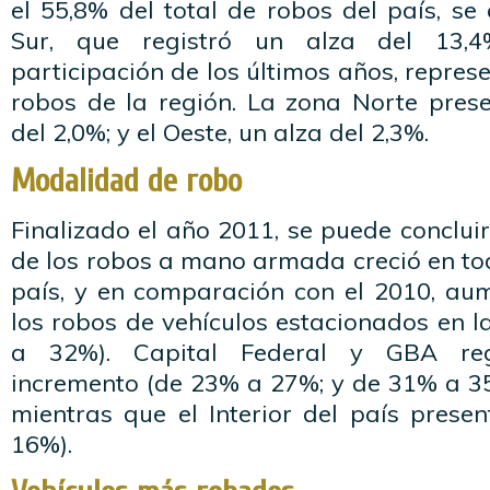
el 55,8% del total de robos del país, s
Sur, que registró un alza del 13,
participación de los últimos años, repres
robos de la región. La zona Norte pres
del 2,0%; y el Oeste, un alza del 2,3%.
Modalidad de robo
Finalizado el año 2011, se puede concluir
de los robos a mano armada creció en tod
país, y en comparación con el 2010, au
los robos de vehículos estacionados en l
a 32%). Capital Federal y GBA reg
incremento (de 23% a 27%; y de 31% a 35
mientras que el Interior del país pres
16%).