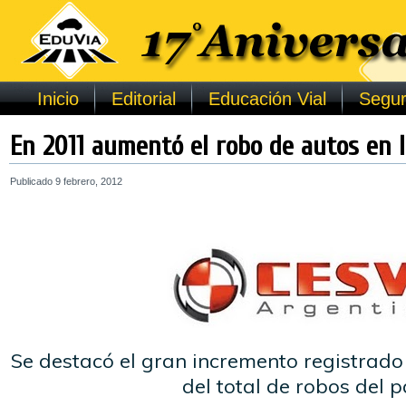
Inicio
Editorial
Educación Vial
Segur
En 2011 aumentó el robo de autos en 
Publicado
9 febrero, 2012
Se destacó el gran incremento registrado
del total de robos del p