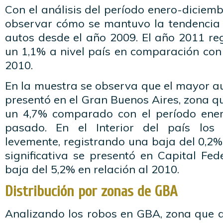
Con el análisis del período enero-dicie
observar cómo se mantuvo la tendencia 
autos desde el año 2009. El año 2011 re
un 1,1% a nivel país en comparación con
2010.
En la muestra se observa que el mayor a
presentó en el Gran Buenos Aires, zona qu
un 4,7% comparado con el período ener
pasado. En el Interior del país los
levemente, registrando una baja del 0,2
significativa se presentó en Capital Fe
baja del 5,2% en relación al 2010.
Distribución por zonas de GBA
Analizando los robos en GBA, zona que 