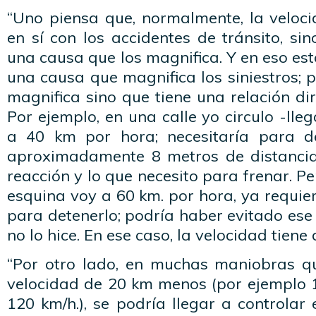
“Uno piensa que, normalmente, la veloci
en sí con los accidentes de tránsito, si
una causa que los magnifica. Y en eso es
una causa que magnifica los siniestros; 
magnifica sino que tiene una relación di
Por ejemplo, en una calle yo circulo -ll
a 40 km por hora; necesitaría para d
aproximadamente 8 metros de distancia
reacción y lo que necesito para frenar. P
esquina voy a 60 km. por hora, ya requier
para detenerlo; podría haber evitado ese 
no lo hice. En ese caso, la velocidad tiene 
“Por otro lado, en muchas maniobras q
velocidad de 20 km menos (por ejemplo 
120 km/h.), se podría llegar a controlar 