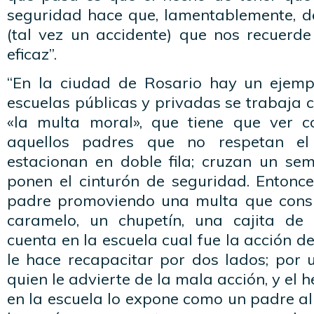
seguridad hace que, lamentablemente, 
(tal vez un accidente) que nos recuerde
eficaz”.
“En la ciudad de Rosario hay un ejemp
escuelas públicas y privadas se trabaja 
«la multa moral», que tiene que ver c
aquellos padres que no respetan el 
estacionan en doble fila; cruzan un sem
ponen el cinturón de seguridad. Entonce
padre promoviendo una multa que consi
caramelo, un chupetín, una cajita de 
cuenta en la escuela cual fue la acción d
le hace recapacitar por dos lados; por 
quien le advierte de la mala acción, y el 
en la escuela lo expone como un padre al