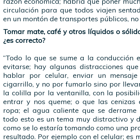
razón económica; habría que poner much
circulación para que todos viajen senta
en un montón de transportes públicos, no 
Tomar mate, café y otros líquidos o sólid
¿es correcto?
“Todo lo que se sume a la conducción e
evitarse; hay algunas distracciones que
hablar por celular, enviar un mensaje
cigarrillo, y no por fumarlo sino por lleva
la colilla por la ventanilla, con la posib
entrar y nos queme; o que las cenizas
ropa; el agua caliente que se derrame
todo esto es un tema muy distractivo y d
como se lo estaría tomando como una pro
resultado. Por ejemplo con el celular; es m