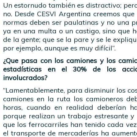
Un estornudo también es distractivo; pero 
no. Desde CESVI Argentina creemos que 
normas deben ser paulatinas y no una pr
ya en una multa o un castigo, sino que 
de la gente; que se la pare y se le expliq
por ejemplo, aunque es muy difícil”.
¿Que pasa con los camiones y los cami
estadísticas en el 30% de los accid
involucrados?
“Lamentablemente, para disminuir los cos
camiones en la ruta los camioneros d
horas, cuando en realidad deberían h
porque realizan un trabajo estresante y
que los ferrocarriles han tenido cada ve
el transporte de mercaderías ha aumenta