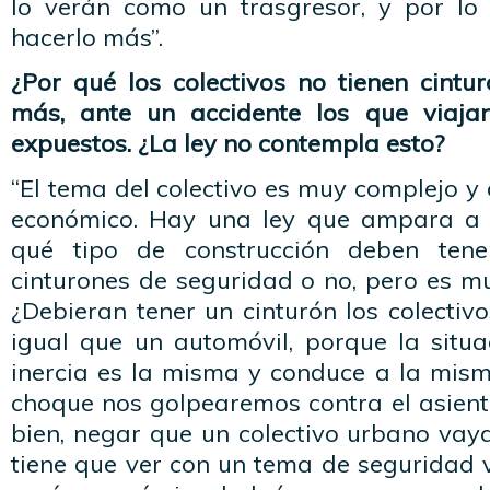
lo verán como un trasgresor, y por lo
hacerlo más”.
¿Por qué los colectivos no tienen cintu
más, ante un accidente los que viaj
expuestos. ¿La ley no contempla esto?
“El tema del colectivo es muy complejo y
económico. Hay una ley que ampara a l
qué tipo de construcción deben tene
cinturones de seguridad o no, pero es muy
¿Debieran tener un cinturón los colectivo
igual que un automóvil, porque la situa
inercia es la misma y conduce a la mism
choque nos golpearemos contra el asient
bien, negar que un colectivo urbano vay
tiene que ver con un tema de seguridad 