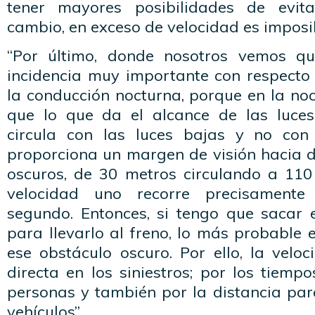
tener mayores posibilidades de evit
cambio, en exceso de velocidad es imposib
“Por último, donde nosotros vemos q
incidencia muy importante con respecto 
la conducción nocturna, porque en la n
que lo que da el alcance de las luces
circula con las luces bajas y no con 
proporciona un margen de visión hacia d
oscuros, de 30 metros circulando a 110
velocidad uno recorre precisamente
segundo. Entonces, si tengo que sacar e
para llevarlo al freno, lo más probable
ese obstáculo oscuro. Por ello, la veloc
directa en los siniestros; por los tiemp
personas y también por la distancia par
vehículos”.