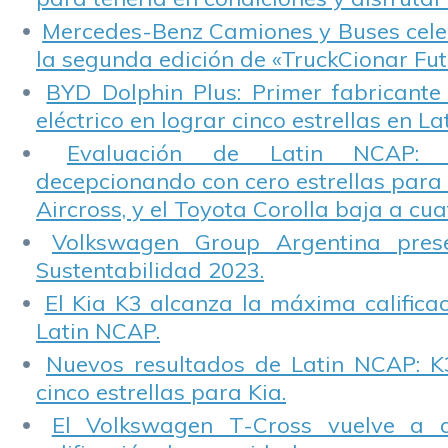
Mercedes-Benz Camiones y Buses cele
la segunda edición de «TruckCionar Fut
BYD Dolphin Plus: Primer fabricante
eléctrico en lograr cinco estrellas en L
Evaluación de Latin NCAP: St
decepcionando con cero estrellas para 
Aircross, y el Toyota Corolla baja a cuat
Volkswagen Group Argentina pres
Sustentabilidad 2023.
El Kia K3 alcanza la máxima calificac
Latin NCAP.
Nuevos resultados de Latin NCAP: K
cinco estrellas para Kia.
El Volkswagen T-Cross vuelve a 