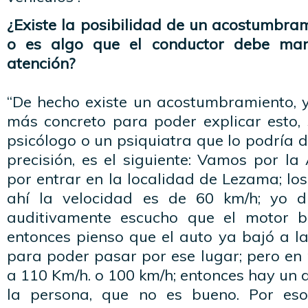
¿Existe la posibilidad de un acostumbram
o es algo que el conductor debe man
atención?
“De hecho existe un acostumbramiento, y
más concreto para poder explicar esto, 
psicólogo o un psiquiatra que lo podría
precisión, es el siguiente: Vamos por l
por entrar en la localidad de Lezama; los
ahí la velocidad es de 60 km/h; yo d
auditivamente escucho que el motor ba
entonces pienso que el auto ya bajó a l
para poder pasar por ese lugar; pero en
a 110 Km/h. o 100 km/h; entonces hay un
la persona, que no es bueno. Por es