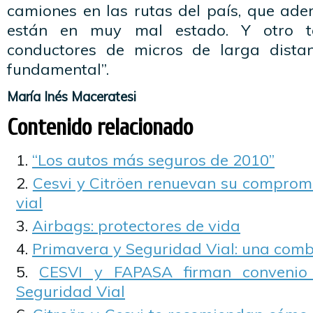
camiones en las rutas del país, que ad
están en muy mal estado. Y otro t
conductores de micros de larga distan
fundamental”.
María Inés Maceratesi
Contenido relacionado
“Los autos más seguros de 2010”
Cesvi y Citröen renuevan su compromi
vial
Airbags: protectores de vida
Primavera y Seguridad Vial: una comb
CESVI y FAPASA firman convenio
Seguridad Vial