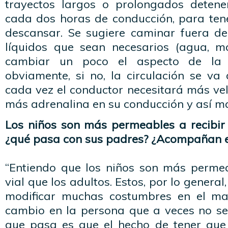
trayectos largos o prolongados deten
cada dos horas de conducción, para tene
descansar. Se sugiere caminar fuera del
líquidos que sean necesarios (agua, m
cambiar un poco el aspecto de la ci
obviamente, si no, la circulación se v
cada vez el conductor necesitará más ve
más adrenalina en su conducción y así ma
Los niños son más permeables a recibir 
¿qué pasa con sus padres? ¿Acompañan e
“Entiendo que los niños son más perme
vial que los adultos. Estos, por lo general
modificar muchas costumbres en el man
cambio en la persona que a veces no se 
que pasa es que el hecho de tener que