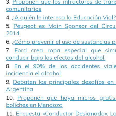
Proponen que los infractores de tráns
comunitarios
¿A quién le interesa la Educación Vial?
Peugeot es Main Sponsor del Circui
2014.
¿Cómo prevenir el uso de sustancias p
Ford crea ropa especial que simu
conducir bajo los efectos del alcohol.
En el 90% de los accidentes vial
incidencia el alcohol
Debaten los principales desafíos en 
Argentina
Proponen que haya micros gratis
boliches en Mendoza
Encuesta «Conductor Designado». Los