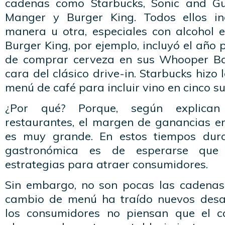
cadenas como Starbucks, Sonic and Gu
Manger y Burger King. Todos ellos in
manera u otra, especiales con alcohol e
Burger King, por ejemplo, incluyó el año 
de comprar cerveza en sus Whooper Ba
cara del clásico drive-in. Starbucks hizo
menú de café para incluir vino en cinco su
¿Por qué? Porque, según explican
restaurantes, el margen de ganancias en
es muy grande. En estos tiempos duro
gastronómica es de esperarse que i
estrategias para atraer consumidores.
Sin embargo, no son pocas las cadenas
cambio de menú ha traído nuevos desaf
los consumidores no piensan que el c