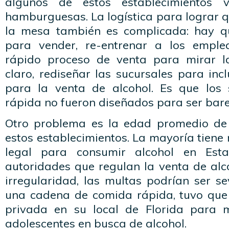
algunos de estos establecimientos
hamburguesas. La logística para lograr qu
la mesa también es complicada: hay q
para vender, re-entrenar a los emplea
rápido proceso de venta para mirar las
claro, rediseñar las sucursales para incl
para la venta de alcohol. Es que los 
rápida no fueron diseñados para ser bare
Otro problema es la edad promedio de 
estos establecimientos. La mayoría tiene
legal para consumir alcohol en Esta
autoridades que regulan la venta de alc
irregularidad, las multas podrían ser se
una cadena de comida rápida, tuvo que
privada en su local de Florida para m
adolescentes en busca de alcohol.