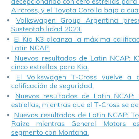
decepcionando con cero estrellas para 
Aircross, y el Toyota Corolla baja a cuat
Volkswagen Group Argentina pres
Sustentabilidad 2023.
El Kia K3 alcanza la máxima calificac
Latin NCAP.
Nuevos resultados de Latin NCAP: K
cinco estrellas para Kia.
El Volkswagen T-Cross vuelve a 
calificación de seguridad.
Nuevos resultados de Latin NCAP: 
estrellas, mientras que el T-Cross se d
Nuevos resultados de Latin NCAP: T
Raize mientras General Motors e
segmento con Montana.