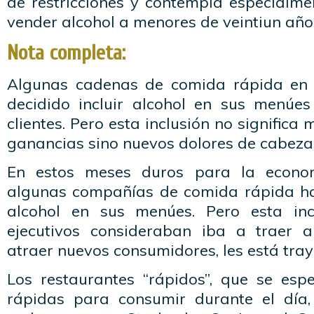
de restricciones y contempla especialme
vender alcohol a menores de veintiun año
Nota completa:
Algunas cadenas de comida rápida en
decidido incluir alcohol en sus menúe
clientes. Pero esta inclusión no signific
ganancias sino nuevos dolores de cabeza
En estos meses duros para la econom
algunas compañías de comida rápida ha
alcohol en sus menúes. Pero esta inc
ejecutivos consideraban iba a traer 
atraer nuevos consumidores, les está tra
Los restaurantes “rápidos”, que se esp
rápidas para consumir durante el día,