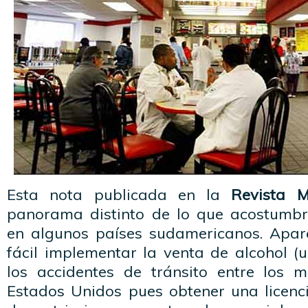
Esta nota publicada en la
Revista 
panorama distinto de lo que acostumb
en algunos países sudamericanos. Apar
fácil implementar la venta de alcohol (
los accidentes de tránsito entre los 
Estados Unidos pues obtener una licenci