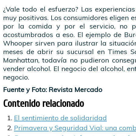
¿Vale todo el esfuerzo? Las experiencia
muy positivas. Los consumidores eligen e
por la comida y por el servicio, no p
acostumbrados a eso. El ejemplo de Bur
Whooper sirven para ilustrar la situación
meses de abrir su sucursal en Times S
Manhattan, todavía no pudieron consegu
vender alcohol. El negocio del alcohol, e
negocio.
Fuente y Foto: Revista Mercado
Contenido relacionado
El sentimiento de solidaridad
Primavera y Seguridad Vial: una comb