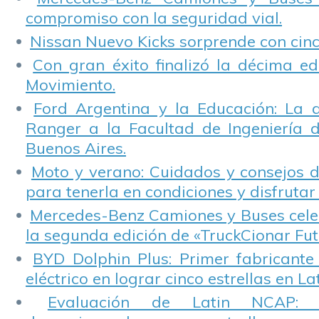
compromiso con la seguridad vial.
Nissan Nuevo Kicks sorprende con cinco
Con gran éxito finalizó la décima ed
Movimiento.
Ford Argentina y la Educación: La 
Ranger a la Facultad de Ingeniería 
Buenos Aires.
Moto y verano: Cuidados y consejos d
para tenerla en condiciones y disfrutar 
Mercedes-Benz Camiones y Buses cele
la segunda edición de «TruckCionar Fut
BYD Dolphin Plus: Primer fabricante
eléctrico en lograr cinco estrellas en L
Evaluación de Latin NCAP: St