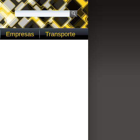
Empresas
Transporte