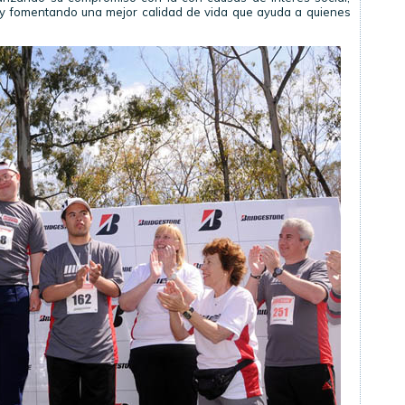
a y fomentando una mejor calidad de vida que ayuda a quienes