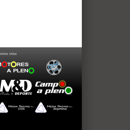
stros sitios