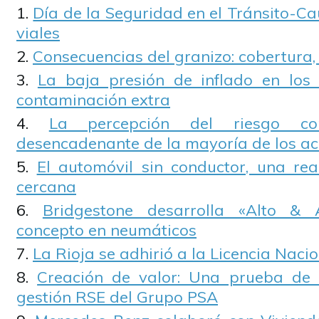
Día de la Seguridad en el Tránsito-Cau
viales
Consecuencias del granizo: cobertura,
La baja presión de inflado en los
contaminación extra
La percepción del riesgo c
desencadenante de la mayoría de los acc
El automóvil sin conductor, una re
cercana
Bridgestone desarrolla «Alto &
concepto en neumáticos
La Rioja se adhirió a la Licencia Naci
Creación de valor: Una prueba de l
gestión RSE del Grupo PSA