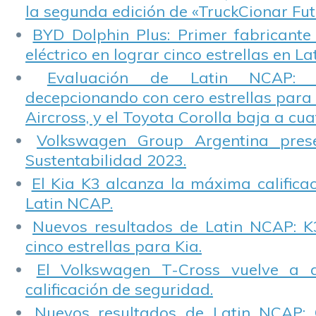
la segunda edición de «TruckCionar Fut
BYD Dolphin Plus: Primer fabricante
eléctrico en lograr cinco estrellas en L
Evaluación de Latin NCAP: St
decepcionando con cero estrellas para 
Aircross, y el Toyota Corolla baja a cuat
Volkswagen Group Argentina pres
Sustentabilidad 2023.
El Kia K3 alcanza la máxima calificac
Latin NCAP.
Nuevos resultados de Latin NCAP: K
cinco estrellas para Kia.
El Volkswagen T-Cross vuelve a 
calificación de seguridad.
Nuevos resultados de Latin NCAP: 