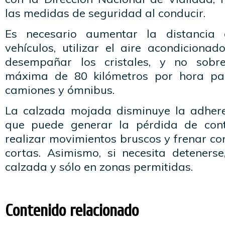
las medidas de seguridad al conducir.
Es necesario aumentar la distancia 
vehículos, utilizar el aire acondicionad
desempañar los cristales, y no sobr
máxima de 80 kilómetros por hora pa
camiones y ómnibus.
La calzada mojada disminuye la adheren
que puede generar la pérdida de cont
realizar movimientos bruscos y frenar c
cortas. Asimismo, si necesita detenerse
calzada y sólo en zonas permitidas.
Contenido relacionado