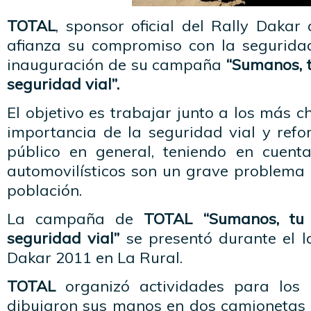
TOTAL
, sponsor oficial del Rally Dakar
afianza su compromiso con la seguridad
inauguración de su campaña
“Sumanos, 
seguridad vial”.
El objetivo es trabajar junto a los más c
importancia de la seguridad vial y refor
público en general, teniendo en cuent
automovilísticos son un grave problema 
población.
La campaña de
TOTAL “Sumanos, tu
seguridad vial”
se presentó durante el l
Dakar 2011 en La Rural.
TOTAL
organizó actividades para los 
dibujaron sus manos en dos camionetas