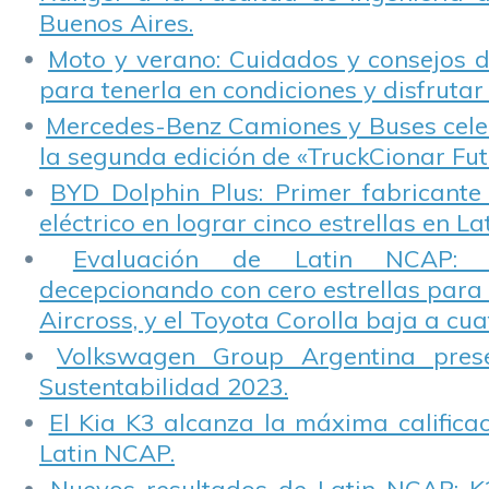
Buenos Aires.
Moto y verano: Cuidados y consejos d
para tenerla en condiciones y disfrutar 
Mercedes-Benz Camiones y Buses cele
la segunda edición de «TruckCionar Fut
BYD Dolphin Plus: Primer fabricante
eléctrico en lograr cinco estrellas en L
Evaluación de Latin NCAP: St
decepcionando con cero estrellas para 
Aircross, y el Toyota Corolla baja a cuat
Volkswagen Group Argentina pres
Sustentabilidad 2023.
El Kia K3 alcanza la máxima calificac
Latin NCAP.