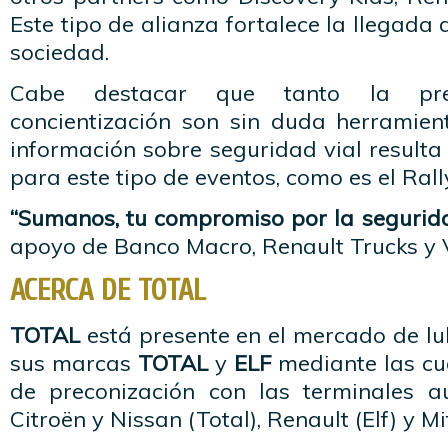
Este tipo de alianza fortalece la llegada
sociedad.
Cabe destacar que tanto la pr
concientización son sin duda herramient
información sobre seguridad vial result
para este tipo de eventos, como es el Rall
“Sumanos, tu compromiso por la segurida
apoyo de Banco Macro, Renault Trucks y
ACERCA DE TOTAL
TOTAL
está presente en el mercado de lu
sus marcas
TOTAL
y
ELF
mediante las cu
de preconización con las terminales a
Citroën y Nissan (Total), Renault (Elf) y Mi