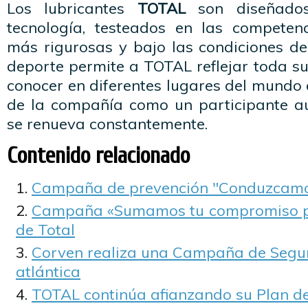
Los lubricantes
TOTAL
son diseñado
tecnología, testeados en las competenc
más rigurosas y bajo las condiciones de
deporte permite a TOTAL reflejar toda su
conocer en diferentes lugares del mundo
de la compañía como un participante a
se renueva constantemente.
Contenido relacionado
Campaña de prevención "Conduzcamo
Campaña «Sumamos tu compromiso por
de Total
Corven realiza una Campaña de Seguri
atlántica
TOTAL continúa afianzando su Plan de