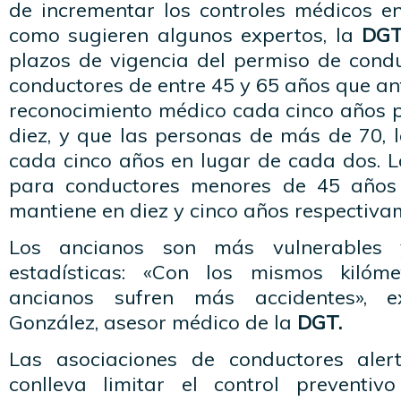
de incrementar los controles médicos 
como sugieren algunos expertos, la
DG
plazos de vigencia del permiso de conduc
conductores de entre 45 y 65 años que an
reconocimiento médico cada cinco años 
diez, y que las personas de más de 70, 
cada cinco años en lugar de cada dos. L
para conductores menores de 45 años
mantiene en diez y cinco años respectiva
Los ancianos son más vulnerables 
estadísticas: «Con los mismos kilómet
ancianos sufren más accidentes», e
González, asesor médico de la
DGT.
Las asociaciones de conductores aler
conlleva limitar el control preventiv