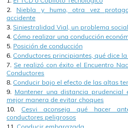
El TCD o Copiloto Tecnológico
Niebla y humo, otra vez protago
accidente
Siniestralidad Vial, un problema social
Cómo realizar una conducción económ
Posición de conducción
Conductores principiantes, qué dice la
Se realizó con éxito el Encuentro Na
Conductores
Conducir bajo el efecto de las altas 
Mantener una distancia prudencial e
mejor manera de evitar choques
Cesvi aconseja qué hacer ant
conductores peligrosos
Conducir embarazada