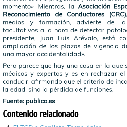
momento». Mientras, la
Asociación Esp
Reconocimiento de Conductores (CRC)
medios y formación, advierte de la 
facultativos a la hora de detectar patolo
presidente, Juan Luis Arévalo, está c
ampliación de los plazos de vigencia de
una mayor accidentalidad».
Pero parece que hay una cosa en la que s
médicos y expertos y es en rechazar el
conducir, afirmando que el criterio de in
la edad, sino la pérdida de funciones.
Fuente: publico.es
Contenido relacionado