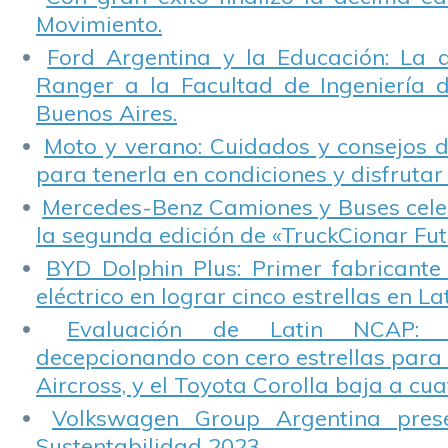
Movimiento.
Ford Argentina y la Educación: La 
Ranger a la Facultad de Ingeniería 
Buenos Aires.
Moto y verano: Cuidados y consejos d
para tenerla en condiciones y disfrutar 
Mercedes-Benz Camiones y Buses cele
la segunda edición de «TruckCionar Fut
BYD Dolphin Plus: Primer fabricante
eléctrico en lograr cinco estrellas en L
Evaluación de Latin NCAP: St
decepcionando con cero estrellas para 
Aircross, y el Toyota Corolla baja a cuat
Volkswagen Group Argentina pres
Sustentabilidad 2023.