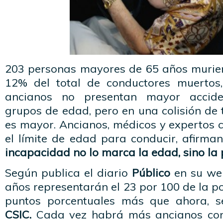
203 personas mayores de 65 años murier
12% del total de conductores muertos
ancianos no presentan mayor accide
grupos de edad, pero en una colisión de 
es mayor. Ancianos, médicos y expertos 
el límite de edad para conducir, afirm
incapacidad no lo marca la edad, sino la 
Según publica el diario
Público
en su web
años representarán el 23 por 100 de la po
puntos porcentuales más que ahora, s
CSIC.
Cada vez habrá más ancianos cond