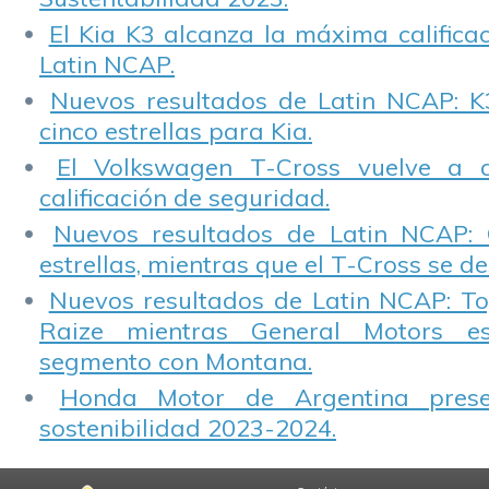
El Kia K3 alcanza la máxima calificac
Latin NCAP.
Nuevos resultados de Latin NCAP: K
cinco estrellas para Kia.
El Volkswagen T-Cross vuelve a 
calificación de seguridad.
Nuevos resultados de Latin NCAP: 
estrellas, mientras que el T-Cross se d
Nuevos resultados de Latin NCAP: T
Raize mientras General Motors e
segmento con Montana.
Honda Motor de Argentina prese
sostenibilidad 2023-2024.